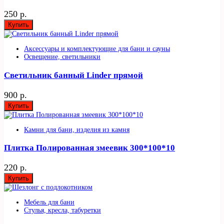
250 р.
Купить
Аксессуары и комплектующие для бани и сауны
Освещение, светильники
Светильник банный Linder прямой
900 р.
Купить
Камни для бани, изделия из камня
Плитка Полированная змеевик 300*100*10
220 р.
Купить
Мебель для бани
Стулья, кресла, табуретки