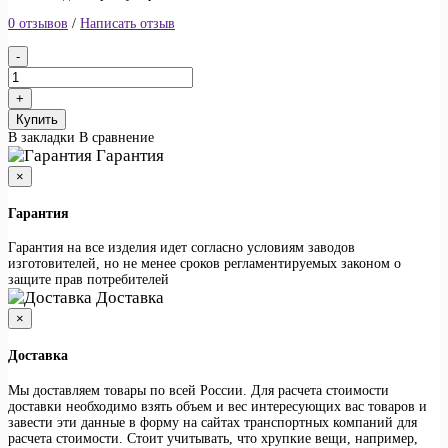
0 отзывов
/
Написать отзыв
Купить
В закладки
В сравнение
Гарантия
×
Гарантия
Гарантия на все изделия идет согласно условиям заводов
изготовителей, но не менее сроков регламентируемых законом о
защите прав потребителей
Доставка
×
Доставка
Мы доставляем товары по всей России. Для расчета стоимости
доставки необходимо взять объем и вес интересующих вас товаров и
завести эти данные в форму на сайтах транспортных компаний для
расчета стоимости. Стоит учитывать, что хрупкие вещи, например,