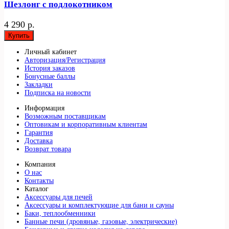
Шезлонг с подлокотником
4 290 р.
Купить
Личный кабинет
Авторизация/Регистрация
История заказов
Бонусные баллы
Закладки
Подписка на новости
Информация
Возможным поставщикам
Оптовикам и корпоративным клиентам
Гарантия
Доставка
Возврат товара
Компания
О нас
Контакты
Каталог
Аксессуары для печей
Аксессуары и комплектующие для бани и сауны
Баки, теплообменники
Банные печи (дровяные, газовые, электрические)