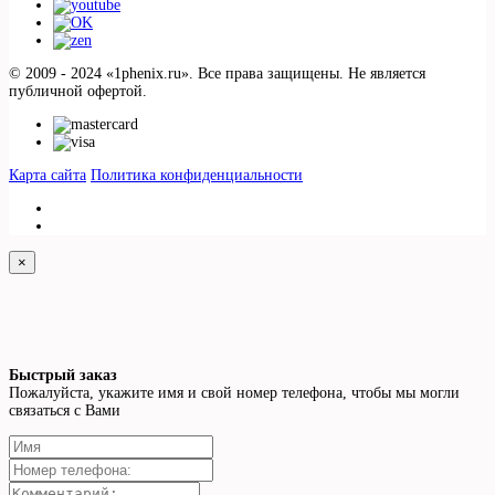
© 2009 - 2024 «1phenix.ru». Все права защищены. Не является
публичной офертой.
Карта сайта
Политика конфиденциальности
×
Быстрый заказ
Пожалуйста, укажите имя и свой номер телефона, чтобы мы могли
связаться с Вами