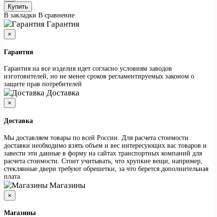
Купить
В закладки
В сравнение
Гарантия
×
Гарантия
Гарантия на все изделия идет согласно условиям заводов
изготовителей, но не менее сроков регламентируемых законом о
защите прав потребителей
Доставка
×
Доставка
Мы доставляем товары по всей России. Для расчета стоимости
доставки необходимо взять объем и вес интересующих вас товаров и
завести эти данные в форму на сайтах транспортных компаний для
расчета стоимости. Стоит учитывать, что хрупкие вещи, например,
стеклянные двери требуют обрешетки, за что берется дополнительная
плата.
Магазины
×
Магазины