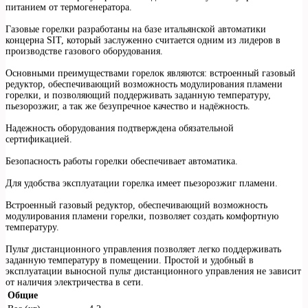
питанием от термогенератора.
Газовые горелки разработаны на базе итальянской автоматики
концерна SIT, который заслуженно считается одним из лидеров в
производстве газового оборудования.
Основными преимуществами горелок являются: встроенный газовый
редуктор, обеспечивающий возможность модулирования пламени
горелки, и позволяющий поддерживать заданную температуру,
пьезорозжиг, а так же безупречное качество и надёжность.
Надежность оборудования подтверждена обязательной
сертификацией.
Безопасность работы горелки обеспечивает автоматика.
Для удобства эксплуатации горелка имеет пьезорозжиг пламени.
Встроенный газовый редуктор, обеспечивающий возможность
модулирования пламени горелки, позволяет создать комфортную
температуру.
Пульт дистанционного управления позволяет легко поддерживать
заданную температуру в помещении. Простой и удобный в
эксплуатации выносной пульт дистанционного управления не зависит
от наличия электричества в сети.
Общие