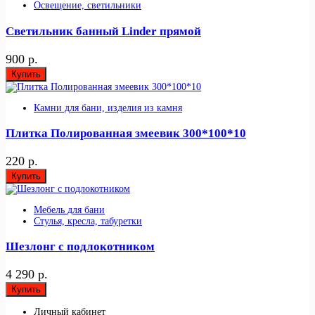
Освещение, светильники
Светильник банный Linder прямой
900 р.
Купить
Камни для бани, изделия из камня
Плитка Полированная змеевик 300*100*10
220 р.
Купить
Мебель для бани
Стулья, кресла, табуретки
Шезлонг с подлокотником
4 290 р.
Купить
Личный кабинет