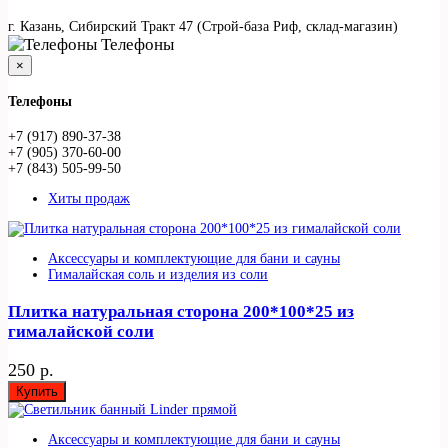
г. Казань, Сибирский Тракт 47 (Строй-база Риф, склад-магазин)
Телефоны
×
Телефоны
+7 (917) 890-37-38
+7 (905) 370-60-00
+7 (843) 505-99-50
Хиты продаж
Аксессуары и комплектующие для бани и сауны
Гималайская соль и изделия из соли
Плитка натуральная сторона 200*100*25 из
гималайской соли
250 р.
Купить
Аксессуары и комплектующие для бани и сауны