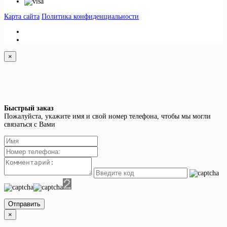
Карта сайта
Политика конфиденциальности
×
Быстрый заказ
Пожалуйста, укажите имя и свой номер телефона, чтобы мы могли
связаться с Вами
Отправить
×