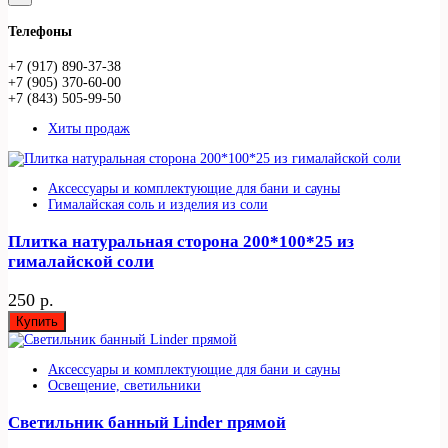
Телефоны
+7 (917) 890-37-38
+7 (905) 370-60-00
+7 (843) 505-99-50
Хиты продаж
Аксессуары и комплектующие для бани и сауны
Гималайская соль и изделия из соли
Плитка натуральная сторона 200*100*25 из
гималайской соли
250 р.
Купить
Аксессуары и комплектующие для бани и сауны
Освещение, светильники
Светильник банный Linder прямой