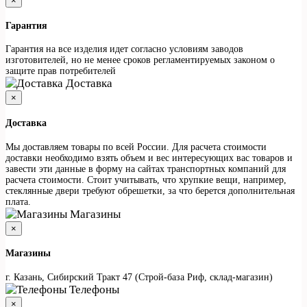
×
Гарантия
Гарантия на все изделия идет согласно условиям заводов
изготовителей, но не менее сроков регламентируемых законом о
защите прав потребителей
Доставка
×
Доставка
Мы доставляем товары по всей России. Для расчета стоимости
доставки необходимо взять объем и вес интересующих вас товаров и
завести эти данные в форму на сайтах транспортных компаний для
расчета стоимости. Стоит учитывать, что хрупкие вещи, например,
стеклянные двери требуют обрешетки, за что берется дополнительная
плата.
Магазины
×
Магазины
г. Казань, Сибирский Тракт 47 (Строй-база Риф, склад-магазин)
Телефоны
×