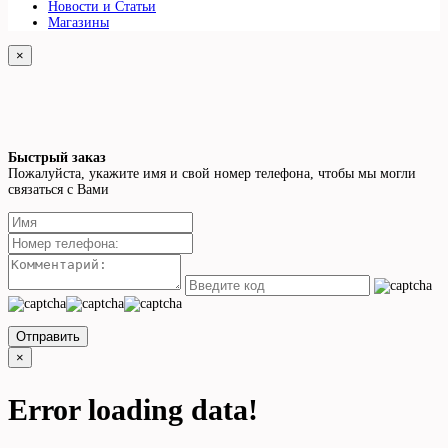
Новости и Статьи
Магазины
×
Быстрый заказ
Пожалуйста, укажите имя и свой номер телефона, чтобы мы могли
связаться с Вами
Отправить
×
Error loading data!