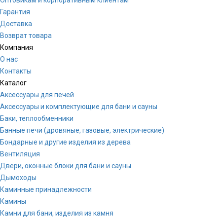
Гарантия
Доставка
Возврат товара
Компания
О нас
Контакты
Каталог
Аксессуары для печей
Аксессуары и комплектующие для бани и сауны
Баки, теплообменники
Банные печи (дровяные, газовые, электрические)
Бондарные и другие изделия из дерева
Вентиляция
Двери, оконные блоки для бани и сауны
Дымоходы
Каминные принадлежности
Камины
Камни для бани, изделия из камня