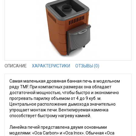
ОПИСАНИЕ
ХАРАКТЕРИСТИКИ
ОТЗЫВЫ (0)
Самая маленькая дровяная банная печь в модельном
ряду TMF. При компактных размерах она обладает
достаточной мощностью, чтобы быстро и экономично
прогревать парилку объемом от 4 до 9 куб. м.
Центральное расположение дымохода значительно
упрощает монтаж печи. Вентилируемая каменка
способствует быстрому нагреву камней.
Линейка печей представлена двумя основными
моделями: «Оса Carbon» и «Оса Inox». Обычная «Оса