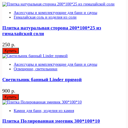
Аксессуары и комплектующие для бани и сауны
Гималайская соль и изделия из соли
Плитка натуральная сторона 200*100*25 из
гималайской соли
250 р.
Купить
Аксессуары и комплектующие для бани и сауны
Освещение, светильники
Светильник банный Linder прямой
900 р.
Купить
Камни для бани, изделия из камня
Плитка Полированная змеевик 300*100*10