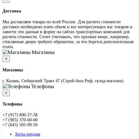
Доставка
Мы доставляем товары по всей России. Для расчета стоимости
доставки необходимо взять объем и вес интересующих вас товаров и
завести эти данные в форму на сайтах транспортных компаний для
расчета стоимости. Стоит учитывать, что хрупкие вещи, например,
стеклянные двери требуют обрешетки, за что берется дополнительная
плата.
Магазины
×
Магазины
г. Казань, Сибирский Тракт 47 (Строй-база Риф, склад-магазин)
Телефоны
×
Телефоны
+7 (917) 890-37-38
+7 (905) 370-60-00
+7 (843) 505-99-50
Хиты продаж