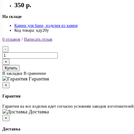
350 р.
На складе
Камни для бани, изделия из камня
Код товара: кду20у
0 отзывов
/
Написать отзыв
Купить
В закладки
В сравнение
Гарантия
×
Гарантия
Гарантия на все изделия идет согласно условиям заводов изготовителе
Доставка
×
Доставка