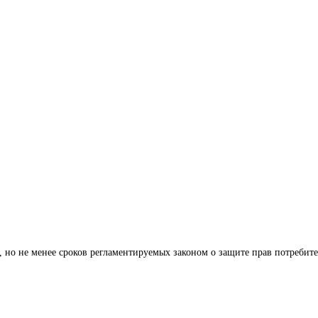
й, но не менее сроков регламентируемых законом о защите прав потребит