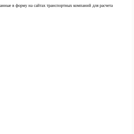
данные в форму на сайтах транспортных компаний для расчета