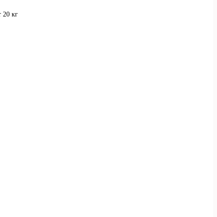
 20 кг