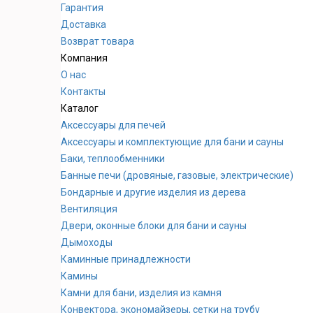
Гарантия
Доставка
Возврат товара
Компания
О нас
Контакты
Каталог
Аксессуары для печей
Аксессуары и комплектующие для бани и сауны
Баки, теплообменники
Банные печи (дровяные, газовые, электрические)
Бондарные и другие изделия из дерева
Вентиляция
Двери, оконные блоки для бани и сауны
Дымоходы
Каминные принадлежности
Камины
Камни для бани, изделия из камня
Конвектора, экономайзеры, сетки на трубу