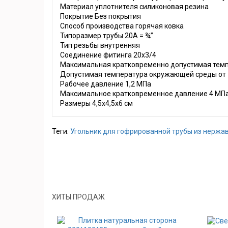
Материал уплотнителя силиконовая резина
Покрытие Без покрытия
Способ производства горячая ковка
Типоразмер трубы 20А = ¾”
Тип резьбы внутренняя
Соединение фитинга 20х3/4
Максимальная кратковременно допустимая темп
Допустимая температура окружающей среды от -
Рабочее давление 1,2 МПа
Максимальное кратковременное давление 4 МП
Размеры 4,5x4,5x6 см
Теги:
Угольник для гофрированной трубы из нержав
ХИТЫ ПРОДАЖ