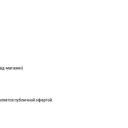
лад-магазин)
является публичной офертой.