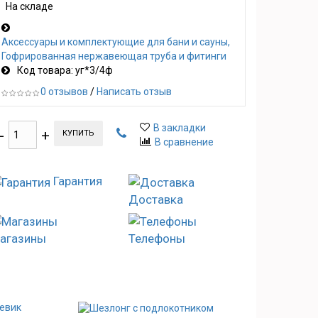
На складе
Аксессуары и комплектующие для бани и сауны
Гофрированная нержавеющая труба и фитинги
Код товара: уг*3/4ф
0 отзывов
/
Написать отзыв
В закладки
КУПИТЬ
В сравнение
Гарантия
Доставка
агазины
Телефоны