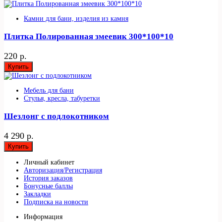
Камни для бани, изделия из камня
Плитка Полированная змеевик 300*100*10
220 р.
Купить
Мебель для бани
Стулья, кресла, табуретки
Шезлонг с подлокотником
4 290 р.
Купить
Личный кабинет
Авторизация/Регистрация
История заказов
Бонусные баллы
Закладки
Подписка на новости
Информация