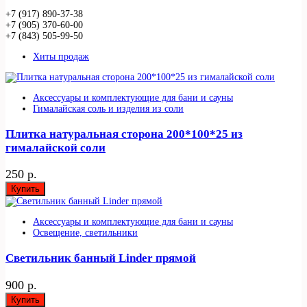
+7 (917) 890-37-38
+7 (905) 370-60-00
+7 (843) 505-99-50
Хиты продаж
Аксессуары и комплектующие для бани и сауны
Гималайская соль и изделия из соли
Плитка натуральная сторона 200*100*25 из
гималайской соли
250 р.
Купить
Аксессуары и комплектующие для бани и сауны
Освещение, светильники
Светильник банный Linder прямой
900 р.
Купить