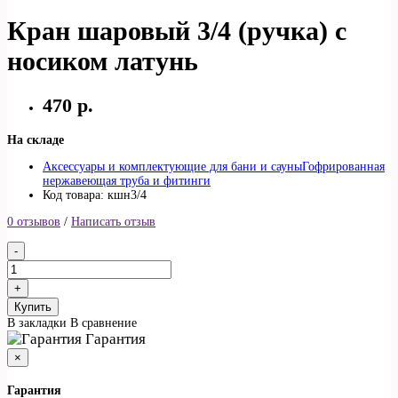
Кран шаровый 3/4 (ручка) с
носиком латунь
470 р.
На складе
Аксессуары и комплектующие для бани и сауны
Гофрированная
нержавеющая труба и фитинги
Код товара: кшн3/4
0 отзывов
/
Написать отзыв
Купить
В закладки
В сравнение
Гарантия
×
Гарантия