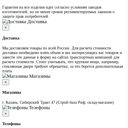
Гарантия на все изделия идет согласно условиям заводов
изготовителей, но не менее сроков регламентируемых законом о
защите прав потребителей
Доставка
×
Доставка
Мы доставляем товары по всей России. Для расчета стоимости
доставки необходимо взять объем и вес интересующих вас товаров и
завести эти данные в форму на сайтах транспортных компаний для
расчета стоимости. Стоит учитывать, что хрупкие вещи, например,
стеклянные двери требуют обрешетки, за что берется дополнительная
плата.
Магазины
×
Магазины
г. Казань, Сибирский Тракт 47 (Строй-база Риф, склад-магазин)
Телефоны
×
Телефоны