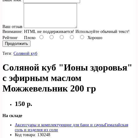
Ваш отзыв
Внимание:
HTML не поддерживается! Используйте обычный текст!
Рейтинг
Плохо
Хорошо
Продолжить
Теги:
Cоляной куб
Cоляной куб "Ионы здоровья"
с эфирным маслом
Можжевельник 200 гр
150 р.
На складе
Аксессуары и комплектующие для бани и сауны
Гималайская
соль и изделия из соли
Код товара: 130248