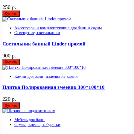
250 р.
Купить
Аксессуары и комплектующие для бани и сауны
Освещение, светильники
Светильник банный Linder прямой
900 р.
Купить
Камни для бани, изделия из камня
Плитка Полированная змеевик 300*100*10
220 р.
Купить
Мебель для бани
Стулья, кресла, табуретки