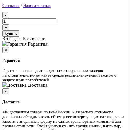
0 отзывов
/
Написать отзыв
Купить
В закладки
В сравнение
Гарантия
×
Гарантия
Гарантия на все изделия идет согласно условиям заводов
изготовителей, но не менее сроков регламентируемых законом о
защите прав потребителей
Доставка
×
Доставка
Мы доставляем товары по всей России. Для расчета стоимости
доставки необходимо взять объем и вес интересующих вас товаров и
завести эти данные в форму на сайтах транспортных компаний для
расчета стоимости. Стоит учитывать, что хрупкие вещи, например,