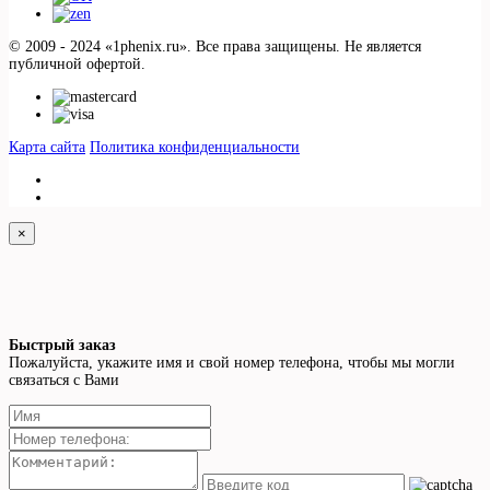
© 2009 - 2024 «1phenix.ru». Все права защищены. Не является
публичной офертой.
Карта сайта
Политика конфиденциальности
×
Быстрый заказ
Пожалуйста, укажите имя и свой номер телефона, чтобы мы могли
связаться с Вами