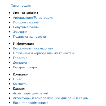
Хиты продаж
Личный кабинет
Авторизация/Регистрация
История заказов
Бонусные баллы
Закладки
Подписка на новости
Информация
Возможным поставщикам
Оптовикам и корпоративным клиентам
Гарантия
Доставка
Возврат товара
Компания
О нас
Контакты
Каталог
Аксессуары для печей
Аксессуары и комплектующие для бани и сауны
Баки, теплообменники