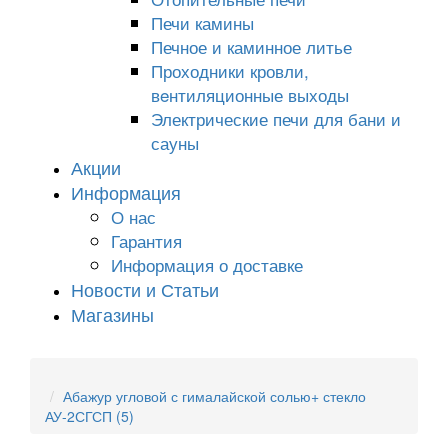
Печи камины
Печное и каминное литье
Проходники кровли,
вeнтиляционные выходы
Электрические печи для бани и
сауны
Акции
Информация
О нас
Гарантия
Информация о доставке
Новости и Статьи
Магазины
Абажур угловой с гималайской солью+ стекло
АУ-2СГСП (5)