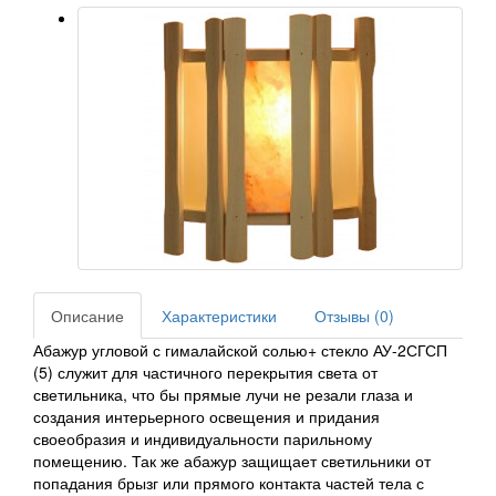
Описание
Характеристики
Отзывы (0)
Абажур угловой с гималайской солью+ стекло АУ-2СГСП
(5) служит для частичного перекрытия света от
светильника, что бы прямые лучи не резали глаза и
создания интерьерного освещения и придания
своеобразия и индивидуальности парильному
помещению. Так же абажур защищает светильники от
попадания брызг или прямого контакта частей тела с