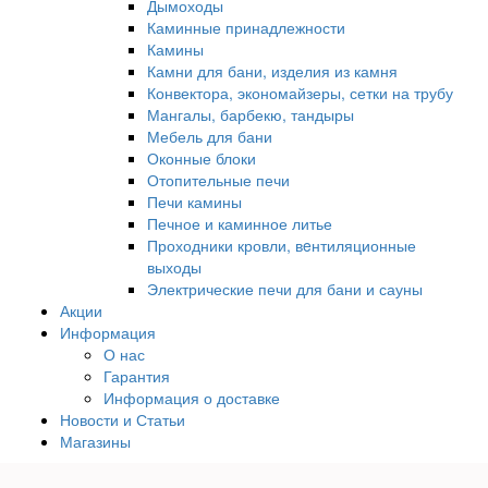
Дымоходы
Каминные принадлежности
Камины
Камни для бани, изделия из камня
Конвектора, экономайзеры, сетки на трубу
Мангалы, барбекю, тандыры
Мебель для бани
Оконные блоки
Отопительные печи
Печи камины
Печное и каминное литье
Проходники кровли, вeнтиляционные
выходы
Электрические печи для бани и сауны
Акции
Информация
О нас
Гарантия
Информация о доставке
Новости и Статьи
Магазины