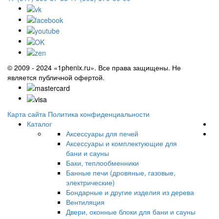
© 2009 - 2024 «1phenix.ru». Все права защищены. Не
является публичной офертой.
Карта сайта
Политика конфиденциальности
Каталог
Аксессуары для печей
Аксессуары и комплектующие для
бани и сауны
Баки, теплообменники
Банные печи (дровяные, газовые,
электрические)
Бондарные и другие изделия из дерева
Вентиляция
Двери, оконные блоки для бани и сауны