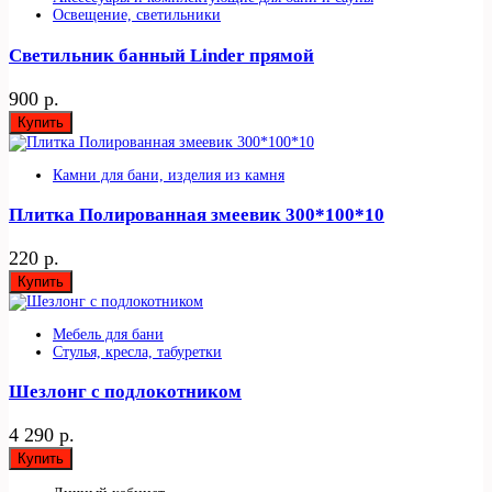
Освещение, светильники
Светильник банный Linder прямой
900 р.
Купить
Камни для бани, изделия из камня
Плитка Полированная змеевик 300*100*10
220 р.
Купить
Мебель для бани
Стулья, кресла, табуретки
Шезлонг с подлокотником
4 290 р.
Купить