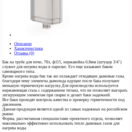
Описание
Характеристики
Отзывы (0)
Бак на трубе для печи, 70л, ф115, нержавейка 0,8мм (штуцер 3/4")
служит для негрева воды в парилке. Его еще называют баком
самоварного типа.
Кроме нагрева воды бак так же охлаждает отходящие дымовые газы,
благодоря чему элементы дымохода идущие после бака получают
меньшую термическую нагрузку.Для производства используется
нержавеющая сталь с содержанием титана, что не позволяет выгорать
легирующим элементам при сварке и делает баки надежней.
Все баки проходят контроль качества и проверку герметичности под
давлением.
Данная продукция является одной из самых надежных на российском
рынке.
Форма, рассчитанная специалистами проектного отдела, позволяет
максимально эффективно использовать тепло дымовых газов для
нагрева воды.