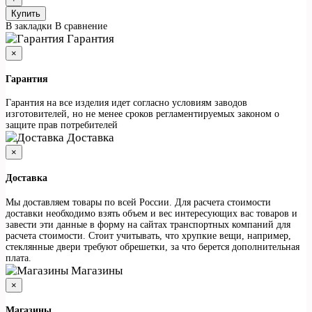
Купить
В закладки
В сравнение
Гарантия
×
Гарантия
Гарантия на все изделия идет согласно условиям заводов
изготовителей, но не менее сроков регламентируемых законом о
защите прав потребителей
Доставка
×
Доставка
Мы доставляем товары по всей России. Для расчета стоимости
доставки необходимо взять объем и вес интересующих вас товаров и
завести эти данные в форму на сайтах транспортных компаний для
расчета стоимости. Стоит учитывать, что хрупкие вещи, например,
стеклянные двери требуют обрешетки, за что берется дополнительная
плата.
Магазины
×
Магазины