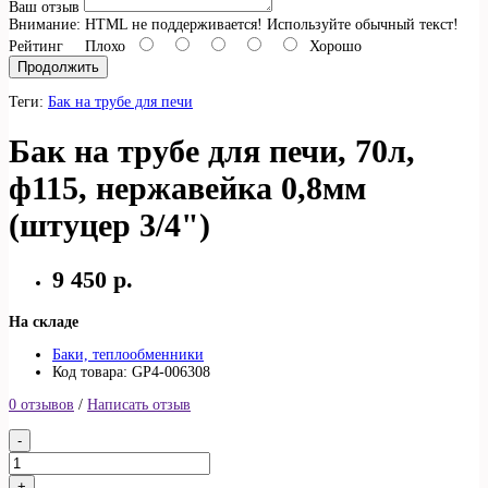
Ваш отзыв
Внимание:
HTML не поддерживается! Используйте обычный текст!
Рейтинг
Плохо
Хорошо
Продолжить
Теги:
Бак на трубе для печи
Бак на трубе для печи, 70л,
ф115, нержавейка 0,8мм
(штуцер 3/4")
9 450 р.
На складе
Баки, теплообменники
Код товара: GP4-006308
0 отзывов
/
Написать отзыв