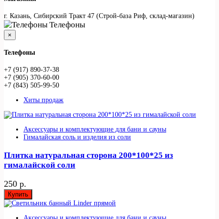
г. Казань, Сибирский Тракт 47 (Строй-база Риф, склад-магазин)
Телефоны
×
Телефоны
+7 (917) 890-37-38
+7 (905) 370-60-00
+7 (843) 505-99-50
Хиты продаж
Аксессуары и комплектующие для бани и сауны
Гималайская соль и изделия из соли
Плитка натуральная сторона 200*100*25 из
гималайской соли
250 р.
Купить
Аксессуары и комплектующие для бани и сауны