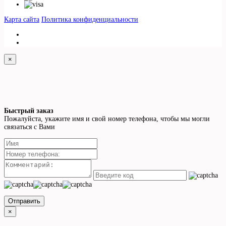
Карта сайта
Политика конфиденциальности
×
Быстрый заказ
Пожалуйста, укажите имя и свой номер телефона, чтобы мы могли
связаться с Вами
Отправить
×