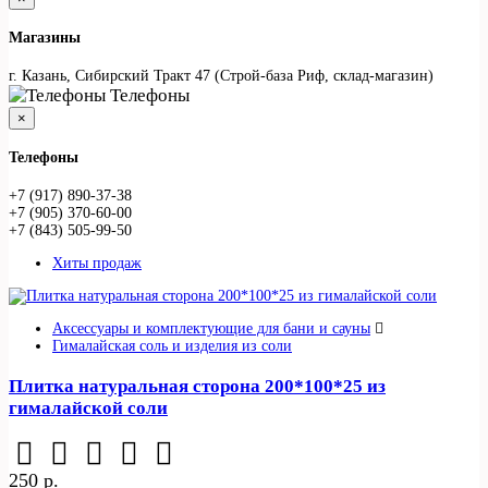
Магазины
г. Казань, Сибирский Тракт 47 (Строй-база Риф, склад-магазин)
Телефоны
×
Телефоны
+7 (917) 890-37-38
+7 (905) 370-60-00
+7 (843) 505-99-50
Хиты продаж
Аксессуары и комплектующие для бани и сауны
Гималайская соль и изделия из соли
Плитка натуральная сторона 200*100*25 из
гималайской соли
250 р.