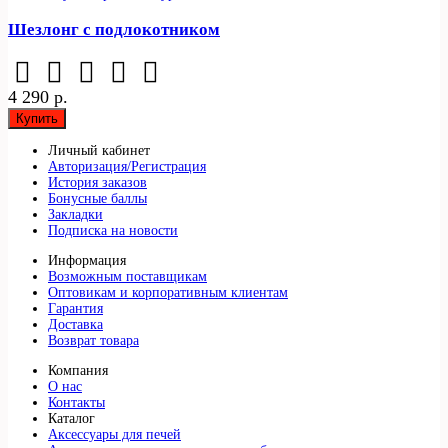
Шезлонг с подлокотником
4 290 р.
Купить
Личный кабинет
Авторизация/Регистрация
История заказов
Бонусные баллы
Закладки
Подписка на новости
Информация
Возможным поставщикам
Оптовикам и корпоративным клиентам
Гарантия
Доставка
Возврат товара
Компания
О нас
Контакты
Каталог
Аксессуары для печей