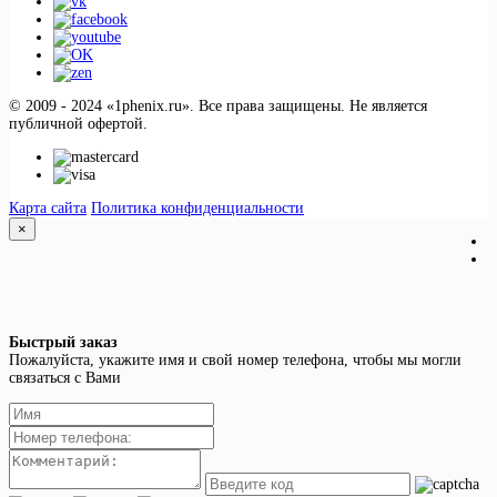
© 2009 - 2024 «1phenix.ru». Все права защищены. Не является
публичной офертой.
Карта сайта
Политика конфиденциальности
×
Быстрый заказ
Пожалуйста, укажите имя и свой номер телефона, чтобы мы могли
связаться с Вами