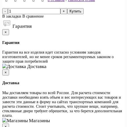
Купить
В закладки
В сравнение
Гарантия
×
Гарантия
Гарантия на все изделия идет согласно условиям заводов
изготовителей, но не менее сроков регламентируемых законом о
защите прав потребителей
Доставка
×
Доставка
Мы доставляем товары по всей России. Для расчета стоимости
доставки необходимо взять объем и вес интересующих вас товаров и
завести эти данные в форму на сайтах транспортных компаний для
расчета стоимости. Стоит учитывать, что хрупкие вещи, например,
стеклянные двери требуют обрешетки, за что берется дополнительная
плата.
Магазины
×