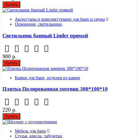
Купить
Аксессуары и комплектующие для бани и сауны
Освещение, светильники
Светильник банный Linder прямой
900 р.
Купить
Камни для бани, изделия из камня
Плитка Полированная змеевик 300*100*10
220 р.
Купить
Мебель для бани
Стулья, кресла, табуретки