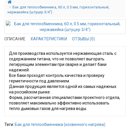
Бак для теплообменника, 60 л, 0.5 мм, горизонтальный,
нержавейка (штуцер 3/4")
ОПИСАНИЕ
ХАРАКТЕРИСТИКИ
ОТЗЫВЫ (0)
Для производства используется нержавеющая сталь с
содержанием титана, что не позволяет выгорать
легирующим элементам при сварке и делает баки
надежней.
Все баки проходят контроль качества и проверку
герметичности под давлением.
Данная продукция является одной из самых надежных
на российском рынке.
Форма, рассчитанная специалистами проектного отдела,
позволяет максимально эффективно использовать
тепло дымовых газов для нагрева воды.
Теги:
Бак для теплообменника (косвенного нагрева)