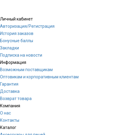
Личный кабинет
Авторизация/Регистрация
История заказов
Бонусные баллы
Закладки
Подписка на новости
Информация
Возможным поставщикам
Оптовикам и корпоративным клиентам
Гарантия
Доставка
Возврат товара
Компания
О нас
Контакты
Каталог
Аксессуары для печей