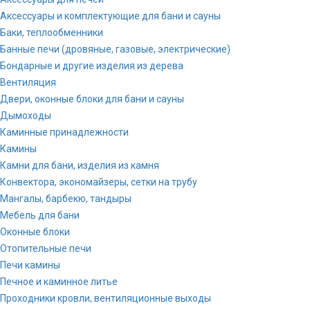
Аксессуары и комплектующие для бани и сауны
Баки, теплообменники
Банные печи (дровяные, газовые, электрические)
Бондарные и другие изделия из дерева
Вентиляция
Двери, оконные блоки для бани и сауны
Дымоходы
Каминные принадлежности
Камины
Камни для бани, изделия из камня
Конвектора, экономайзеры, сетки на трубу
Мангалы, барбекю, тандыры
Мебель для бани
Оконные блоки
Отопительные печи
Печи камины
Печное и каминное литье
Проходники кровли, вeнтиляционные выходы