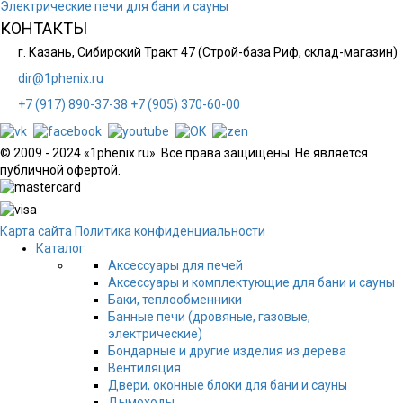
Электрические печи для бани и сауны
КОНТАКТЫ
г. Казань, Сибирский Тракт 47 (Строй-база Риф, склад-магазин)
dir@1phenix.ru
+7 (917) 890-37-38
+7 (905) 370-60-00
© 2009 - 2024 «1phenix.ru». Все права защищены. Не является
публичной офертой.
Карта сайта
Политика конфиденциальности
Каталог
Аксессуары для печей
Аксессуары и комплектующие для бани и сауны
Баки, теплообменники
Банные печи (дровяные, газовые,
электрические)
Бондарные и другие изделия из дерева
Вентиляция
Двери, оконные блоки для бани и сауны
Дымоходы