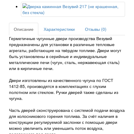
Описание
Характеристики
Отзывы (0)
Герметичные чугунные двери производства Везувий
предназначены для установки в различные тепловые
агрегаты, работающие на твёрдом топливе. Двери могут
быть установлены в серийные и индивидуальные
металлические печи (чугун, сталь, нержавеющая сталь)
или в кирпичные печи.
Двери изготовлены из качественного чугуна по ГОСТ
1412-85, производятся в комплектациях с глухим
полотном или стеклом. Ручки дверей также сделаны из
чугуна.
Часть дверей сконструирована с системой подачи воздуха
для колосникового горения топлива. За счёт наличия в
конструкции регулируемой заслонки с помощью двери
можно увеличить или уменьшить поток воздуха,