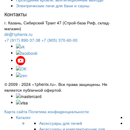
Электрические печи для бани и сауны
Контакты
г. Казань, Сибирский Тракт 47 (Строй-база Риф, склад-
магазин)
dir@1phenix.ru
+7 (917) 890-37-38
+7 (905) 370-60-00
© 2009 - 2024 «1phenix.ru». Все права защищены. Не
является публичной офертой.
Карта сайта
Политика конфиденциальности
Каталог
Аксессуары для печей
Аксессуары и комплектующие для