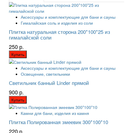
Аксессуары и комплектующие для бани и сауны
Гималайская соль и изделия из соли
Плитка натуральная сторона 200*100*25 из
гималайской соли
250 р.
Купить
Аксессуары и комплектующие для бани и сауны
Освещение, светильники
Светильник банный Linder прямой
900 р.
Купить
Камни для бани, изделия из камня
Плитка Полированная змеевик 300*100*10
220 р.