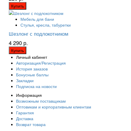
Купить
Мебель для бани
Стулья, кресла, табуретки
Шезлонг с подлокотником
4 290 р.
Купить
Личный кабинет
Авторизация/Регистрация
История заказов
Бонусные баллы
Закладки
Подписка на новости
Информация
Возможным поставщикам
Оптовикам и корпоративным клиентам
Гарантия
Доставка
Возврат товара