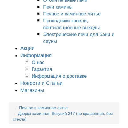
Печи камины
Печное и каминное литье
Проходники кровли,
вeнтиляционные выходы
Электрические печи для бани и
сауны
Акции
Информация
О нас
Гарантия
Информация о доставке
Новости и Статьи
Магазины
Печное и каминное литье
Дверка каминная Везувий 217 (не крашенная, без
стекла)