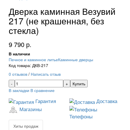
Дверка каминная Везувий
217 (не крашенная, без
стекла)
9 790 р.
В наличии
Печное и каминное литье
Каминные дверцы
Код товара: ДКВ-217
0 отзывов
/
Написать отзыв
Купить
В закладки
В сравнение
Гарантия
Доставка
Магазины
Телефоны
Хиты продаж