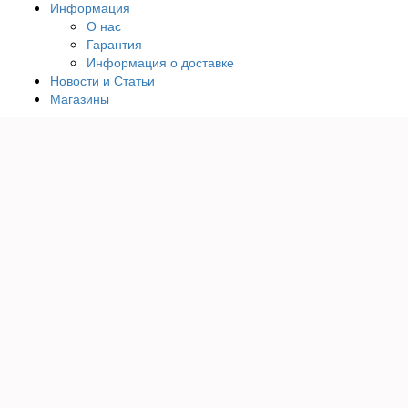
Информация
О нас
Гарантия
Информация о доставке
Новости и Статьи
Магазины