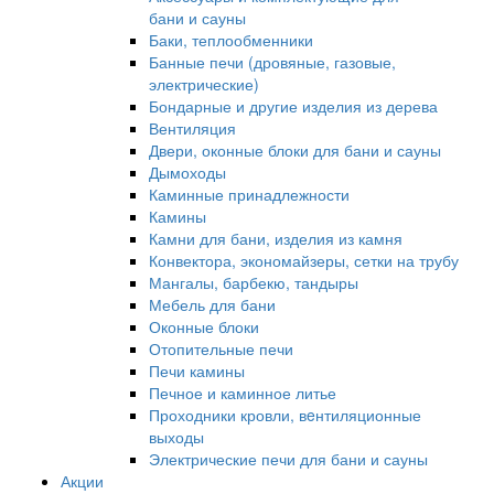
бани и сауны
Баки, теплообменники
Банные печи (дровяные, газовые,
электрические)
Бондарные и другие изделия из дерева
Вентиляция
Двери, оконные блоки для бани и сауны
Дымоходы
Каминные принадлежности
Камины
Камни для бани, изделия из камня
Конвектора, экономайзеры, сетки на трубу
Мангалы, барбекю, тандыры
Мебель для бани
Оконные блоки
Отопительные печи
Печи камины
Печное и каминное литье
Проходники кровли, вeнтиляционные
выходы
Электрические печи для бани и сауны
Акции