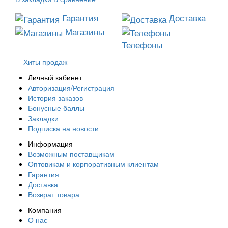
Гарантия
Доставка
Магазины
Телефоны
Хиты продаж
Личный кабинет
Авторизация/Регистрация
История заказов
Бонусные баллы
Закладки
Подписка на новости
Информация
Возможным поставщикам
Оптовикам и корпоративным клиентам
Гарантия
Доставка
Возврат товара
Компания
О нас