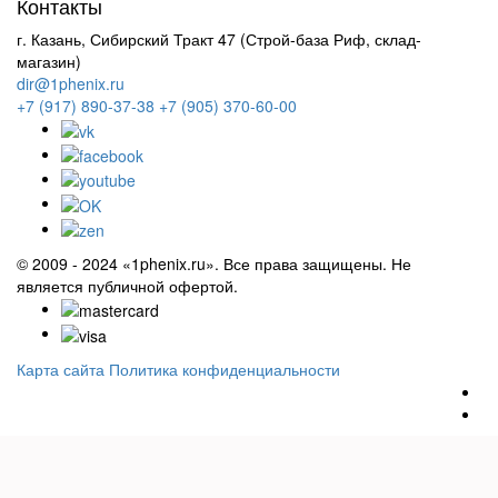
Контакты
г. Казань, Сибирский Тракт 47 (Строй-база Риф, склад-
магазин)
dir@1phenix.ru
+7 (917) 890-37-38
+7 (905) 370-60-00
© 2009 - 2024 «1phenix.ru». Все права защищены. Не
является публичной офертой.
Карта сайта
Политика конфиденциальности