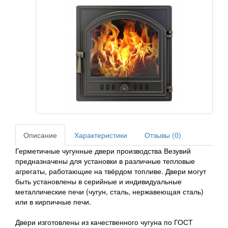
Описание
Характеристики
Отзывы (0)
Герметичные чугунные двери производства Везувий
предназначены для установки в различные тепловые
агрегаты, работающие на твёрдом топливе. Двери могут
быть установлены в серийные и индивидуальные
металлические печи (чугун, сталь, нержавеющая сталь)
или в кирпичные печи.
Двери изготовлены из качественного чугуна по ГОСТ