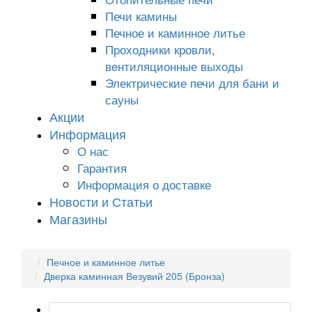
Печи камины
Печное и каминное литье
Проходники кровли,
вeнтиляционные выходы
Электрические печи для бани и
сауны
Акции
Информация
О нас
Гарантия
Информация о доставке
Новости и Статьи
Магазины
Печное и каминное литье
Дверка каминная Везувий 205 (Бронза)