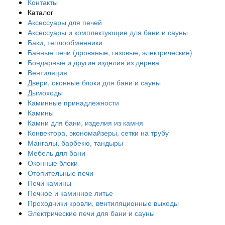
Контакты
Каталог
Аксессуары для печей
Аксессуары и комплектующие для бани и сауны
Баки, теплообменники
Банные печи (дровяные, газовые, электрические)
Бондарные и другие изделия из дерева
Вентиляция
Двери, оконные блоки для бани и сауны
Дымоходы
Каминные принадлежности
Камины
Камни для бани, изделия из камня
Конвектора, экономайзеры, сетки на трубу
Мангалы, барбекю, тандыры
Мебель для бани
Оконные блоки
Отопительные печи
Печи камины
Печное и каминное литье
Проходники кровли, вeнтиляционные выходы
Электрические печи для бани и сауны