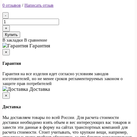
0 отзывов
/
Написать отзыв
Купить
В закладки
В сравнение
Гарантия
×
Гарантия
Гарантия на все изделия идет согласно условиям заводов
изготовителей, но не менее сроков регламентируемых законом о
защите прав потребителей
Доставка
×
Доставка
Мы доставляем товары по всей России. Для расчета стоимости
доставки необходимо взять объем и вес интересующих вас товаров и
завести эти данные в форму на сайтах транспортных компаний для
расчета стоимости. Стоит учитывать, что хрупкие вещи, например,