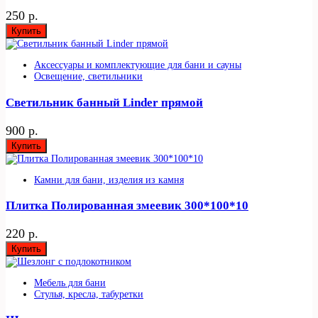
250 р.
Купить
Аксессуары и комплектующие для бани и сауны
Освещение, светильники
Светильник банный Linder прямой
900 р.
Купить
Камни для бани, изделия из камня
Плитка Полированная змеевик 300*100*10
220 р.
Купить
Мебель для бани
Стулья, кресла, табуретки