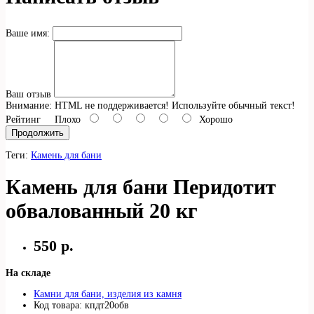
Ваше имя:
Ваш отзыв
Внимание:
HTML не поддерживается! Используйте обычный текст!
Рейтинг
Плохо
Хорошо
Продолжить
Теги:
Камень для бани
Камень для бани Перидотит
обвалованный 20 кг
550 р.
На складе
Камни для бани, изделия из камня
Код товара: кпдт20обв