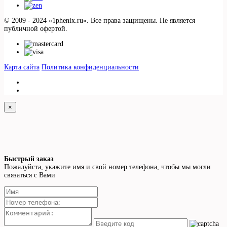
© 2009 - 2024 «1phenix.ru». Все права защищены. Не является
публичной офертой.
Карта сайта
Политика конфиденциальности
×
Быстрый заказ
Пожалуйста, укажите имя и свой номер телефона, чтобы мы могли
связаться с Вами