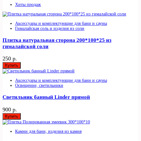
Хиты продаж
Аксессуары и комплектующие для бани и сауны
Гималайская соль и изделия из соли
Плитка натуральная сторона 200*100*25 из
гималайской соли
250 р.
Купить
Аксессуары и комплектующие для бани и сауны
Освещение, светильники
Светильник банный Linder прямой
900 р.
Купить
Камни для бани, изделия из камня