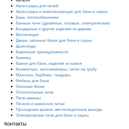
Аксессуары для печей
Аксессуары и комплектующие для бани и сауны
Баки, теплообменники
Банные печи (дровяные, газовые, электрические)
Бондарные и другие изделия из дерева
Вентиляция
Двери, оконные блоки для бани и сауны
Дымоходы
Каминные принадлежности
Камины
Камни для бани, изделия из камня
Конвектора, экономайзеры, сетки на трубу
Мангалы, барбекю, тандыры
Мебель для бани
Оконные блоки
Отопительные печи
Печи камины
Печное и каминное литье
Проходники кровли, вeнтиляционные выходы
Электрические печи для бани и сауны
Контакты