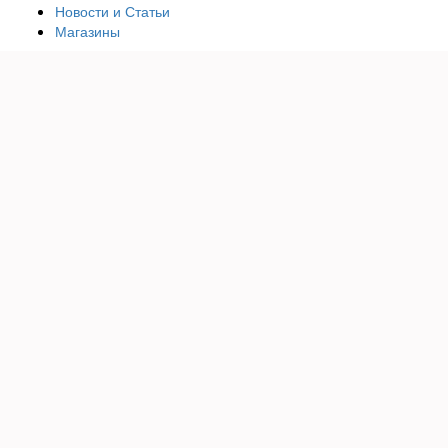
Новости и Статьи
Магазины