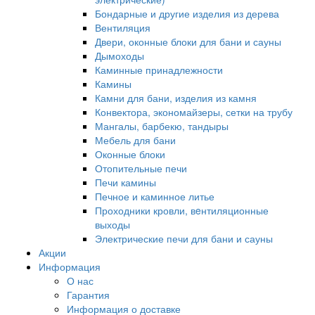
Бондарные и другие изделия из дерева
Вентиляция
Двери, оконные блоки для бани и сауны
Дымоходы
Каминные принадлежности
Камины
Камни для бани, изделия из камня
Конвектора, экономайзеры, сетки на трубу
Мангалы, барбекю, тандыры
Мебель для бани
Оконные блоки
Отопительные печи
Печи камины
Печное и каминное литье
Проходники кровли, вeнтиляционные
выходы
Электрические печи для бани и сауны
Акции
Информация
О нас
Гарантия
Информация о доставке