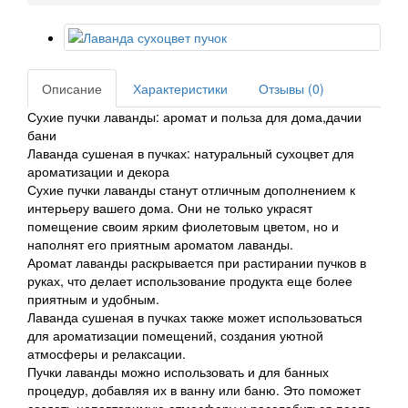
Описание
Характеристики
Отзывы (0)
Сухие пучки лаванды: аромат и польза для дома,дачии
бани
Лаванда сушеная в пучках: натуральный сухоцвет для
ароматизации и декора
Сухие пучки лаванды станут отличным дополнением к
интерьеру вашего дома. Они не только украсят
помещение своим ярким фиолетовым цветом, но и
наполнят его приятным ароматом лаванды.
Аромат лаванды раскрывается при растирании пучков в
руках, что делает использование продукта еще более
приятным и удобным.
Лаванда сушеная в пучках также может использоваться
для ароматизации помещений, создания уютной
атмосферы и релаксации.
Пучки лаванды можно использовать и для банных
процедур, добавляя их в ванну или баню. Это поможет