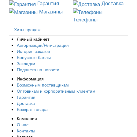
Гарантия
Доставка
Магазины
Телефоны
Хиты продаж
Личный кабинет
Авторизация/Регистрация
История заказов
Бонусные баллы
Закладки
Подписка на новости
Информация
Возможным поставщикам
Оптовикам и корпоративным клиентам
Гарантия
Доставка
Возврат товара
Компания
О нас
Контакты
Каталог