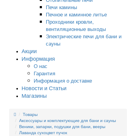
Печи камины
Печное и каминное литье
Проходники кровли,
вeнтиляционные выходы
Электрические печи для бани и
сауны
Акции
Информация
О нас
Гарантия
Информация о доставке
Новости и Статьи
Магазины
Товары
Аксессуары и комплектующие для бани и сауны
Веники, запарки, подушки для бани, вееры
Лаванда сухоцвет пучок