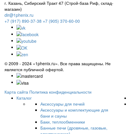
г. Казань, Сибирский Тракт 47 (Строй-база Риф, склад-
магазин)
dir@1phenix.ru
+7 (917) 890-37-38
+7 (905) 370-60-00
© 2009 - 2024 «1phenix.ru». Все права защищены. Не
является публичной офертой.
Карта сайта
Политика конфиденциальности
Каталог
Аксессуары для печей
Аксессуары и комплектующие для
бани и сауны
Баки, теплообменники
Банные печи (дровяные, газовые,
электрические)