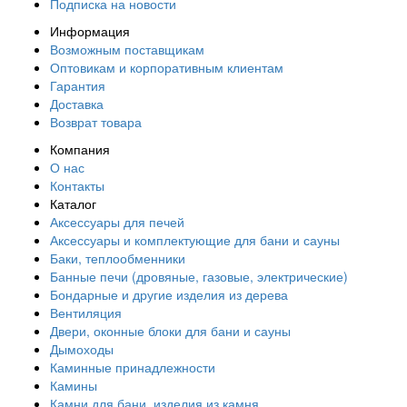
Подписка на новости
Информация
Возможным поставщикам
Оптовикам и корпоративным клиентам
Гарантия
Доставка
Возврат товара
Компания
О нас
Контакты
Каталог
Аксессуары для печей
Аксессуары и комплектующие для бани и сауны
Баки, теплообменники
Банные печи (дровяные, газовые, электрические)
Бондарные и другие изделия из дерева
Вентиляция
Двери, оконные блоки для бани и сауны
Дымоходы
Каминные принадлежности
Камины
Камни для бани, изделия из камня