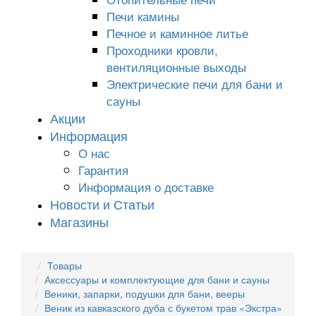
Печи камины
Печное и каминное литье
Проходники кровли,
вeнтиляционные выходы
Электрические печи для бани и
сауны
Акции
Информация
О нас
Гарантия
Информация о доставке
Новости и Статьи
Магазины
Товары
Аксессуары и комплектующие для бани и сауны
Веники, запарки, подушки для бани, вееры
Веник из кавказского дуба с букетом трав «Экстра»