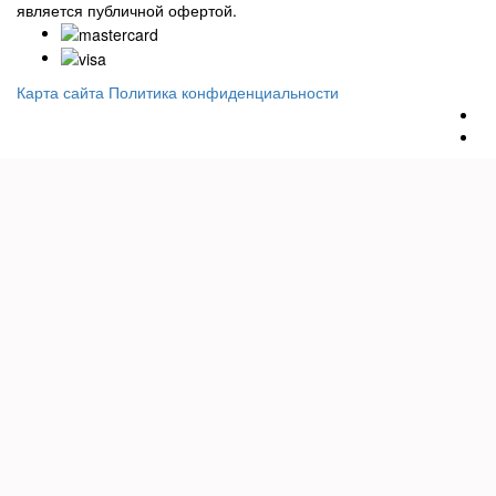
является публичной офертой.
Карта сайта
Политика конфиденциальности