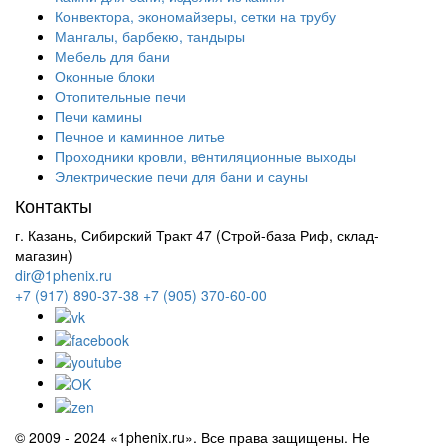
Конвектора, экономайзеры, сетки на трубу
Мангалы, барбекю, тандыры
Мебель для бани
Оконные блоки
Отопительные печи
Печи камины
Печное и каминное литье
Проходники кровли, вeнтиляционные выходы
Электрические печи для бани и сауны
Контакты
г. Казань, Сибирский Тракт 47 (Строй-база Риф, склад-
магазин)
dir@1phenix.ru
+7 (917) 890-37-38
+7 (905) 370-60-00
© 2009 - 2024 «1phenix.ru». Все права защищены. Не