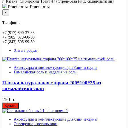
г. Казань, Сибирский Тракт 47 (Строй-база Риф, склад-магазин)
Телефоны
×
Телефоны
+7 (917) 890-37-38
+7 (905) 370-60-00
+7 (843) 505-99-50
Хиты продаж
Аксессуары и комплектующие для бани и сауны
Гималайская соль и изделия из соли
Плитка натуральная сторона 200*100*25 из
гималайской соли
250 р.
Купить
Аксессуары и комплектующие для бани и сауны
Освещение, светильники