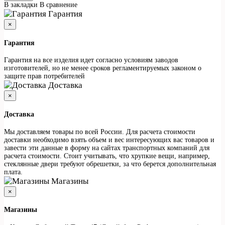
В закладки
В сравнение
Гарантия
×
Гарантия
Гарантия на все изделия идет согласно условиям заводов
изготовителей, но не менее сроков регламентируемых законом о
защите прав потребителей
Доставка
×
Доставка
Мы доставляем товары по всей России. Для расчета стоимости
доставки необходимо взять объем и вес интересующих вас товаров и
завести эти данные в форму на сайтах транспортных компаний для
расчета стоимости. Стоит учитывать, что хрупкие вещи, например,
стеклянные двери требуют обрешетки, за что берется дополнительная
плата.
Магазины
×
Магазины