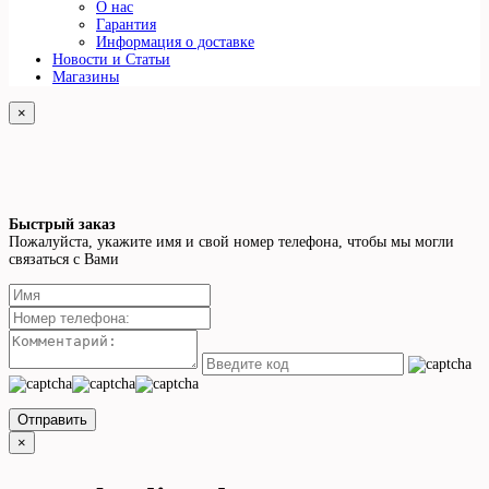
О нас
Гарантия
Информация о доставке
Новости и Статьи
Магазины
×
Быстрый заказ
Пожалуйста, укажите имя и свой номер телефона, чтобы мы могли
связаться с Вами
Отправить
×