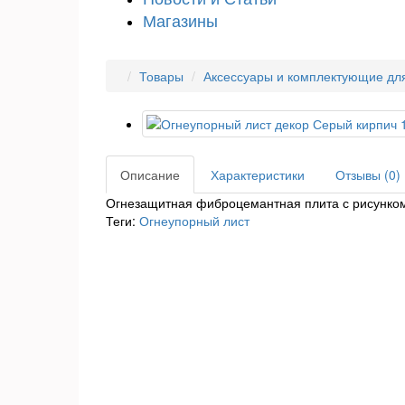
Магазины
Товары
Аксессуары и комплектующие для
Описание
Характеристики
Отзывы (0)
Огнезащитная фиброцемантная плита с рисунко
Теги:
Огнеупорный лист