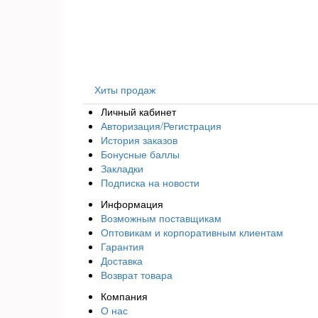
Хиты продаж
Личный кабинет
Авторизация/Регистрация
История заказов
Бонусные баллы
Закладки
Подписка на новости
Информация
Возможным поставщикам
Оптовикам и корпоративным клиентам
Гарантия
Доставка
Возврат товара
Компания
О нас