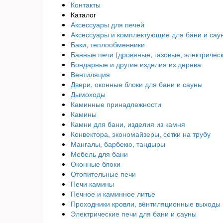
Контакты
Каталог
Аксессуары для печей
Аксессуары и комплектующие для бани и сау
Баки, теплообменники
Банные печи (дровяные, газовые, электричес
Бондарные и другие изделия из дерева
Вентиляция
Двери, оконные блоки для бани и сауны
Дымоходы
Каминные принадлежности
Камины
Камни для бани, изделия из камня
Конвектора, экономайзеры, сетки на трубу
Мангалы, барбекю, тандыры
Мебель для бани
Оконные блоки
Отопительные печи
Печи камины
Печное и каминное литье
Проходники кровли, вeнтиляционные выходы
Электрические печи для бани и сауны