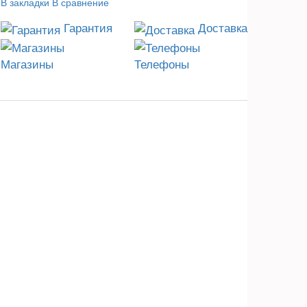
В закладки
В сравнение
Гарантия
Доставка
Магазины
Телефоны