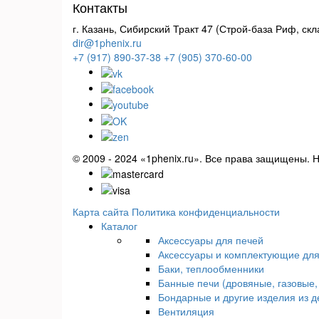
Контакты
г. Казань, Сибирский Тракт 47 (Строй-база Риф, скл
dir@1phenix.ru
+7 (917) 890-37-38
+7 (905) 370-60-00
© 2009 - 2024 «1phenix.ru». Все права защищены. 
Карта сайта
Политика конфиденциальности
Каталог
Аксессуары для печей
Аксессуары и комплектующие для
Баки, теплообменники
Банные печи (дровяные, газовые,
Бондарные и другие изделия из д
Вентиляция