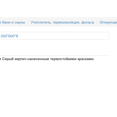
 бани и сауны
Утеплитель, термоизоляция, фольга
Огнеупор
м Серый кирпич нанесенным термостойкими красками.