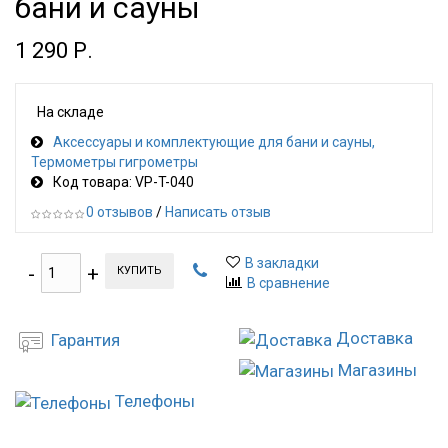
бани и сауны
1 290 Р.
На складе
Аксессуары и комплектующие для бани и сауны
Термометры гигрометры
Код товара: VP-T-040
0 отзывов
/
Написать отзыв
В закладки
КУПИТЬ
В сравнение
Доставка
Гарантия
Магазины
Телефоны