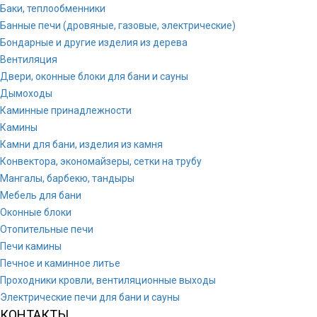
Баки, теплообменники
Банные печи (дровяные, газовые, электрические)
Бондарные и другие изделия из дерева
Вентиляция
Двери, оконные блоки для бани и сауны
Дымоходы
Каминные принадлежности
Камины
Камни для бани, изделия из камня
Конвектора, экономайзеры, сетки на трубу
Мангалы, барбекю, тандыры
Мебель для бани
Оконные блоки
Отопительные печи
Печи камины
Печное и каминное литье
Проходники кровли, вeнтиляционные выходы
Электрические печи для бани и сауны
КОНТАКТЫ