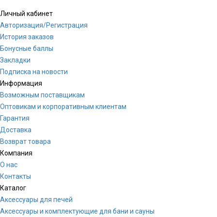
Личный кабинет
Авторизация/Регистрация
История заказов
Бонусные баллы
Закладки
Подписка на новости
Информация
Возможным поставщикам
Оптовикам и корпоративным клиентам
Гарантия
Доставка
Возврат товара
Компания
О нас
Контакты
Каталог
Аксессуары для печей
Аксессуары и комплектующие для бани и сауны