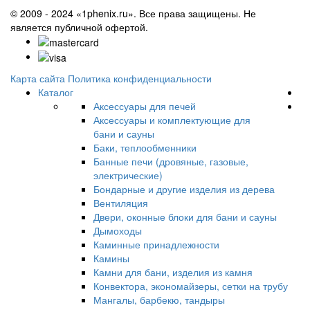
© 2009 - 2024 «1phenix.ru». Все права защищены. Не
является публичной офертой.
Карта сайта
Политика конфиденциальности
Каталог
Аксессуары для печей
Аксессуары и комплектующие для
бани и сауны
Баки, теплообменники
Банные печи (дровяные, газовые,
электрические)
Бондарные и другие изделия из дерева
Вентиляция
Двери, оконные блоки для бани и сауны
Дымоходы
Каминные принадлежности
Камины
Камни для бани, изделия из камня
Конвектора, экономайзеры, сетки на трубу
Мангалы, барбекю, тандыры