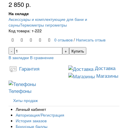
2 850 р.
На складе
Аксессуары и комплектующие для бани и
сауны
Термометры гигрометры
Код товара: т-222
0 отзывов
/
Написать отзыв
Купить
В закладки
В сравнение
Доставка
Гарантия
Магазины
Телефоны
Хиты продаж
Личный кабинет
Авторизация/Регистрация
История заказов
Бонусные баллы