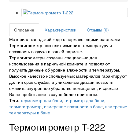
Описание
Характеристики
Отзывы (0)
Материал-канадский кедр с нержавеющими вставками
Термогигрометр позволит измерить температуру и
влажность воздуха в вашей парилке.
Термогигрометры созданы специально для
использования в парильной комнате и позволяют
получить данные об уровне влажности и температуры.
Высокое качество используемых материалов гарантируют
долгий срок службы, а уникальный дизайн позволит
оживить внутреннее убранство помещения, и сделают
Ваше пребывание в сауне более приятным.
Теги:
термометр для бани
,
гигрометр для бани
,
термогигрометр
,
измерение влажности в бане
,
измерение
температуры в бане
Термогигрометр T-222