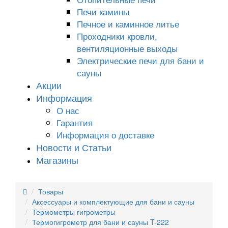
Печи камины
Печное и каминное литье
Проходники кровли,
вeнтиляционные выходы
Электрические печи для бани и
сауны
Акции
Информация
О нас
Гарантия
Информация о доставке
Новости и Статьи
Магазины
Товары
Аксессуары и комплектующие для бани и сауны
Термометры гигрометры
Термогигрометр для бани и сауны T-222