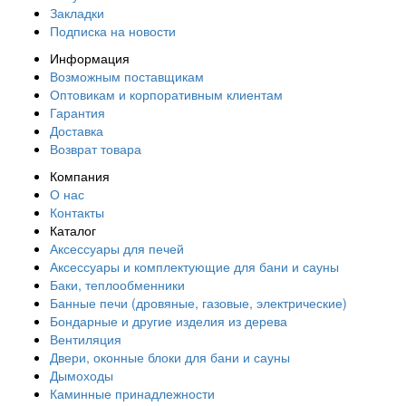
Закладки
Подписка на новости
Информация
Возможным поставщикам
Оптовикам и корпоративным клиентам
Гарантия
Доставка
Возврат товара
Компания
О нас
Контакты
Каталог
Аксессуары для печей
Аксессуары и комплектующие для бани и сауны
Баки, теплообменники
Банные печи (дровяные, газовые, электрические)
Бондарные и другие изделия из дерева
Вентиляция
Двери, оконные блоки для бани и сауны
Дымоходы
Каминные принадлежности