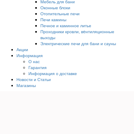
Мебель для бани
Оконные блоки
Отопительные печи
Печи камины
Печное и каминное литье
Проходники кровли, вeнтиляционные
выходы
Электрические печи для бани и сауны
Акции
Информация
О нас
Гарантия
Информация о доставке
Новости и Статьи
Магазины