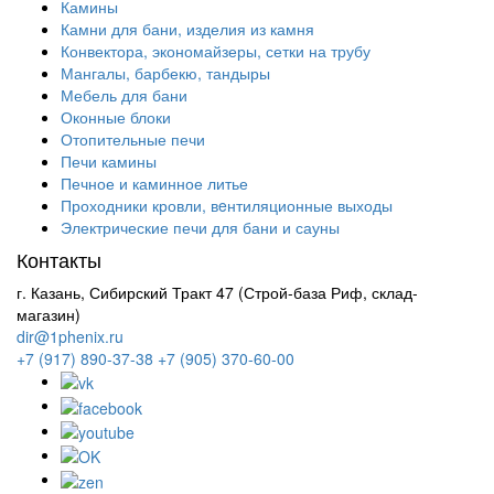
Камины
Камни для бани, изделия из камня
Конвектора, экономайзеры, сетки на трубу
Мангалы, барбекю, тандыры
Мебель для бани
Оконные блоки
Отопительные печи
Печи камины
Печное и каминное литье
Проходники кровли, вeнтиляционные выходы
Электрические печи для бани и сауны
Контакты
г. Казань, Сибирский Тракт 47 (Строй-база Риф, склад-
магазин)
dir@1phenix.ru
+7 (917) 890-37-38
+7 (905) 370-60-00