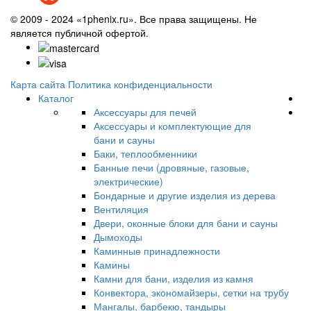
© 2009 - 2024 «1phenix.ru». Все права защищены. Не
является публичной офертой.
Карта сайта
Политика конфиденциальности
Каталог
Аксессуары для печей
Аксессуары и комплектующие для
бани и сауны
Баки, теплообменники
Банные печи (дровяные, газовые,
электрические)
Бондарные и другие изделия из дерева
Вентиляция
Двери, оконные блоки для бани и сауны
Дымоходы
Каминные принадлежности
Камины
Камни для бани, изделия из камня
Конвектора, экономайзеры, сетки на трубу
Мангалы, барбекю, тандыры