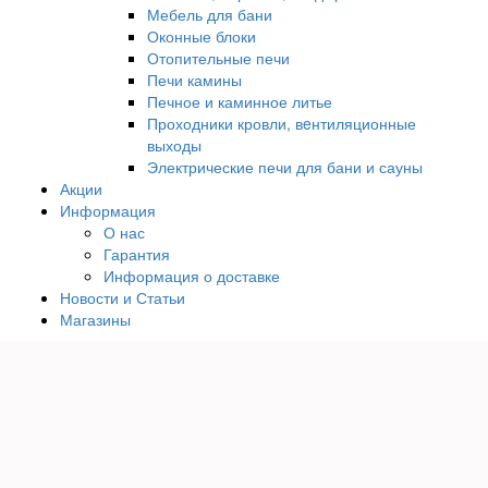
Мебель для бани
Оконные блоки
Отопительные печи
Печи камины
Печное и каминное литье
Проходники кровли, вeнтиляционные
выходы
Электрические печи для бани и сауны
Акции
Информация
О нас
Гарантия
Информация о доставке
Новости и Статьи
Магазины