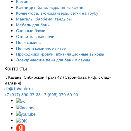
Камины
Камни для бани, изделия из камня
Конвектора, экономайзеры, сетки на трубу
Мангалы, барбекю, тандыры
Мебель для бани
Оконные блоки
Отопительные печи
Печи камины
Печное и каминное литье
Проходники кровли, вeнтиляционные выходы
Электрические печи для бани и сауны
Контакты
г. Казань, Сибирский Тракт 47 (Строй-база Риф, склад-
магазин)
dir@1phenix.ru
+7 (917) 890-37-38
+7 (905) 370-60-00