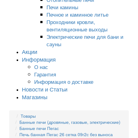
Печи камины
Печное и каминное литье
Проходники кровли,
вeнтиляционные выходы
Электрические печи для бани и
сауны
Акции
Информация
О нас
Гарантия
Информация о доставке
Новости и Статьи
Магазины
Товары
Банные печи (дровяные, газовые, электрические)
Банные печи Пегас
Печь банная Пегас 26 сетка 09г2с без выноса