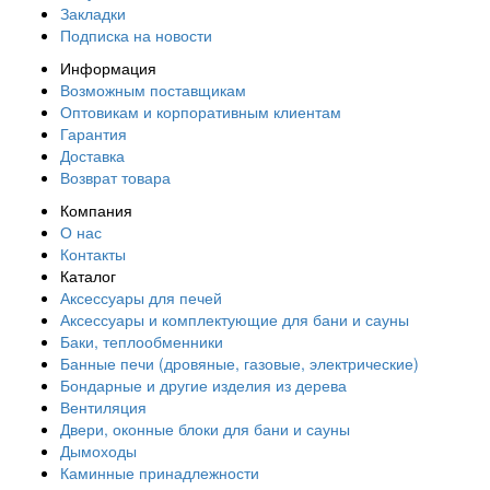
Закладки
Подписка на новости
Информация
Возможным поставщикам
Оптовикам и корпоративным клиентам
Гарантия
Доставка
Возврат товара
Компания
О нас
Контакты
Каталог
Аксессуары для печей
Аксессуары и комплектующие для бани и сауны
Баки, теплообменники
Банные печи (дровяные, газовые, электрические)
Бондарные и другие изделия из дерева
Вентиляция
Двери, оконные блоки для бани и сауны
Дымоходы
Каминные принадлежности