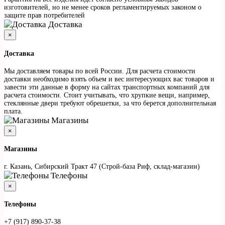
изготовителей, но не менее сроков регламентируемых законом о
защите прав потребителей
Доставка
×
Доставка
Мы доставляем товары по всей России. Для расчета стоимости
доставки необходимо взять объем и вес интересующих вас товаров и
завести эти данные в форму на сайтах транспортных компаний для
расчета стоимости. Стоит учитывать, что хрупкие вещи, например,
стеклянные двери требуют обрешетки, за что берется дополнительная
плата.
Магазины
×
Магазины
г. Казань, Сибирский Тракт 47 (Строй-база Риф, склад-магазин)
Телефоны
×
Телефоны
+7 (917) 890-37-38