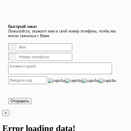
Быстрый заказ
Пожалуйста, укажите имя и свой номер телефона, чтобы мы
могли связаться с Вами
Отправить
×
Error loading data!