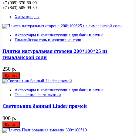
+7 (905) 370-60-00
+7 (843) 505-99-50
Хиты продаж
Аксессуары и комплектующие для бани и сауны
Гималайская соль и изделия из соли
Плитка натуральная сторона 200*100*25 из
гималайской соли
250 р.
Купить
Аксессуары и комплектующие для бани и сауны
Освещение, светильники
Светильник банный Linder прямой
900 р.
Купить