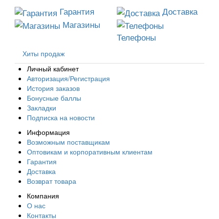
Гарантия
Доставка
Магазины
Телефоны
Хиты продаж
Личный кабинет
Авторизация/Регистрация
История заказов
Бонусные баллы
Закладки
Подписка на новости
Информация
Возможным поставщикам
Оптовикам и корпоративным клиентам
Гарантия
Доставка
Возврат товара
Компания
О нас
Контакты