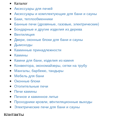
Каталог
Аксессуары для печей
Аксессуары и комплектующие для бани и сауны
Баки, теплообменники
Банные печи (дровяные, газовые, электрические)
Бондарные и другие изделия из дерева
Вентиляция
Двери, оконные блоки для бани и сауны
Дымоходы
Каминные принадлежности
Камины
Камни для бани, изделия из камня
Конвектора, экономайзеры, сетки на трубу
Мангалы, барбекю, тандыры
Мебель для бани
Оконные блоки
Отопительные печи
Печи камины
Печное и каминное литье
Проходники кровли, вeнтиляционные выходы
Электрические печи для бани и сауны
Контакты