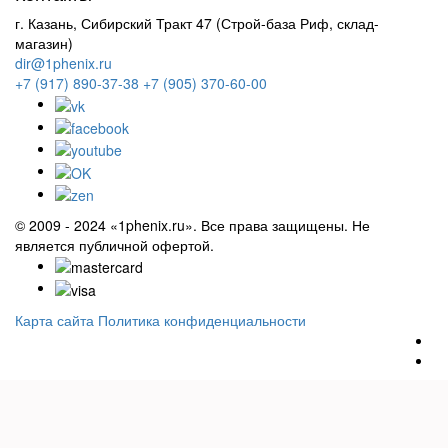
г. Казань, Сибирский Тракт 47 (Строй-база Риф, склад-
магазин)
dir@1phenix.ru
+7 (917) 890-37-38
+7 (905) 370-60-00
© 2009 - 2024 «1phenix.ru». Все права защищены. Не
является публичной офертой.
Карта сайта
Политика конфиденциальности