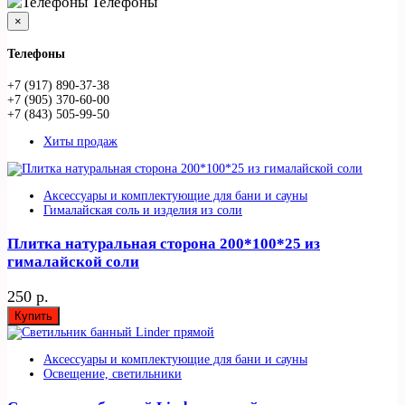
Телефоны
×
Телефоны
+7 (917) 890-37-38
+7 (905) 370-60-00
+7 (843) 505-99-50
Хиты продаж
Аксессуары и комплектующие для бани и сауны
Гималайская соль и изделия из соли
Плитка натуральная сторона 200*100*25 из
гималайской соли
250 р.
Купить
Аксессуары и комплектующие для бани и сауны
Освещение, светильники