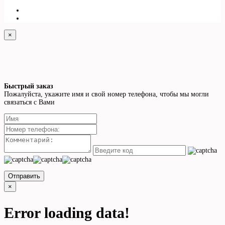
×
Быстрый заказ
Пожалуйста, укажите имя и свой номер телефона, чтобы мы могли
связаться с Вами
Отправить
×
Error loading data!