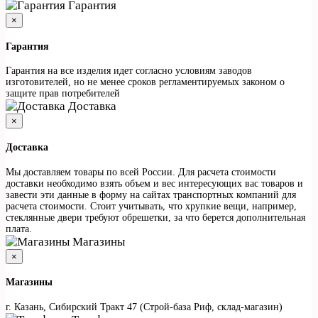
Гарантия
×
Гарантия
Гарантия на все изделия идет согласно условиям заводов
изготовителей, но не менее сроков регламентируемых законом о
защите прав потребителей
Доставка
×
Доставка
Мы доставляем товары по всей России. Для расчета стоимости
доставки необходимо взять объем и вес интересующих вас товаров и
завести эти данные в форму на сайтах транспортных компаний для
расчета стоимости. Стоит учитывать, что хрупкие вещи, например,
стеклянные двери требуют обрешетки, за что берется дополнительная
плата.
Магазины
×
Магазины
г. Казань, Сибирский Тракт 47 (Строй-база Риф, склад-магазин)