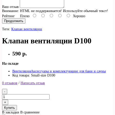
Ваш отзыв
Внимание:
HTML не поддерживается! Используйте обычный текст!
Рейтинг
Плохо
Хорошо
Продолжить
Теги:
Клапан вентиляции
Клапан вентиляции D100
590 р.
На складе
Вентиляция
Аксессуары и комплектующие для бани и сауны
Код товара: Small-size D100
0 отзывов
/
Написать отзыв
Купить
В закладки
В сравнение