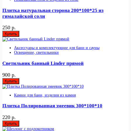
Плитка натуральная сторона 200*100*25 из
гималайской соли
250 р.
Купить
Аксессуары и комплектующие для бани и сауны
Освещение, светильники
Светильник банный Linder прямой
900 р.
Купить
Камни для бани, изделия из камня
Плитка Полированная змеевик 300*100*10
220 р.
Купить