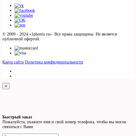
© 2009 - 2024 «1phenix.ru». Все права защищены. Не является
публичной офертой.
Карта сайта
Политика конфиденциальности
×
Быстрый заказ
Пожалуйста, укажите имя и свой номер телефона, чтобы мы могли
связаться с Вами