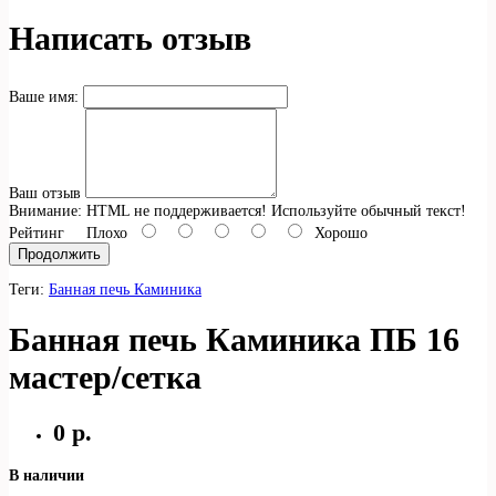
Написать отзыв
Ваше имя:
Ваш отзыв
Внимание:
HTML не поддерживается! Используйте обычный текст!
Рейтинг
Плохо
Хорошо
Продолжить
Теги:
Банная печь Каминика
Банная печь Каминика ПБ 16
мастер/сетка
0 р.
В наличии