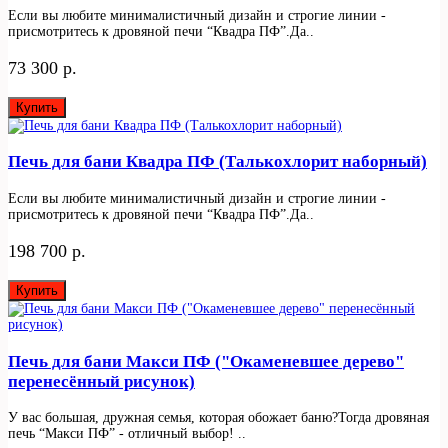
Если вы любите минималистичный дизайн и строгие линии -
присмотритесь к дровяной печи “Квадра ПФ”.Да..
73 300 р.
Купить
Печь для бани Квадра ПФ (Талькохлорит наборный)
Если вы любите минималистичный дизайн и строгие линии -
присмотритесь к дровяной печи “Квадра ПФ”.Да..
198 700 р.
Купить
Печь для бани Макси ПФ ("Окаменевшее дерево"
перенесённый рисунок)
У вас большая, дружная семья, которая обожает баню?Тогда дровяная
печь “Макси ПФ” - отличный выбор! ..