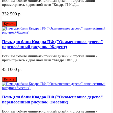
Если вы любите минималистичный дизайн и строгие линии -
присмотритесь к дровяной печи “Квадра ПФ”.Да..
332 500 р.
Купить
Печь для бани Квадра ПФ ("Окаменевшее дерево"
перенесённый рисунок+Жадеит)
Если вы любите минималистичный дизайн и строгие линии -
присмотритесь к дровяной печи “Квадра ПФ”.Да..
433 000 р.
Купить
Печь для бани Квадра ПФ ("Окаменевшее дерево"
перенесённый рисунок+Змеевик)
Если вы любите минималистичный дизайн и строгие линии -