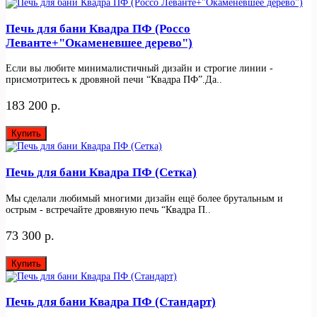
Печь для бани Квадра ПФ (Россо
Леванте+"Окаменевшее дерево")
Если вы любите минималистичный дизайн и строгие линии -
присмотритесь к дровяной печи “Квадра ПФ”.Да..
183 200 р.
Купить
Печь для бани Квадра ПФ (Сетка)
Мы сделали любимый многими дизайн ещё более брутальным и
острым - встречайте дровяную печь “Квадра П..
73 300 р.
Купить
Печь для бани Квадра ПФ (Стандарт)