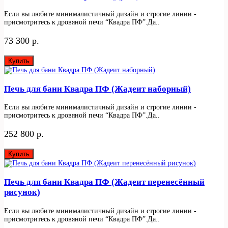
Если вы любите минималистичный дизайн и строгие линии -
присмотритесь к дровяной печи “Квадра ПФ”.Да..
73 300 р.
Купить
Печь для бани Квадра ПФ (Жадеит наборный)
Если вы любите минималистичный дизайн и строгие линии -
присмотритесь к дровяной печи “Квадра ПФ”.Да..
252 800 р.
Купить
Печь для бани Квадра ПФ (Жадеит перенесённый
рисунок)
Если вы любите минималистичный дизайн и строгие линии -
присмотритесь к дровяной печи “Квадра ПФ”.Да..