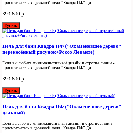
присмотритесь к дровяной печи “Квадра ПФ”.Да..
393 600 р.
Купить
Печь для бани Квадра ПФ ("Окаменевшее дерево"
перенесённый рисунок+Россо Леванте)
Если вы любите минималистичный дизайн и строгие линии -
присмотритесь к дровяной печи “Квадра ПФ”.Да..
393 600 р.
Купить
Печь для бани Квадра ПФ ("Окаменевшее дерево"
цельный)
Если вы любите минималистичный дизайн и строгие линии -
присмотритесь к дровяной печи “Квадра ПФ”.Да..