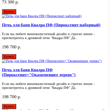
73 300 р.
Купить
Печь для бани Квадра ПФ (Пироксенит наборный)
Если вы любите минималистичный дизайн и строгие линии -
присмотритесь к дровяной печи “Квадра ПФ”.Да..
198 700 р.
Купить
Печь для бани Квадра ПФ
(Пироксенит+"Окаменевшее дерево")
Если вы любите минималистичный дизайн и строгие линии -
присмотритесь к дровяной печи “Квадра ПФ”.Да..
198 700 р.
Купить