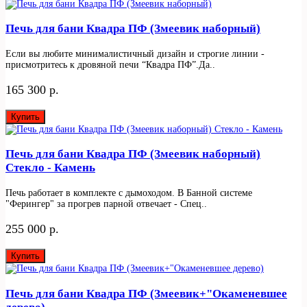
Печь для бани Квадра ПФ (Змеевик наборный)
Если вы любите минималистичный дизайн и строгие линии -
присмотритесь к дровяной печи “Квадра ПФ”.Да..
165 300 р.
Купить
Печь для бани Квадра ПФ (Змеевик наборный)
Стекло - Камень
Печь работает в комплекте с дымоходом. В Банной системе
"Ферингер" за прогрев парной отвечает - Спец..
255 000 р.
Купить
Печь для бани Квадра ПФ (Змеевик+"Окаменевшее