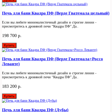
Печь для бани Квадра ПФ (Верде Гватемала цельный)
Если вы любите минималистичный дизайн и строгие линии -
присмотритесь к дровяной печи “Квадра ПФ”.Да..
198 700 р.
Купить
Печь для бани Квадра ПФ (Верде Гватемала+Россо
Леванте)
Если вы любите минималистичный дизайн и строгие линии -
присмотритесь к дровяной печи “Квадра ПФ”.Да..
183 200 р.
Купить
Печь для бани Квадра ПФ (Дубы)