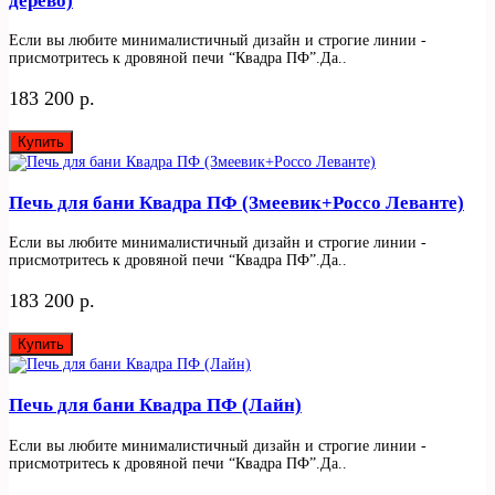
дерево)
Если вы любите минималистичный дизайн и строгие линии -
присмотритесь к дровяной печи “Квадра ПФ”.Да..
183 200 р.
Купить
Печь для бани Квадра ПФ (Змеевик+Россо Леванте)
Если вы любите минималистичный дизайн и строгие линии -
присмотритесь к дровяной печи “Квадра ПФ”.Да..
183 200 р.
Купить
Печь для бани Квадра ПФ (Лайн)
Если вы любите минималистичный дизайн и строгие линии -
присмотритесь к дровяной печи “Квадра ПФ”.Да..