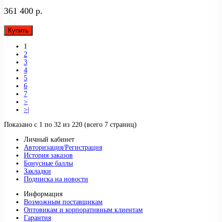
361 400 р.
Купить
1
2
3
4
5
6
7
>
>|
Показано с 1 по 32 из 220 (всего 7 страниц)
Личный кабинет
Авторизация/Регистрация
История заказов
Бонусные баллы
Закладки
Подписка на новости
Информация
Возможным поставщикам
Оптовикам и корпоративным клиентам
Гарантия