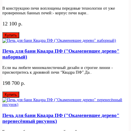
В конструкцию печи воплощены передовые технологии от уже
проверенных банных печей:- корпус печи вари..
12 100 р.
Купить
Печь для бани Квадра ПФ ("Окаменевшее дерево"
наборный)
Если вы любите минималистичный дизайн и строгие линии -
присмотритесь к дровяной печи “Квадра ПФ”.Да..
198 700 р.
Купить
Печь для бани Квадра ПФ ("Окаменевшее дерево"
перенесённый рисунок)