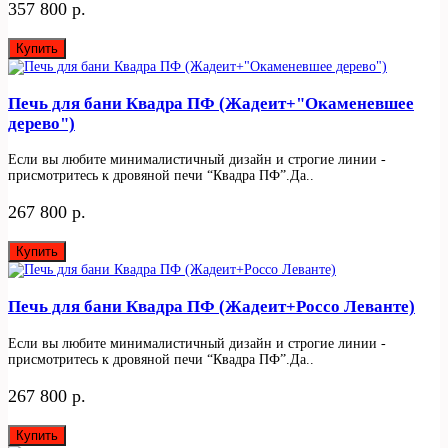
357 800 р.
Купить
Печь для бани Квадра ПФ (Жадеит+"Окаменевшее
дерево")
Если вы любите минималистичный дизайн и строгие линии -
присмотритесь к дровяной печи “Квадра ПФ”.Да..
267 800 р.
Купить
Печь для бани Квадра ПФ (Жадеит+Россо Леванте)
Если вы любите минималистичный дизайн и строгие линии -
присмотритесь к дровяной печи “Квадра ПФ”.Да..
267 800 р.
Купить