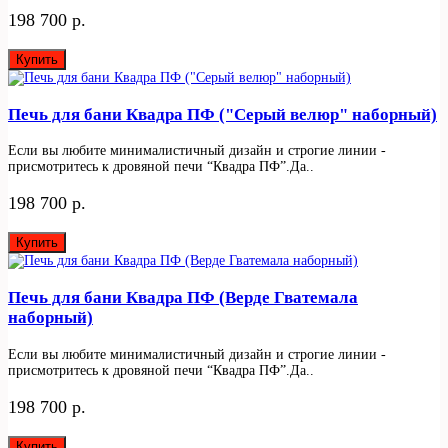
198 700 р.
Купить
Печь для бани Квадра ПФ ("Серый велюр" наборный)
Если вы любите минималистичный дизайн и строгие линии -
присмотритесь к дровяной печи “Квадра ПФ”.Да..
198 700 р.
Купить
Печь для бани Квадра ПФ (Верде Гватемала
наборный)
Если вы любите минималистичный дизайн и строгие линии -
присмотритесь к дровяной печи “Квадра ПФ”.Да..
198 700 р.
Купить