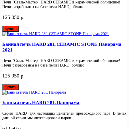
Печи "Сталь-Мастер" HARD CERAMIC в керамической облицовке!
Печи разработаны на базе печи HARD, облицо..
125 050 р.
Купить
Банная печь HARD 28L CERAMIC STONE Панорама
2021
Печи "Сталь-Мастер" HARD CERAMIC в керамической облицовке!
Печи разработаны на базе печи HARD, облицо..
125 050 р.
Купить
Банная печь HARD 28L Панорама
Серия "HARD" для настоящих ценителей превосходного пара! В печах
данной серии мы интегрировали паров..
61 050 р.