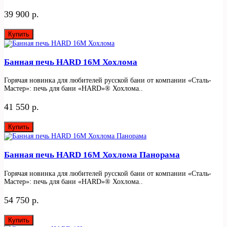
39 900 р.
Купить
Банная печь HARD 16М Хохлома
Горячая новинка для любителей русской бани от компании «Сталь-
Мастер»: печь для бани «HARD»® Хохлома..
41 550 р.
Купить
Банная печь HARD 16М Хохлома Панорама
Горячая новинка для любителей русской бани от компании «Сталь-
Мастер»: печь для бани «HARD»® Хохлома..
54 750 р.
Купить