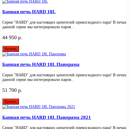
Банная печь HARD 18L
Серия "HARD" для настоящих ценителей превосходного пара! В печах
данной серии мы интегрировали паров..
44 950 р.
Купить
Банная печь HARD 18L Панорама
Серия "HARD" для настоящих ценителей превосходного пара! В печах
данной серии мы интегрировали паров..
51 700 р.
Купить
Банная печь HARD 18L Панорама 2021
Серия "HARD" для настоящих ценителей превосходного пара! В печах