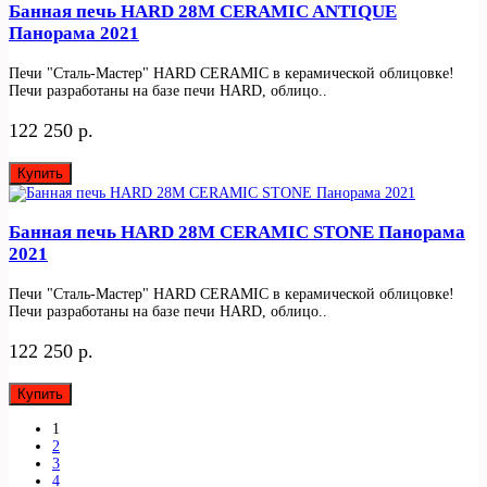
Банная печь HARD 28M CERAMIC ANTIQUE
Панорама 2021
Печи "Сталь-Мастер" HARD CERAMIC в керамической облицовке!
Печи разработаны на базе печи HARD, облицо..
122 250 р.
Купить
Банная печь HARD 28M CERAMIC STONE Панорама
2021
Печи "Сталь-Мастер" HARD CERAMIC в керамической облицовке!
Печи разработаны на базе печи HARD, облицо..
122 250 р.
Купить
1
2
3
4