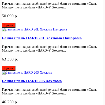
Горячая новинка для любителей русской бани от компании «Сталь-
Мастер»: печь для бани «HARD»® Хохлома..
50 090 р.
Купить
Банная печь HARD 20L Хохлома Панорама
Горячая новинка для любителей русской бани от компании «Сталь-
Мастер»: печь для бани «HARD»® Хохлома..
63 350 р.
Купить
Банная печь HARD 20S Хохлома
Горячая новинка для любителей русской бани от компании «Сталь-
Мастер»: печь для бани «HARD»® Хохлома..
46 250 р.