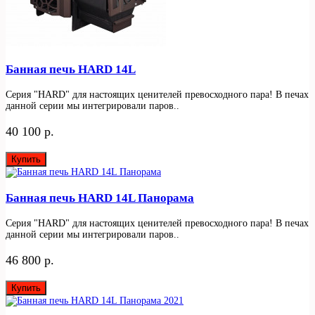
Банная печь HARD 14L
Серия "HARD" для настоящих ценителей превосходного пара! В печах
данной серии мы интегрировали паров..
40 100 р.
Купить
Банная печь HARD 14L Панорама
Серия "HARD" для настоящих ценителей превосходного пара! В печах
данной серии мы интегрировали паров..
46 800 р.
Купить