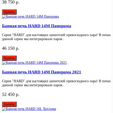
38 750 р.
Купить
Банная печь HARD 14М Панорама
Серия "HARD" для настоящих ценителей превосходного пара! В печах
данной серии мы интегрировали паров..
46 150 р.
Купить
Банная печь HARD 14М Панорама 2021
Серия "HARD" для настоящих ценителей превосходного пара! В печах
данной серии мы интегрировали паров..
52 450 р.
Купить