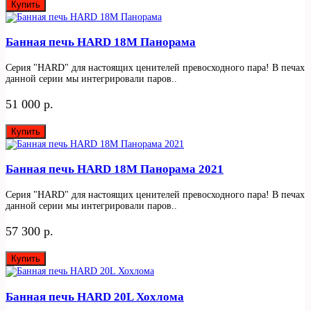
Купить
Банная печь HARD 18М Панорама
Серия "HARD" для настоящих ценителей превосходного пара! В печах
данной серии мы интегрировали паров..
51 000 р.
Купить
Банная печь HARD 18М Панорама 2021
Серия "HARD" для настоящих ценителей превосходного пара! В печах
данной серии мы интегрировали паров..
57 300 р.
Купить
Банная печь HARD 20L Хохлома