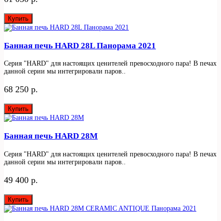
Купить
Банная печь HARD 28L Панорама 2021
Серия "HARD" для настоящих ценителей превосходного пара! В печах
данной серии мы интегрировали паров..
68 250 р.
Купить
Банная печь HARD 28M
Серия "HARD" для настоящих ценителей превосходного пара! В печах
данной серии мы интегрировали паров..
49 400 р.
Купить