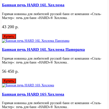
Банная печь HARD 16L Хохлома
Горячая новинка для любителей русской бани от компании «Сталь-
Мастер»: печь для бани «HARD»® Хохлома..
43 200 р.
Купить
Банная печь HARD 16L Хохлома Панорама
Горячая новинка для любителей русской бани от компании «Сталь-
Мастер»: печь для бани «HARD»® Хохлома..
56 450 р.
Купить
Банная печь HARD 16S Хохлома
Горячая новинка для любителей русской бани от компании «Сталь-
Мастер»: печь для бани «HARD»® Хохлома..