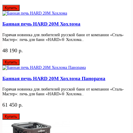
Купить
Банная печь HARD 20М Хохлома
Горячая новинка для любителей русской бани от компании «Сталь-
Мастер»: печь для бани «HARD»® Хохлома..
48 190 р.
Купить
Банная печь HARD 20М Хохлома Панорама
Горячая новинка для любителей русской бани от компании «Сталь-
Мастер»: печь для бани «HARD»® Хохлома..
61 450 р.
Купить