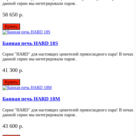
данной серии мы интегрировали паров..
58 650 р.
Купить
Банная печь HARD 18S
Серия "HARD" для настоящих ценителей превосходного пара! В печах
данной серии мы интегрировали паров..
41 300 р.
Купить
Банная печь HARD 18М
Серия "HARD" для настоящих ценителей превосходного пара! В печах
данной серии мы интегрировали паров..
43 600 р.