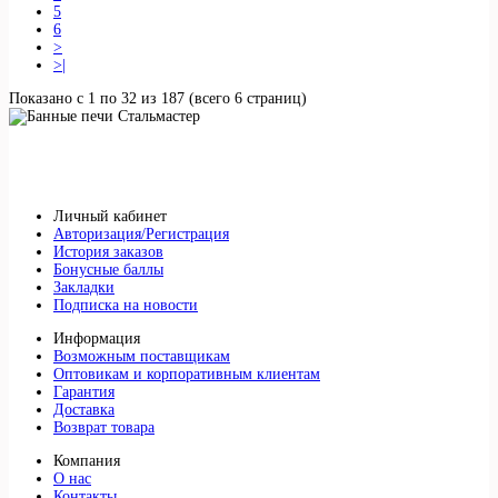
5
6
>
>|
Показано с 1 по 32 из 187 (всего 6 страниц)
Личный кабинет
Авторизация/Регистрация
История заказов
Бонусные баллы
Закладки
Подписка на новости
Информация
Возможным поставщикам
Оптовикам и корпоративным клиентам
Гарантия
Доставка
Возврат товара
Компания
О нас
Контакты