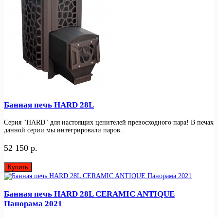
Банная печь HARD 28L
Серия "HARD" для настоящих ценителей превосходного пара! В печах
данной серии мы интегрировали паров..
52 150 р.
Купить
Банная печь HARD 28L CERAMIC ANTIQUE
Панорама 2021