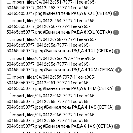
import_files/04/0412c951-7977-11ee-a965-
50465db507f7_0412c953-7977-11ee-a965-
50465db507f7.png#Банная печь РАДА 6 XXL (СЕТКА)
1
import_files/04/0412c954-7977-11ee-a965-
50465db507f7_0412c956-7977-11ee-a965-
50465db507f7.png#Банная печь РАДА 8 XXL (СЕТКА)
1
import_files/04/0412c958-7977-11ee-a965-
50465db507f7_0412c95a-7977-11ee-a965-
50465db507f7.jpeg#Банная печь РАДА 4 14 L (СЕТКА)
1
import_files/04/0412c95c-7977-11ee-a965-
50465db507f7_0412c95e-7977-11ee-a965-
50465db507f7.jpeg#Банная печь РАДА 4 14 M (СЕТКА)
1
import_files/04/0412c95f-7977-11ee-a965-
50465db507f7_0412c961-7977-11ee-a965-
50465db507f7.png#Банная печь РАДА 6 14 M (СЕТКА)
1
import_files/04/0412c963-7977-11ee-a965-
50465db507f7_0412c965-7977-11ee-a965-
50465db507f7.jpeg#Банная печь РАДА 4 14 S (СЕТКА)
1
import_files/04/0412c966-7977-11ee-a965-
50465db507f7_0412c968-7977-11ee-a965-
50465db507f7.png#Банная печь РАДА 6 14 S (СЕТКА)
1