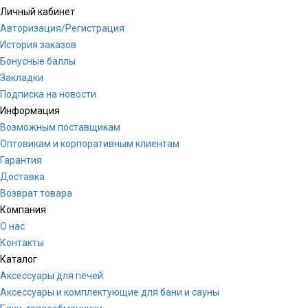
Личный кабинет
Авторизация/Регистрация
История заказов
Бонусные баллы
Закладки
Подписка на новости
Информация
Возможным поставщикам
Оптовикам и корпоративным клиентам
Гарантия
Доставка
Возврат товара
Компания
О нас
Контакты
Каталог
Аксессуары для печей
Аксессуары и комплектующие для бани и сауны