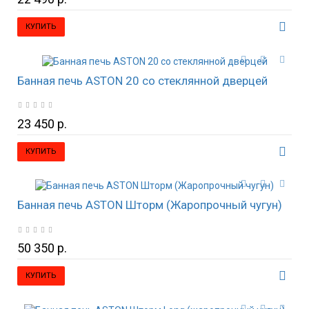
КУПИТЬ
Банная печь ASTON 20 со стеклянной дверцей
23 450 р.
КУПИТЬ
Банная печь ASTON Шторм (Жаропрочный чугун)
50 350 р.
КУПИТЬ