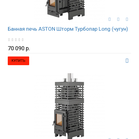
Банная печь ASTON Шторм Турбопар Long (чугун)
70 090 р.
КУПИТЬ