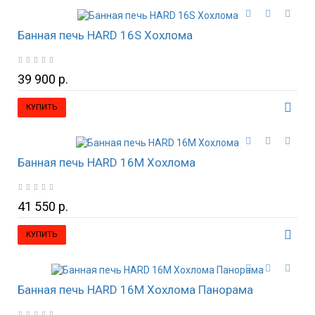
Банная печь HARD 16S Хохлома
39 900 р.
КУПИТЬ
Банная печь HARD 16М Хохлома
41 550 р.
КУПИТЬ
Банная печь HARD 16М Хохлома Панорама