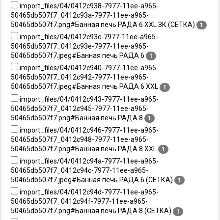
import_files/04/0412c938-7977-11ee-a965-
50465db507f7_0412c93a-7977-11ee-a965-
50465db507f7.png#Банная печь РАДА 6 XXL ЗК (СЕТКА)
1
import_files/04/0412c93c-7977-11ee-a965-
50465db507f7_0412c93e-7977-11ee-a965-
50465db507f7.jpeg#Банная печь РАДА 6
1
import_files/04/0412c940-7977-11ee-a965-
50465db507f7_0412c942-7977-11ee-a965-
50465db507f7.jpeg#Банная печь РАДА 6 XXL
1
import_files/04/0412c943-7977-11ee-a965-
50465db507f7_0412c945-7977-11ee-a965-
50465db507f7.png#Банная печь РАДА 8
1
import_files/04/0412c946-7977-11ee-a965-
50465db507f7_0412c948-7977-11ee-a965-
50465db507f7.png#Банная печь РАДА 8 XXL
1
import_files/04/0412c94a-7977-11ee-a965-
50465db507f7_0412c94c-7977-11ee-a965-
50465db507f7.jpeg#Банная печь РАДА 6 (СЕТКА)
1
import_files/04/0412c94d-7977-11ee-a965-
50465db507f7_0412c94f-7977-11ee-a965-
50465db507f7.png#Банная печь РАДА 8 (СЕТКА)
1