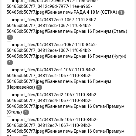
import_files/04/0412c96b-7977-11ee-a965-
50465db507f7_0412c96d-7977-11ee-a965-
50465db507f7.jpeg#Банная печь РАДА 4 18 M (СЕТКА)
1
import_files/04/04812ec9-1067-11f0-84b2-
50465db507f7_04812ecb-1067-11f0-84b2-
50465db507f7.jpeg#Банная печь Ермак 16 Премиум (Сталь)
1
import_files/04/04812ecc-1067-11f0-84b2-
50465db507f7_04812ece-1067-11f0-84b2-
50465db507f7.jpeg#Банная печь Ермак 16 Премиум (Чугун)
1
import_files/04/04812ecf-1067-11f0-84b2-
50465db507f7_04812ed1-1067-11f0-84b2-
50465db507f7.jpeg#Банная печь Ермак 16 Премиум
(Нержавейка)
1
import_files/04/04812ed2-1067-11f0-84b2-
50465db507f7_04812ed4-1067-11f0-84b2-
50465db507f7.jpeg#Банная печь Ермак 16 Сетка-Премиум
(Сталь)
1
import_files/04/04812ed5-1067-11f0-84b2-
50465db507f7_04812ed7-1067-11f0-84b2-
50465db507f7.jpeg#Банная печь Ермак 16 Сетка-Премиум