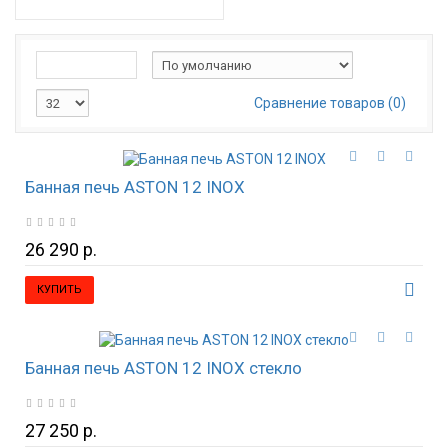
Сравнение товаров (0)
Банная печь ASTON 12 INOX
26 290 р.
КУПИТЬ
Банная печь ASTON 12 INOX стекло
27 250 р.