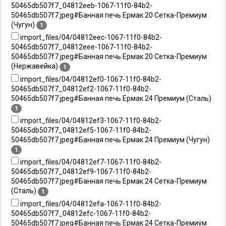
50465db507f7_04812eeb-1067-11f0-84b2-
50465db507f7.jpeg#Банная печь Ермак 20 Сетка-Премиум
(Чугун)
1
import_files/04/04812eec-1067-11f0-84b2-
50465db507f7_04812eee-1067-11f0-84b2-
50465db507f7.jpeg#Банная печь Ермак 20 Сетка-Премиум
(Нержавейка)
1
import_files/04/04812ef0-1067-11f0-84b2-
50465db507f7_04812ef2-1067-11f0-84b2-
50465db507f7.jpeg#Банная печь Ермак 24 Премиум (Сталь)
1
import_files/04/04812ef3-1067-11f0-84b2-
50465db507f7_04812ef5-1067-11f0-84b2-
50465db507f7.jpeg#Банная печь Ермак 24 Премиум (Чугун)
1
import_files/04/04812ef7-1067-11f0-84b2-
50465db507f7_04812ef9-1067-11f0-84b2-
50465db507f7.jpeg#Банная печь Ермак 24 Сетка-Премиум
(Сталь)
1
import_files/04/04812efa-1067-11f0-84b2-
50465db507f7_04812efc-1067-11f0-84b2-
50465db507f7.jpeg#Банная печь Ермак 24 Сетка-Премиум