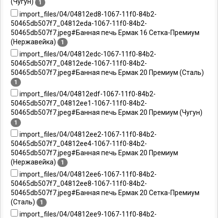
(Чугун)
1
import_files/04/04812ed8-1067-11f0-84b2-
50465db507f7_04812eda-1067-11f0-84b2-
50465db507f7.jpeg#Банная печь Ермак 16 Сетка-Премиум
(Нержавейка)
1
import_files/04/04812edc-1067-11f0-84b2-
50465db507f7_04812ede-1067-11f0-84b2-
50465db507f7.jpeg#Банная печь Ермак 20 Премиум (Сталь)
1
import_files/04/04812edf-1067-11f0-84b2-
50465db507f7_04812ee1-1067-11f0-84b2-
50465db507f7.jpeg#Банная печь Ермак 20 Премиум (Чугун)
1
import_files/04/04812ee2-1067-11f0-84b2-
50465db507f7_04812ee4-1067-11f0-84b2-
50465db507f7.jpeg#Банная печь Ермак 20 Премиум
(Нержавейка)
1
import_files/04/04812ee6-1067-11f0-84b2-
50465db507f7_04812ee8-1067-11f0-84b2-
50465db507f7.jpeg#Банная печь Ермак 20 Сетка-Премиум
(Сталь)
1
import_files/04/04812ee9-1067-11f0-84b2-