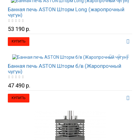
Банная печь ASTON Шторм Long (жаропрочный
чугун)
53 190 р.
КУПИТЬ
Банная печь ASTON Шторм б/в (Жаропрочный
чугун)
47 490 р.
КУПИТЬ