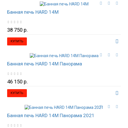
Банная печь HARD 14М
38 750 р.
КУПИТЬ
Банная печь HARD 14М Панорама
46 150 р.
КУПИТЬ
Банная печь HARD 14М Панорама 2021