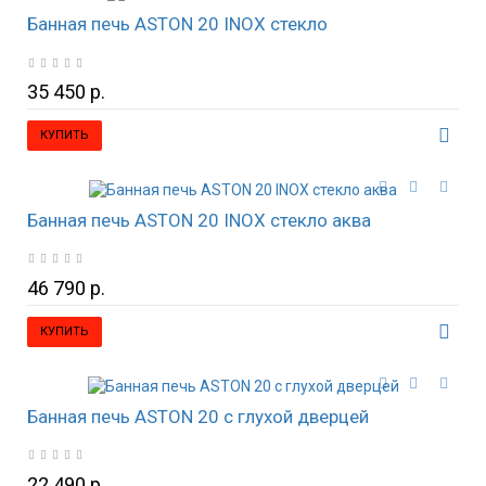
Банная печь ASTON 20 INOX стекло
35 450 р.
КУПИТЬ
Банная печь ASTON 20 INOX стекло аква
46 790 р.
КУПИТЬ
Банная печь ASTON 20 с глухой дверцей
22 490 р.