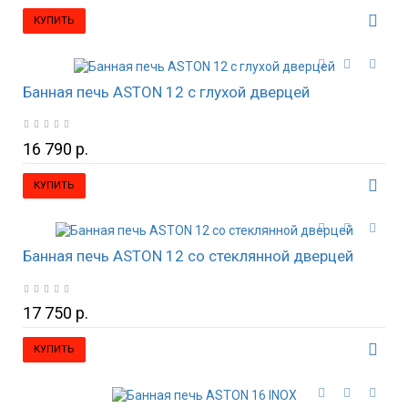
КУПИТЬ
Банная печь ASTON 12 с глухой дверцей
16 790 р.
КУПИТЬ
Банная печь ASTON 12 со стеклянной дверцей
17 750 р.
КУПИТЬ