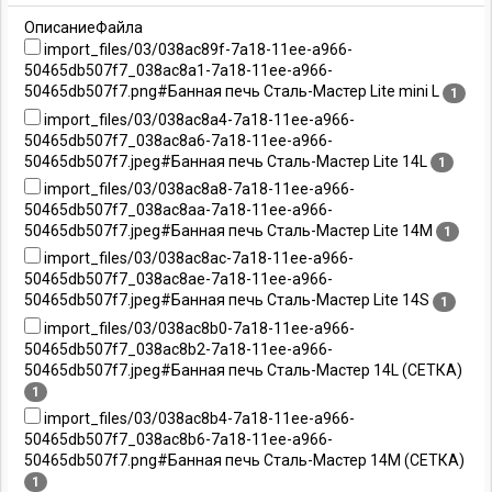
ОписаниеФайла
import_files/03/038ac89f-7a18-11ee-a966-
50465db507f7_038ac8a1-7a18-11ee-a966-
50465db507f7.png#Банная печь Сталь-Мастер Lite mini L
1
import_files/03/038ac8a4-7a18-11ee-a966-
50465db507f7_038ac8a6-7a18-11ee-a966-
50465db507f7.jpeg#Банная печь Сталь-Мастер Lite 14L
1
import_files/03/038ac8a8-7a18-11ee-a966-
50465db507f7_038ac8aa-7a18-11ee-a966-
50465db507f7.jpeg#Банная печь Сталь-Мастер Lite 14M
1
import_files/03/038ac8ac-7a18-11ee-a966-
50465db507f7_038ac8ae-7a18-11ee-a966-
50465db507f7.jpeg#Банная печь Сталь-Мастер Lite 14S
1
import_files/03/038ac8b0-7a18-11ee-a966-
50465db507f7_038ac8b2-7a18-11ee-a966-
50465db507f7.jpeg#Банная печь Сталь-Мастер 14L (СЕТКА)
1
import_files/03/038ac8b4-7a18-11ee-a966-
50465db507f7_038ac8b6-7a18-11ee-a966-
50465db507f7.png#Банная печь Сталь-Мастер 14M (СЕТКА)
1