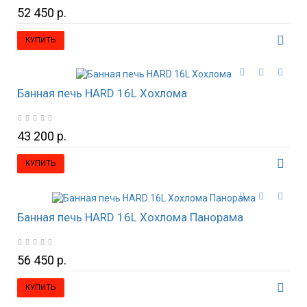
52 450 р.
КУПИТЬ
Банная печь HARD 16L Хохлома
43 200 р.
КУПИТЬ
Банная печь HARD 16L Хохлома Панорама
56 450 р.
КУПИТЬ