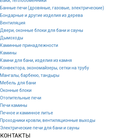
Баки, теплообменники
Банные печи (дровяные, газовые, электрические)
Бондарные и другие изделия из дерева
Вентиляция
Двери, оконные блоки для бани и сауны
Дымоходы
Каминные принадлежности
Камины
Камни для бани, изделия из камня
Конвектора, экономайзеры, сетки на трубу
Мангалы, барбекю, тандыры
Мебель для бани
Оконные блоки
Отопительные печи
Печи камины
Печное и каминное литье
Проходники кровли, вeнтиляционные выходы
Электрические печи для бани и сауны
КОНТАКТЫ