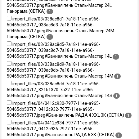
50465db507f7.png#Банная печь Сталь-Мастер 24L
Панорама (СЕТКА)
1
import_files/03/038ac8d1-7a18-11ee-a966-
50465db507f7_038ac8d3-7a18-11ee-a966-
50465db507f7.jpeg#Банная печь Сталь-Мастер 24M
Панорама (СЕТКА)
1
import_files/03/038ac8d5-7a18-11ee-a966-
50465db507f7_038ac8d7-7a18-11ee-a966-
50465db507f7.png#Банная печь Сталь-Мастер 14L
1
import_files/03/038ac8d9-7a18-11ee-a966-
50465db507f7_038ac8db-7a18-11ee-a966-
50465db507f7.png#Банная печь Сталь-Мастер 14М
1
import_files/03/038ac8dd-7a18-11ee-a966-
50465db507f7_321b1370-7a22-11ee-a966-
50465db507f7.png#Банная печь Сталь-Мастер 14S
1
import_files/04/0412c930-7977-11ee-a965-
50465db507f7_0412c932-7977-11ee-a965-
50465db507f7.jpeg#Банная печь РАДА 4 XXL ЗК (СЕТКА)
1
import_files/04/0412c934-7977-11ee-a965-
50465db507f7_0412c936-7977-11ee-a965-
50465db507f7.png#Банная печь РАДА 6 ЗК (СЕТКА)
1