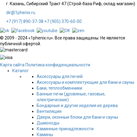
г. Казань, Сибирский Тракт 47 (Строй-база Риф, склад-магазин)
dir@1phenix.ru
+7 (917) 890-37-38
+7 (905) 370-60-00
© 2009 - 2024 «1phenix.ru». Все права защищены. Не является
публичной офертой.
Карта сайта
Политика конфиденциальности
Каталог
Аксессуары для печей
Аксессуары и комплектующие для бани и сауны
Баки, теплообменники
Банные печи (дровяные, газовые,
электрические)
Бондарные и другие изделия из дерева
Вентиляция
Двери, оконные блоки для бани и сауны
Дымоходы
Каминные принадлежности
Камины