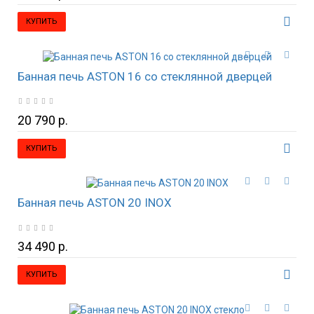
КУПИТЬ
Банная печь ASTON 16 со стеклянной дверцей
20 790 р.
КУПИТЬ
Банная печь ASTON 20 INOX
34 490 р.
КУПИТЬ