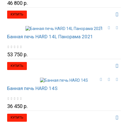
46 800 р.
КУПИТЬ
Банная печь HARD 14L Панорама 2021
53 750 р.
КУПИТЬ
Банная печь HARD 14S
36 450 р.
КУПИТЬ