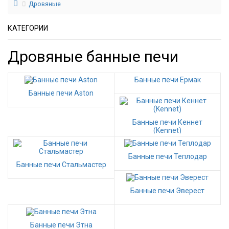
Дровяные
КАТЕГОРИИ
Дровяные банные печи
Банные печи Ермак
Банные печи Aston
Банные печи Кеннет
(Kennet)
Банные печи Теплодар
Банные печи Стальмастер
Банные печи Эверест
Банные печи Этна