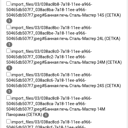
import_files/03/038ac8b8-7a18-11ee-a966-
50465db507f7_038ac8ba-7a18-11ee-a966-
50465db507f7.jpeg#Банная печь Сталь-Мастер 14S (СЕТКА)
1
import_files/03/038ac8bc-7a18-11ee-a966-
50465db507f7_038ac8be-7a18-11ee-a966-
50465db507f7.jpeg#Банная печь Сталь-Мастер 24L (СЕТКА)
1
import_files/03/038ac8c0-7a18-11ee-a966-
50465db507f7_038ac8c2-7a18-11ee-a966-
50465db507f7.jpeg#Банная печь Сталь-Мастер 24M (СЕТКА)
1
import_files/03/038ac8c4-7a18-11ee-a966-
50465db507f7_038ac8c6-7a18-11ee-a966-
50465db507f7.jpeg#Банная печь Сталь-Мастер 24S (СЕТКА)
1
import_files/03/038ac8c8-7a18-11ee-a966-
50465db507f7_038ac8ca-7a18-11ee-a966-
50465db507f7.jpeg#Банная печь Сталь-Мастер 14M
Панорама (СЕТКА)
1
import_files/03/038ac8cd-7a18-11ee-a966-
50465db507f7_038ac8cf-7a18-11ee-a966-