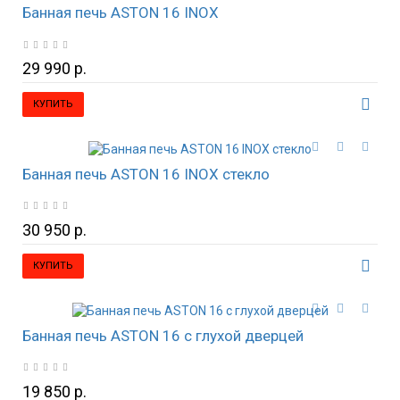
Банная печь ASTON 16 INOX
29 990 р.
КУПИТЬ
Банная печь ASTON 16 INOX стекло
30 950 р.
КУПИТЬ
Банная печь ASTON 16 с глухой дверцей
19 850 р.