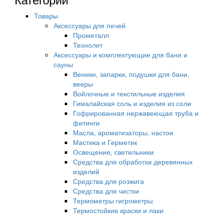
Товары
Аксессуары для печей
Прометалл
Технолит
Аксессуары и комплектующие для бани и
сауны
Веники, запарки, подушки для бани,
вееры
Войлочные и текстильные изделия
Гималайская соль и изделия из соли
Гофрированная нержавеющая труба и
фитинги
Масла, ароматизаторы, настои
Мастика и Герметик
Освещение, светильники
Средства для обработки деревянных
изделий
Средства для розжига
Средства для чистки
Термометры гигрометры
Термостойкие краски и лаки