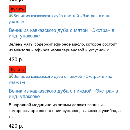
Купить
Веник из кавказского дуба с мятой «Экстра» в
инд. упаковке
Зелень мяты содержит эфирное масло, которое состоит
из ментола и эфиров изовалериановой и уксусной к..
420 р.
Купить
Веник из кавказского дуба с пижмой «Экстра» в
инд. упаковке
В народной медицине из пижмы делают ванны и
компрессы при воспалении суставов, вывихах и ушибах, а
т..
420 р.