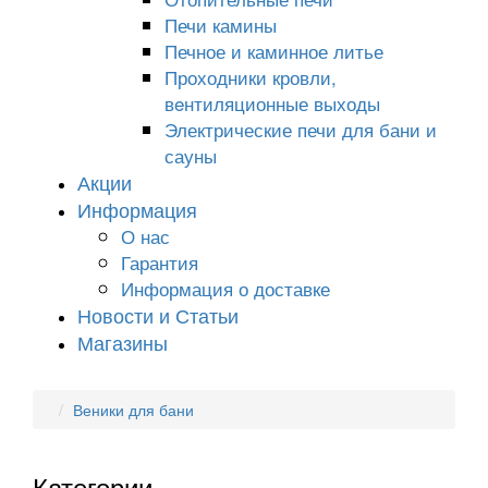
Печи камины
Печное и каминное литье
Проходники кровли,
вeнтиляционные выходы
Электрические печи для бани и
сауны
Акции
Информация
О нас
Гарантия
Информация о доставке
Новости и Статьи
Магазины
Веники для бани
Категории