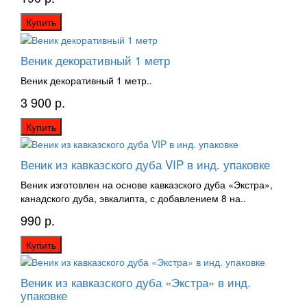
Купить
Веник декоративный 1 метр
Веник декоративный 1 метр..
3 900 р.
Купить
Веник из кавказского дуба VIP в инд. упаковке
Веник изготовлен на основе кавказского дуба «Экстра»,
канадского дуба, эвкалипта, с добавлением 8 на..
990 р.
Купить
Веник из кавказского дуба «Экстра» в инд.
упаковке