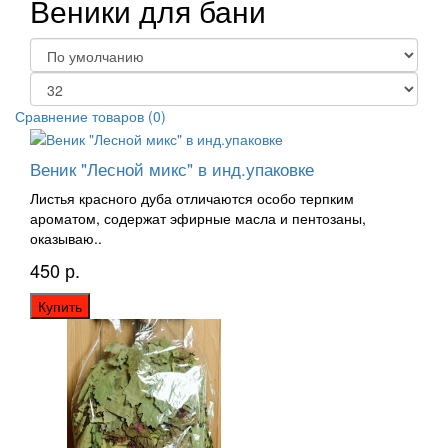
Веники для бани
Сравнение товаров (0)
Веник "Лесной микс" в инд.упаковке
Листья красного дуба отличаются особо терпким
ароматом, содержат эфирные масла и пентозаны,
оказываю..
450 р.
Купить