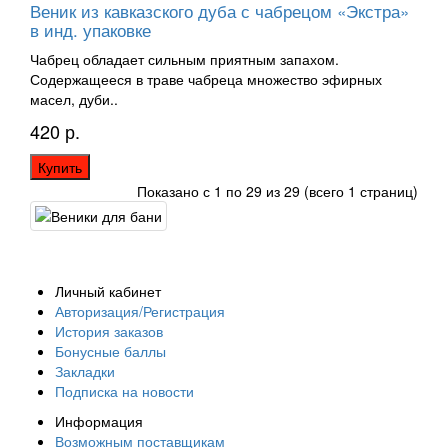
Веник из кавказского дуба с чабрецом «Экстра»
в инд. упаковке
Чабрец обладает сильным приятным запахом.
Содержащееся в траве чабреца множество эфирных
масел, дуби..
420 р.
Купить
Показано с 1 по 29 из 29 (всего 1 страниц)
Личный кабинет
Авторизация/Регистрация
История заказов
Бонусные баллы
Закладки
Подписка на новости
Информация
Возможным поставщикам