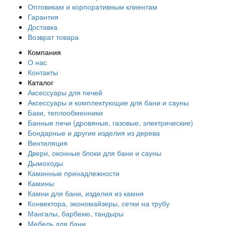
Оптовикам и корпоративным клиентам
Гарантия
Доставка
Возврат товара
Компания
О нас
Контакты
Каталог
Аксессуары для печей
Аксессуары и комплектующие для бани и сауны
Баки, теплообменники
Банные печи (дровяные, газовые, электрические)
Бондарные и другие изделия из дерева
Вентиляция
Двери, оконные блоки для бани и сауны
Дымоходы
Каминные принадлежности
Камины
Камни для бани, изделия из камня
Конвектора, экономайзеры, сетки на трубу
Мангалы, барбекю, тандыры
Мебель для бани