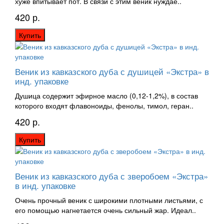
хуже впитывает пот. В связи с этим веник нуждае..
420 р.
Купить
Веник из кавказского дуба с душицей «Экстра» в
инд. упаковке
Душица содержит эфирное масло (0,12-1,2%), в состав
которого входят флавоноиды, фенолы, тимол, геран..
420 р.
Купить
Веник из кавказского дуба с зверобоем «Экстра»
в инд. упаковке
Очень прочный веник с широкими плотными листьями, с
его помощью нагнетается очень сильный жар. Идеал..