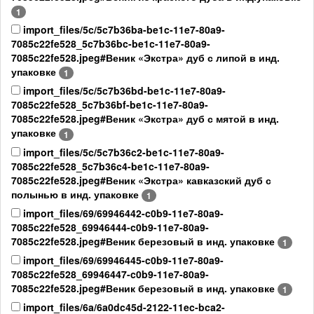
1
import_files/5c/5c7b36ba-be1c-11e7-80a9-
7085c22fe528_5c7b36bc-be1c-11e7-80a9-
7085c22fe528.jpeg#Веник «Экстра» дуб с липой в инд.
упаковке
1
import_files/5c/5c7b36bd-be1c-11e7-80a9-
7085c22fe528_5c7b36bf-be1c-11e7-80a9-
7085c22fe528.jpeg#Веник «Экстра» дуб с мятой в инд.
упаковке
1
import_files/5c/5c7b36c2-be1c-11e7-80a9-
7085c22fe528_5c7b36c4-be1c-11e7-80a9-
7085c22fe528.jpeg#Веник «Экстра» кавказский дуб с
полынью в инд. упаковке
1
import_files/69/69946442-c0b9-11e7-80a9-
7085c22fe528_69946444-c0b9-11e7-80a9-
7085c22fe528.jpeg#Веник березовый в инд. упаковке
1
import_files/69/69946445-c0b9-11e7-80a9-
7085c22fe528_69946447-c0b9-11e7-80a9-
7085c22fe528.jpeg#Веник березовый в инд. упаковке
1
import_files/6a/6a0dc45d-2122-11ec-bca2-