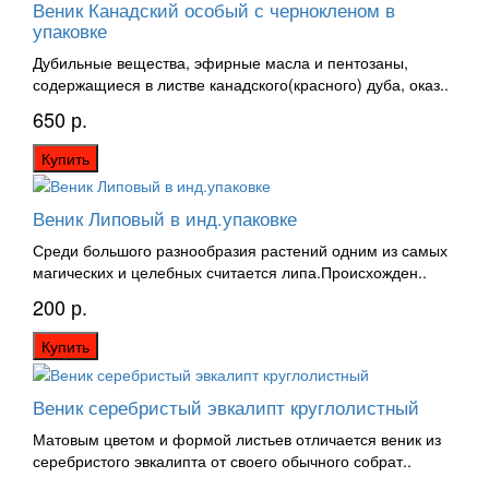
Веник Канадский особый с чернокленом в
упаковке
Дубильные вещества, эфирные масла и пентозаны,
содержащиеся в листве канадского(красного) дуба, оказ..
650 р.
Купить
Веник Липовый в инд.упаковке
Среди большого разнообразия растений одним из самых
магических и целебных считается липа.Происхожден..
200 р.
Купить
Веник серебристый эвкалипт круглолистный
Матовым цветом и формой листьев отличается веник из
серебристого эвкалипта от своего обычного собрат..