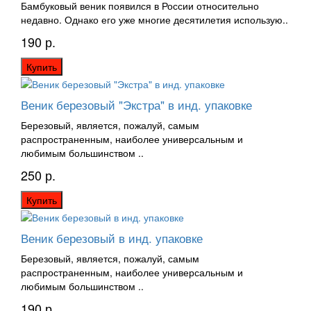
Бамбуковый веник появился в России относительно
недавно. Однако его уже многие десятилетия использую..
190 р.
Купить
Веник березовый "Экстра" в инд. упаковке
Березовый, является, пожалуй, самым
распространенным, наиболее универсальным и
любимым большинством ..
250 р.
Купить
Веник березовый в инд. упаковке
Березовый, является, пожалуй, самым
распространенным, наиболее универсальным и
любимым большинством ..
190 р.