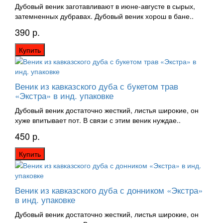
Дубовый веник заготавливают в июне-августе в сырых,
затемненных дубравах. Дубовый веник хорош в бане..
390 р.
Купить
Веник из кавказского дуба с букетом трав
«Экстра» в инд. упаковке
Дубовый веник достаточно жесткий, листья широкие, он
хуже впитывает пот. В связи с этим веник нуждае..
450 р.
Купить
Веник из кавказского дуба с донником «Экстра»
в инд. упаковке
Дубовый веник достаточно жесткий, листья широкие, он