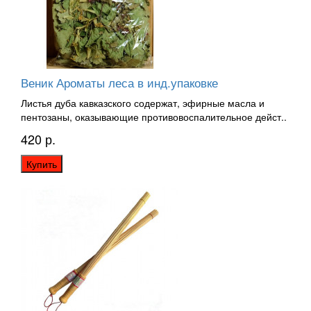
Веник Ароматы леса в инд.упаковке
Листья дуба кавказского содержат, эфирные масла и
пентозаны, оказывающие противовоспалительное дейст..
420 р.
Купить