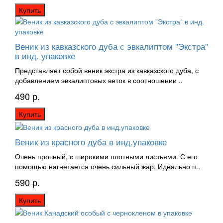
Купить
Веник из кавказского дуба с эвкалиптом "Экстра"
в инд. упаковке
Представляет собой веник экстра из кавказского дуба, с
добавлением эвкалиптовых веток в соотношении ..
490 р.
Купить
Веник из красного дуба в инд.упаковке
Очень прочный, с широкими плотными листьями. С его
помощью нагнетается очень сильный жар. Идеально п..
590 р.
Купить