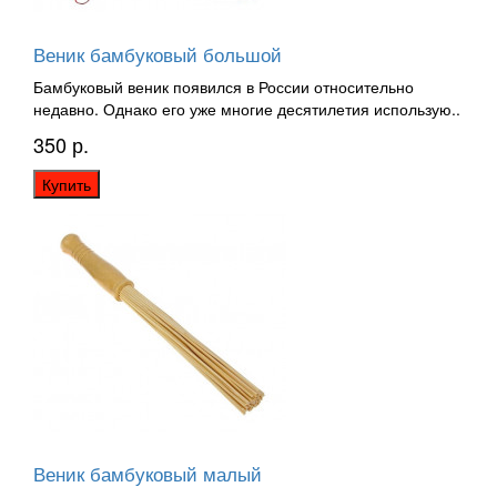
Веник бамбуковый большой
Бамбуковый веник появился в России относительно
недавно. Однако его уже многие десятилетия использую..
350 р.
Купить
Веник бамбуковый малый