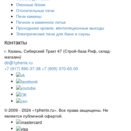
Оконные блоки
Отопительные печи
Печи камины
Печное и каминное литье
Проходники кровли, вeнтиляционные выходы
Электрические печи для бани и сауны
Контакты
г. Казань, Сибирский Тракт 47 (Строй-база Риф, склад-
магазин)
dir@1phenix.ru
+7 (917) 890-37-38
+7 (905) 370-60-00
© 2009 - 2024 «1phenix.ru». Все права защищены. Не
является публичной офертой.