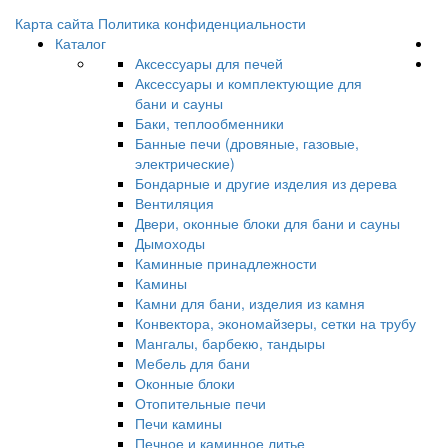
Карта сайта
Политика конфиденциальности
Каталог
Аксессуары для печей
Аксессуары и комплектующие для
бани и сауны
Баки, теплообменники
Банные печи (дровяные, газовые,
электрические)
Бондарные и другие изделия из дерева
Вентиляция
Двери, оконные блоки для бани и сауны
Дымоходы
Каминные принадлежности
Камины
Камни для бани, изделия из камня
Конвектора, экономайзеры, сетки на трубу
Мангалы, барбекю, тандыры
Мебель для бани
Оконные блоки
Отопительные печи
Печи камины
Печное и каминное литье