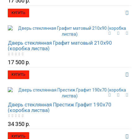
17 500 р.
КУПИТЬ
Дверь стеклянная Графит матовый 210х90
(коробка листва)
17 500 р.
КУПИТЬ
Дверь стеклянная Престиж Графит 190х70
(коробка листва)
34 350 р.
КУПИТЬ