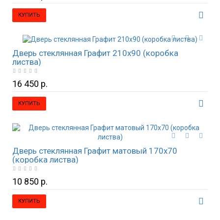
КУПИТЬ
Дверь стеклянная Графит 210х90 (коробка
листва)
16 450 р.
КУПИТЬ
Дверь стеклянная Графит матовый 170х70
(коробка листва)
10 850 р.
КУПИТЬ