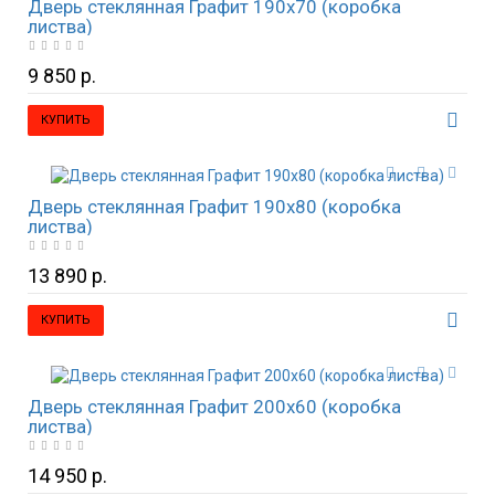
Дверь стеклянная Графит 190х70 (коробка
листва)
9 850 р.
КУПИТЬ
Дверь стеклянная Графит 190х80 (коробка
листва)
13 890 р.
КУПИТЬ
Дверь стеклянная Графит 200х60 (коробка
листва)
14 950 р.