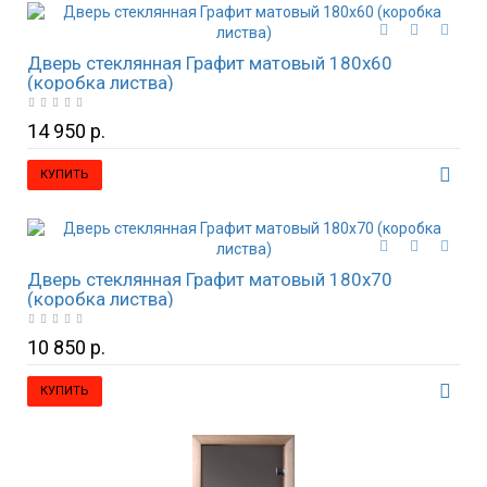
Дверь стеклянная Графит матовый 180х60
(коробка листва)
14 950 р.
КУПИТЬ
Дверь стеклянная Графит матовый 180х70
(коробка листва)
10 850 р.
КУПИТЬ