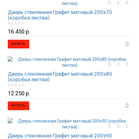
Дверь стеклянная Графит матовый 200х70
(коробка листва)
16 450 р.
КУПИТЬ
Дверь стеклянная Графит матовый 200х80
(коробка листва)
12 250 р.
КУПИТЬ
Дверь стеклянная Графит матовый 200х90