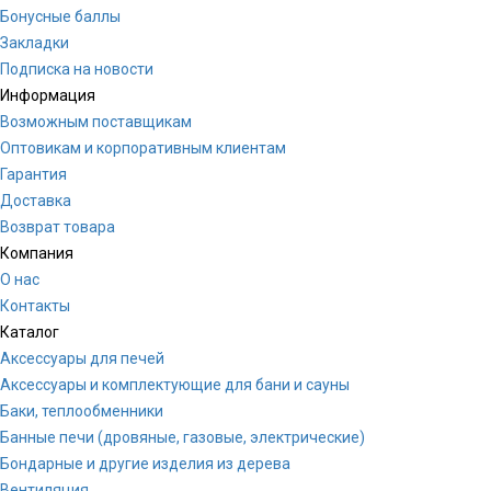
Бонусные баллы
Закладки
Подписка на новости
Информация
Возможным поставщикам
Оптовикам и корпоративным клиентам
Гарантия
Доставка
Возврат товара
Компания
О нас
Контакты
Каталог
Аксессуары для печей
Аксессуары и комплектующие для бани и сауны
Баки, теплообменники
Банные печи (дровяные, газовые, электрические)
Бондарные и другие изделия из дерева
Вентиляция