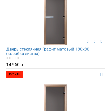
Дверь стеклянная Графит матовый 180х80
(коробка листва)
14 950 р.
КУПИТЬ