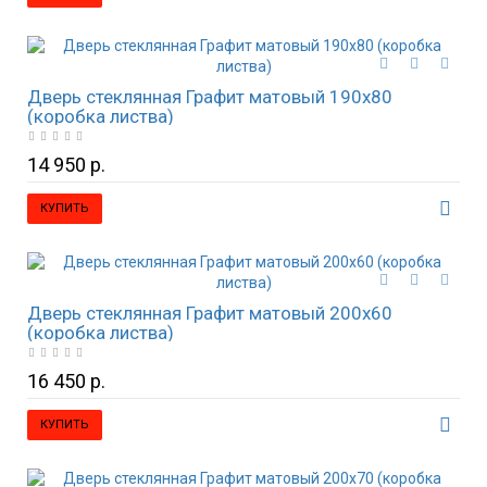
Дверь стеклянная Графит матовый 190х80
(коробка листва)
14 950 р.
КУПИТЬ
Дверь стеклянная Графит матовый 200х60
(коробка листва)
16 450 р.
КУПИТЬ