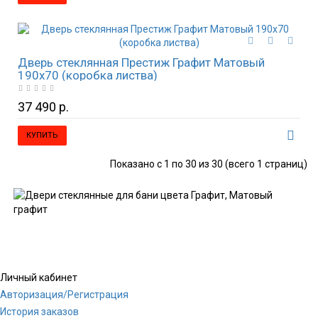
Дверь стеклянная Престиж Графит Матовый
190х70 (коробка листва)
37 490 р.
КУПИТЬ
Показано с 1 по 30 из 30 (всего 1 страниц)
Личный кабинет
Авторизация/Регистрация
История заказов