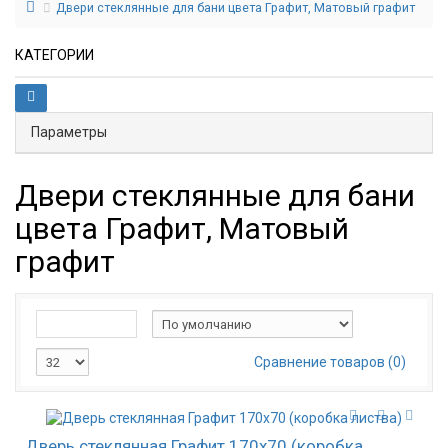
Двери стеклянные для бани цвета Графит, Матовый графит
КАТЕГОРИИ
Параметры
Двери стеклянные для бани
цвета Графит, Матовый
графит
Сравнение товаров (0)
Дверь стеклянная Графит 170х70 (коробка