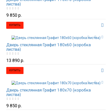
листва)
9 850 р.
КУПИТЬ
Дверь стеклянная Графит 180х60 (коробка
листва)
13 890 р.
КУПИТЬ
Дверь стеклянная Графит 180х70 (коробка
листва)
9 850 р.