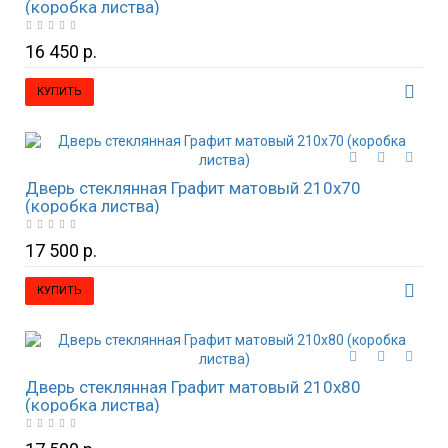
(коробка листва)
16 450 р.
КУПИТЬ
Дверь стеклянная Графит матовый 210х70
(коробка листва)
17 500 р.
КУПИТЬ
Дверь стеклянная Графит матовый 210х80
(коробка листва)