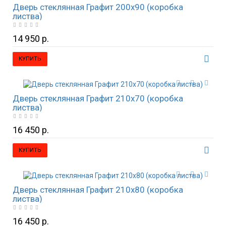
Дверь стеклянная Графит 200х90 (коробка
листва)
14 950 р.
КУПИТЬ
Дверь стеклянная Графит 210х70 (коробка
листва)
16 450 р.
КУПИТЬ
Дверь стеклянная Графит 210х80 (коробка
листва)
16 450 р.