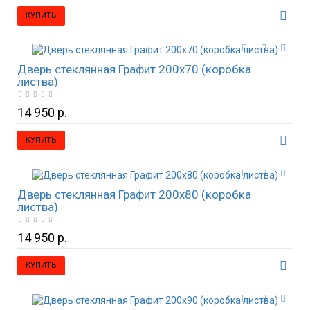
КУПИТЬ
Дверь стеклянная Графит 200х70 (коробка
листва)
14 950 р.
КУПИТЬ
Дверь стеклянная Графит 200х80 (коробка
листва)
14 950 р.
КУПИТЬ