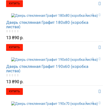
КУПИТЬ
Дверь стеклянная Графит 180х80 (коробка
листва)
13 890 р.
КУПИТЬ
Дверь стеклянная Графит 190х60 (коробка
листва)
13 890 р.
КУПИТЬ