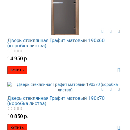
Дверь стеклянная Графит матовый 190х60
(коробка листва)
14 950 р.
КУПИТЬ
Дверь стеклянная Графит матовый 190х70
(коробка листва)
10 850 р.
КУПИТЬ