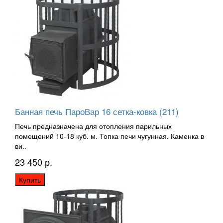
Банная печь ПароВар 16 сетка-ковка (211)
Печь предназначена для отопления парильных
помещений 10-18 куб. м. Топка печи чугунная. Каменка в
ви..
23 450 р.
Купить