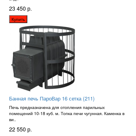
23 450 р.
Купить
Банная печь ПароВар 16 сетка (211)
Печь предназначена для отопления парильных
помещений 10-18 куб. м. Топка печи чугунная. Каменка в
ви..
22 550 р.