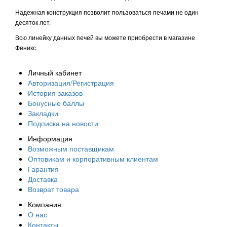
Надежная конструкция позволит пользоваться печами не один
десяток лет.
Всю линейку данных печей вы можете приобрести в магазине
Феникс.
Личный кабинет
Авторизация/Регистрация
История заказов
Бонусные баллы
Закладки
Подписка на новости
Информация
Возможным поставщикам
Оптовикам и корпоративным клиентам
Гарантия
Доставка
Возврат товара
Компания
О нас
Контакты