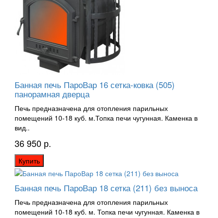
Банная печь ПароВар 16 сетка-ковка (505)
панорамная дверца
Печь предназначена для отопления парильных
помещений 10-18 куб. м.Топка печи чугунная. Каменка в
вид..
36 950 р.
Купить
Банная печь ПароВар 18 сетка (211) без выноса
Печь предназначена для отопления парильных
помещений 10-18 куб. м. Топка печи чугунная. Каменка в