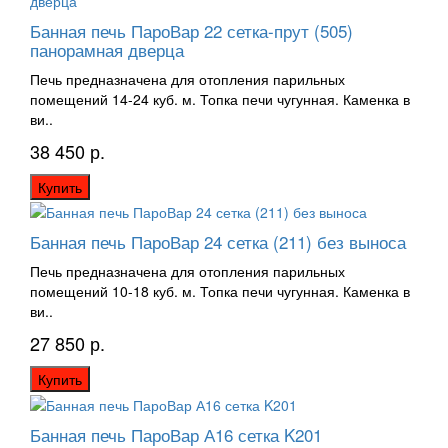
Банная печь ПароВар 22 сетка-прут (505)
панорамная дверца
Печь предназначена для отопления парильных
помещений 14-24 куб. м. Топка печи чугунная. Каменка в
ви..
38 450 р.
Купить
Банная печь ПароВар 24 сетка (211) без выноса
Печь предназначена для отопления парильных
помещений 10-18 куб. м. Топка печи чугунная. Каменка в
ви..
27 850 р.
Купить
Банная печь ПароВар А16 сетка K201