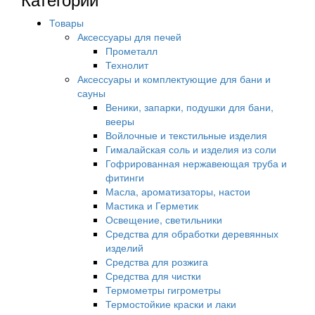
Товары
Аксессуары для печей
Прометалл
Технолит
Аксессуары и комплектующие для бани и
сауны
Веники, запарки, подушки для бани,
вееры
Войлочные и текстильные изделия
Гималайская соль и изделия из соли
Гофрированная нержавеющая труба и
фитинги
Масла, ароматизаторы, настои
Мастика и Герметик
Освещение, светильники
Средства для обработки деревянных
изделий
Средства для розжига
Средства для чистки
Термометры гигрометры
Термостойкие краски и лаки