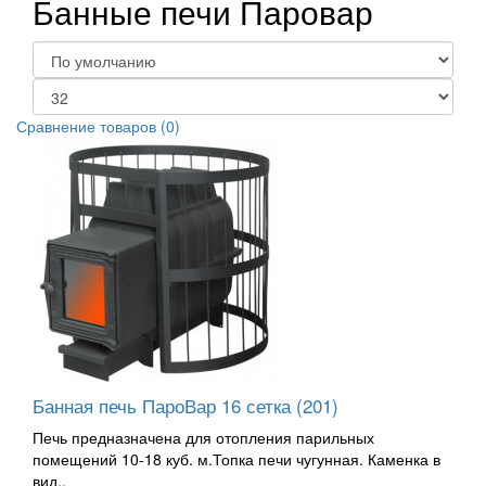
Банные печи Паровар
Сравнение товаров (0)
Банная печь ПароВар 16 сетка (201)
Печь предназначена для отопления парильных
помещений 10-18 куб. м.Топка печи чугунная. Каменка в
вид..