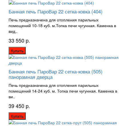
Банная печь ПароВар 22 сетка-ковка (404)
Печь предназначена для отопления парильных
помещений 10-18 куб. м.Топка печи чугунная. Каменка в
вид..
33 550 р.
Купить
Банная печь ПароВар 22 сетка-ковка (505)
панорамная дверца
Печь предназначена для отопления парильных
помещений 14-24 куб. м. Топка печи чугунная. Каменка в
ви..
39 450 р.
Купить