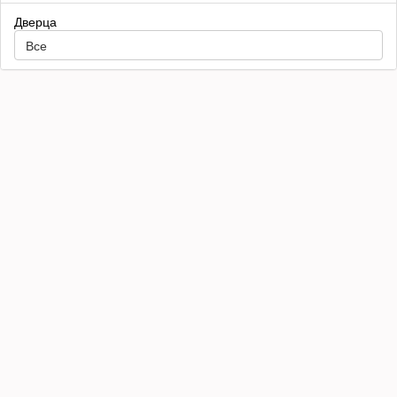
Дверца
Все