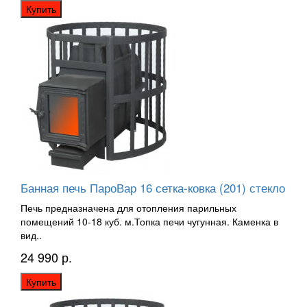
Купить
Банная печь ПароВар 16 сетка-ковка (201) стекло
Печь предназначена для отопления парильных
помещений 10-18 куб. м.Топка печи чугунная. Каменка в
вид..
24 990 р.
Купить