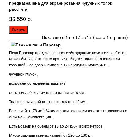
предназначена для экранирования чугунных топок
рассчита..
36 550 р.
Купить
Показано с 1 по 17 из 17 (всего 1 страниц)
Печи Паровар представляют из себя чугунные печи в сетке. Сетка
может быть из стальных прутьев в бюджетном исполнении или
кованной. Все дверки выполнены из чугуна и могут быть:
чугунной глухой,
возможен остекленный вариант
есть печь с большим панорамным стеклом.
Толщина чугунной стенки составляет 12 мм.
Вес печей от 78 до 124 килограмм в зависимости от отапливаемого
объема и комплектации.
Есть модели на объем от 10 до 24 кубических метров.
Масса закладываемых камней от 120 до 180 кг.