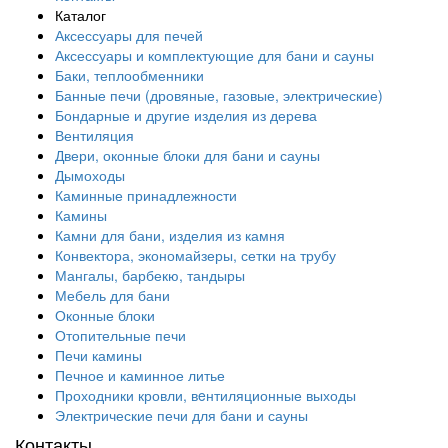
Каталог
Аксессуары для печей
Аксессуары и комплектующие для бани и сауны
Баки, теплообменники
Банные печи (дровяные, газовые, электрические)
Бондарные и другие изделия из дерева
Вентиляция
Двери, оконные блоки для бани и сауны
Дымоходы
Каминные принадлежности
Камины
Камни для бани, изделия из камня
Конвектора, экономайзеры, сетки на трубу
Мангалы, барбекю, тандыры
Мебель для бани
Оконные блоки
Отопительные печи
Печи камины
Печное и каминное литье
Проходники кровли, вeнтиляционные выходы
Электрические печи для бани и сауны
Контакты