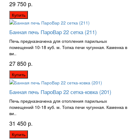
29 750 р.
Купить
Банная печь ПароВар 22 сетка (211)
Печь предназначена для отопления парильных
помещений 10-18 куб. м. Топка печи чугунная. Каменка в
ви..
27 850 р.
Купить
Банная печь ПароВар 22 сетка-ковка (201)
Печь предназначена для отопления парильных
помещений 10-18 куб. м. Топка печи чугунная. Каменка в
ви..
31 450 р.
Купить