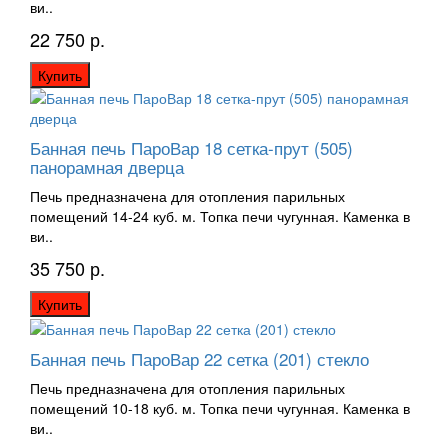
ви..
22 750 р.
Купить
Банная печь ПароВар 18 сетка-прут (505)
панорамная дверца
Печь предназначена для отопления парильных
помещений 14-24 куб. м. Топка печи чугунная. Каменка в
ви..
35 750 р.
Купить
Банная печь ПароВар 22 сетка (201) стекло
Печь предназначена для отопления парильных
помещений 10-18 куб. м. Топка печи чугунная. Каменка в
ви..