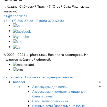
г. Казань, Сибирский Тракт 47 (Строй-база Риф, склад-
магазин)
dir@1phenix.ru
+7 (917) 890-37-38
+7 (905) 370-60-00
© 2009 - 2024 «1phenix.ru». Все права защищены. Не
является публичной офертой.
Карта сайта
Политика конфиденциальности
Каталог
Аксессуары для печей
Аксессуары и комплектующие для
бани и сауны
Баки, теплообменники
Банные печи (дровяные, газовые,