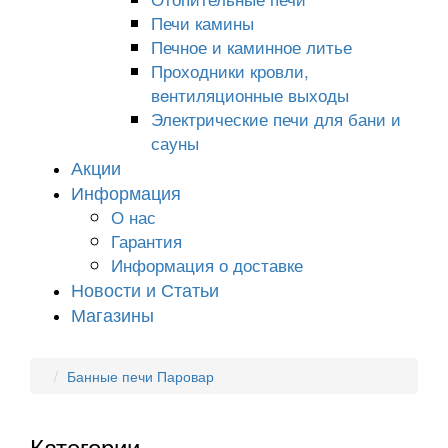
Печи камины
Печное и каминное литье
Проходники кровли,
вeнтиляционные выходы
Электрические печи для бани и
сауны
Акции
Информация
О нас
Гарантия
Информация о доставке
Новости и Статьи
Магазины
Банные печи Паровар
Категории