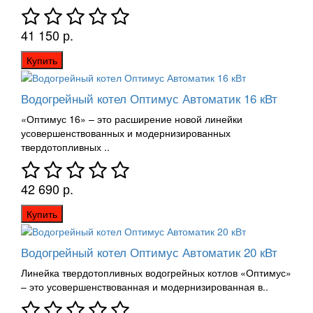
41 150 р.
Купить
Водогрейный котел Оптимус Автоматик 16 кВт
«Оптимус 16» – это расширение новой линейки
усовершенствованных и модернизированных
твердотопливных ..
42 690 р.
Купить
Водогрейный котел Оптимус Автоматик 20 кВт
Линейка твердотопливных водогрейных котлов «Оптимус»
– это усовершенствованная и модернизированная в..