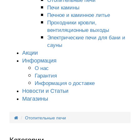
Печи камины
Печное и каминное литье
Проходники кровли,
вeнтиляционные выходы
Электрические печи для бани и
сауны
Акции
Информация
О нас
Гарантия
Информация о доставке
Новости и Статьи
Магазины
Отопительные печи
Категории