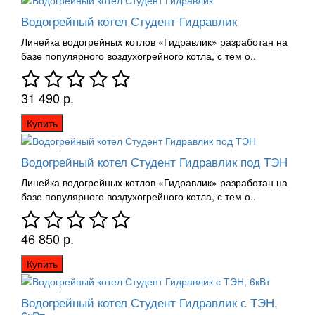
Водогрейный котел Студент Гидравлик
Линейка водогрейных котлов «Гидравлик» разработан на
базе популярного воздухогрейного котла, с тем о..
31 490 р.
Купить
Водогрейный котел Студент Гидравлик под ТЭН
Линейка водогрейных котлов «Гидравлик» разработан на
базе популярного воздухогрейного котла, с тем о..
46 850 р.
Купить
Водогрейный котел Студент Гидравлик с ТЭН,