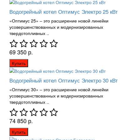
Водогрейный котел Оптимус Электро 25 кВт
«Оптимус 25» – это расширение новой линейки
усовершенствованных и модернизированных
твердотопливных ..
69 350 р.
Купить
Водогрейный котел Оптимус Электро 30 кВт
«Оптимус 30» – это расширение новой линейки
усовершенствованных и модернизированных
твердотопливных ..
74 850 р.
Купить