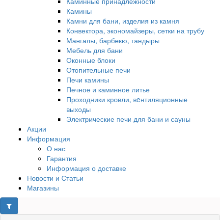
Каминные принадлежности
Камины
Камни для бани, изделия из камня
Конвектора, экономайзеры, сетки на трубу
Мангалы, барбекю, тандыры
Мебель для бани
Оконные блоки
Отопительные печи
Печи камины
Печное и каминное литье
Проходники кровли, вeнтиляционные
выходы
Электрические печи для бани и сауны
Акции
Информация
О нас
Гарантия
Информация о доставке
Новости и Статьи
Магазины