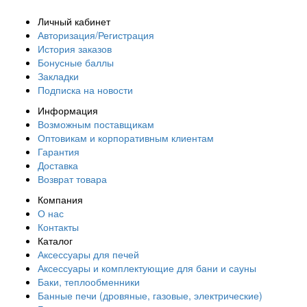
Личный кабинет
Авторизация/Регистрация
История заказов
Бонусные баллы
Закладки
Подписка на новости
Информация
Возможным поставщикам
Оптовикам и корпоративным клиентам
Гарантия
Доставка
Возврат товара
Компания
О нас
Контакты
Каталог
Аксессуары для печей
Аксессуары и комплектующие для бани и сауны
Баки, теплообменники
Банные печи (дровяные, газовые, электрические)