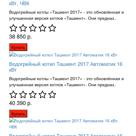
кВт, ЧВК
Водогрейные котлы «Ташкент 2017» - это обновлённая и
улучшенная версия котлов «Ташкент». Они предназ..
38 850 р.
Купить
Водогрейный котел Ташкент 2017 Автоматик 16
кВт
Водогрейные котлы «Ташкент 2017» - это обновлённая и
улучшенная версия котлов «Ташкент». Они предназ..
40 390 р.
Купить
Водогрейный котел Ташкент 2017 Автоматик 16