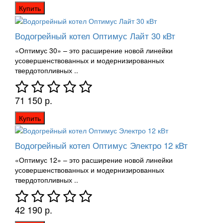
Купить
Водогрейный котел Оптимус Лайт 30 кВт
«Оптимус 30» – это расширение новой линейки
усовершенствованных и модернизированных
твердотопливных ..
71 150 р.
Купить
Водогрейный котел Оптимус Электро 12 кВт
«Оптимус 12» – это расширение новой линейки
усовершенствованных и модернизированных
твердотопливных ..
42 190 р.