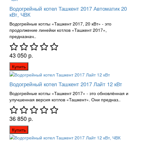
Водогрейный котел Ташкент 2017 Автоматик 20
кВт, ЧВК
Водогрейные котлы «Ташкент 2017, 20 кВт» - это
продолжение линейки котлов «Ташкент 2017»,
предназнач..
43 050 р.
Купить
Водогрейный котел Ташкент 2017 Лайт 12 кВт
Водогрейные котлы «Ташкент 2017» - это обновлённая и
улучшенная версия котлов «Ташкент». Они предназ..
36 850 р.
Купить