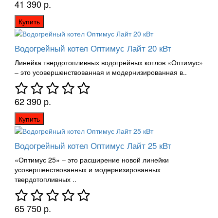
41 390 р.
Купить
Водогрейный котел Оптимус Лайт 20 кВт
Линейка твердотопливных водогрейных котлов «Оптимус»
– это усовершенствованная и модернизированная в..
62 390 р.
Купить
Водогрейный котел Оптимус Лайт 25 кВт
«Оптимус 25» – это расширение новой линейки
усовершенствованных и модернизированных
твердотопливных ..
65 750 р.