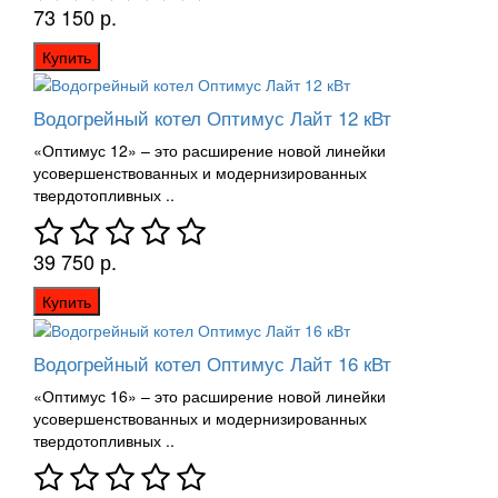
73 150 р.
Купить
Водогрейный котел Оптимус Лайт 12 кВт
«Оптимус 12» – это расширение новой линейки
усовершенствованных и модернизированных
твердотопливных ..
39 750 р.
Купить
Водогрейный котел Оптимус Лайт 16 кВт
«Оптимус 16» – это расширение новой линейки
усовершенствованных и модернизированных
твердотопливных ..