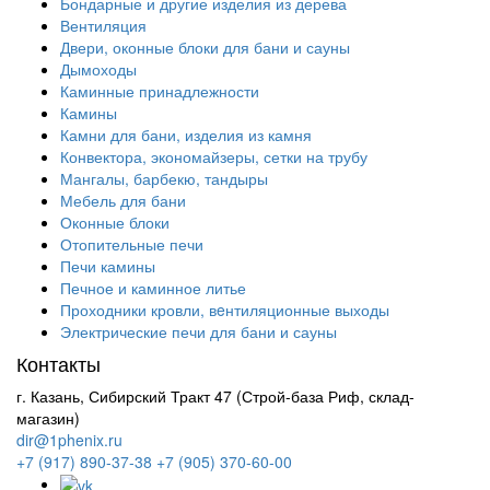
Бондарные и другие изделия из дерева
Вентиляция
Двери, оконные блоки для бани и сауны
Дымоходы
Каминные принадлежности
Камины
Камни для бани, изделия из камня
Конвектора, экономайзеры, сетки на трубу
Мангалы, барбекю, тандыры
Мебель для бани
Оконные блоки
Отопительные печи
Печи камины
Печное и каминное литье
Проходники кровли, вeнтиляционные выходы
Электрические печи для бани и сауны
Контакты
г. Казань, Сибирский Тракт 47 (Строй-база Риф, склад-
магазин)
dir@1phenix.ru
+7 (917) 890-37-38
+7 (905) 370-60-00