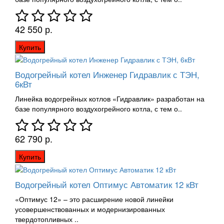
42 550 р.
Купить
Водогрейный котел Инженер Гидравлик с ТЭН,
6кВт
Линейка водогрейных котлов «Гидравлик» разработан на
базе популярного воздухогрейного котла, с тем о..
62 790 р.
Купить
Водогрейный котел Оптимус Автоматик 12 кВт
«Оптимус 12» – это расширение новой линейки
усовершенствованных и модернизированных
твердотопливных ..