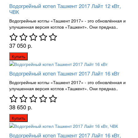
Водогрейный котел Ташкент 2017 Лайт 12 кВт,
ЧВК
Водогрейные котлы «Ташкент 2017» - это обновлённая и
улучшенная версия котлов «Ташкент». Они предназ..
37 050 р.
Купить
Водогрейный котел Ташкент 2017 Лайт 16 кВт
Водогрейные котлы «Ташкент 2017» - это обновлённая и
улучшенная версия котлов «Ташкент». Они предназ..
38 650 р.
Купить
Водогрейный котел Ташкент 2017 Лайт 16 кВт,