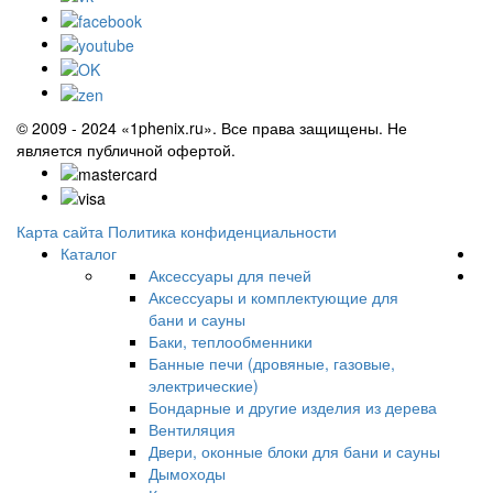
© 2009 - 2024 «1phenix.ru». Все права защищены. Не
является публичной офертой.
Карта сайта
Политика конфиденциальности
Каталог
Аксессуары для печей
Аксессуары и комплектующие для
бани и сауны
Баки, теплообменники
Банные печи (дровяные, газовые,
электрические)
Бондарные и другие изделия из дерева
Вентиляция
Двери, оконные блоки для бани и сауны
Дымоходы