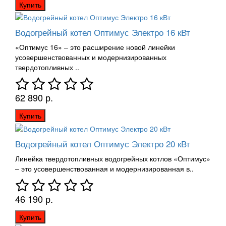
Купить
Водогрейный котел Оптимус Электро 16 кВт
«Оптимус 16» – это расширение новой линейки
усовершенствованных и модернизированных
твердотопливных ..
62 890 р.
Купить
Водогрейный котел Оптимус Электро 20 кВт
Линейка твердотопливных водогрейных котлов «Оптимус»
– это усовершенствованная и модернизированная в..
46 190 р.
Купить