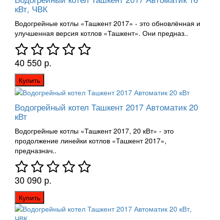
кВт, ЧВК
Водогрейные котлы «Ташкент 2017» - это обновлённая и
улучшенная версия котлов «Ташкент». Они предназ..
40 550 р.
Купить
Водогрейный котел Ташкент 2017 Автоматик 20
кВт
Водогрейные котлы «Ташкент 2017, 20 кВт» - это
продолжение линейки котлов «Ташкент 2017»,
предназнач..
30 090 р.
Купить