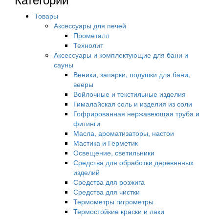
Товары
Аксессуары для печей
Прометалл
Технолит
Аксессуары и комплектующие для бани и
сауны
Веники, запарки, подушки для бани,
вееры
Войлочные и текстильные изделия
Гималайская соль и изделия из соли
Гофрированная нержавеющая труба и
фитинги
Масла, ароматизаторы, настои
Мастика и Герметик
Освещение, светильники
Средства для обработки деревянных
изделий
Средства для розжига
Средства для чистки
Термометры гигрометры
Термостойкие краски и лаки