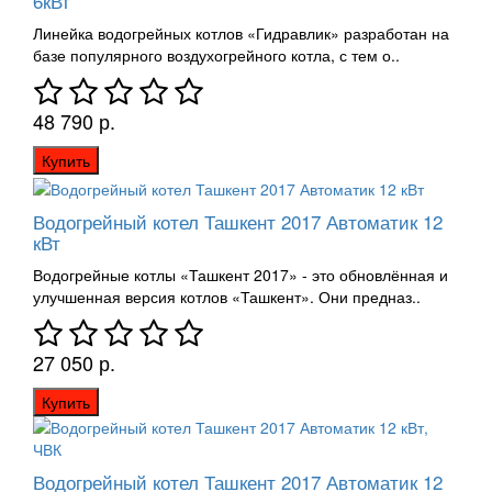
6кВт
Линейка водогрейных котлов «Гидравлик» разработан на
базе популярного воздухогрейного котла, с тем о..
48 790 р.
Купить
Водогрейный котел Ташкент 2017 Автоматик 12
кВт
Водогрейные котлы «Ташкент 2017» - это обновлённая и
улучшенная версия котлов «Ташкент». Они предназ..
27 050 р.
Купить
Водогрейный котел Ташкент 2017 Автоматик 12