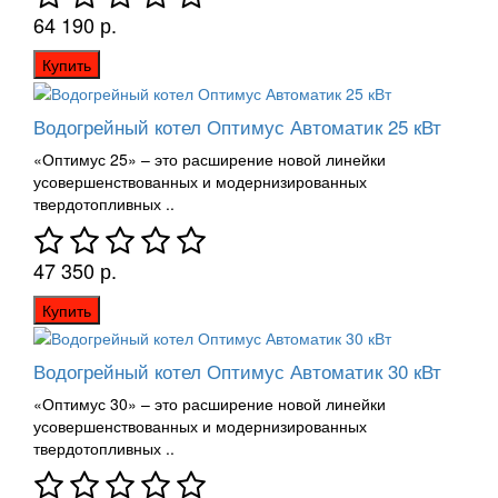
64 190 р.
Купить
Водогрейный котел Оптимус Автоматик 25 кВт
«Оптимус 25» – это расширение новой линейки
усовершенствованных и модернизированных
твердотопливных ..
47 350 р.
Купить
Водогрейный котел Оптимус Автоматик 30 кВт
«Оптимус 30» – это расширение новой линейки
усовершенствованных и модернизированных
твердотопливных ..