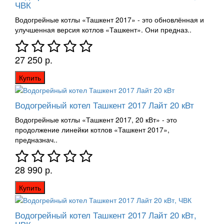
ЧВК
Водогрейные котлы «Ташкент 2017» - это обновлённая и
улучшенная версия котлов «Ташкент». Они предназ..
27 250 р.
Купить
Водогрейный котел Ташкент 2017 Лайт 20 кВт
Водогрейные котлы «Ташкент 2017, 20 кВт» - это
продолжение линейки котлов «Ташкент 2017»,
предназнач..
28 990 р.
Купить
Водогрейный котел Ташкент 2017 Лайт 20 кВт,