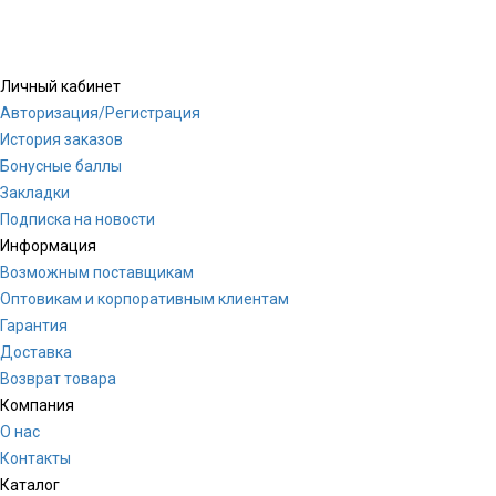
Личный кабинет
Авторизация/Регистрация
История заказов
Бонусные баллы
Закладки
Подписка на новости
Информация
Возможным поставщикам
Оптовикам и корпоративным клиентам
Гарантия
Доставка
Возврат товара
Компания
О нас
Контакты
Каталог