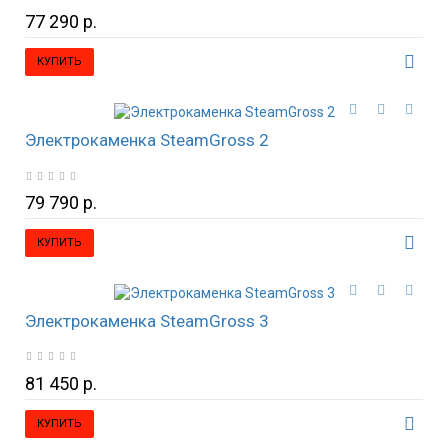
77 290 р.
КУПИТЬ
Электрокаменка SteamGross 2
79 790 р.
КУПИТЬ
Электрокаменка SteamGross 3
81 450 р.
КУПИТЬ