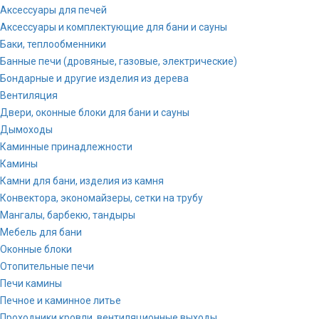
Аксессуары для печей
Аксессуары и комплектующие для бани и сауны
Баки, теплообменники
Банные печи (дровяные, газовые, электрические)
Бондарные и другие изделия из дерева
Вентиляция
Двери, оконные блоки для бани и сауны
Дымоходы
Каминные принадлежности
Камины
Камни для бани, изделия из камня
Конвектора, экономайзеры, сетки на трубу
Мангалы, барбекю, тандыры
Мебель для бани
Оконные блоки
Отопительные печи
Печи камины
Печное и каминное литье
Проходники кровли, вeнтиляционные выходы