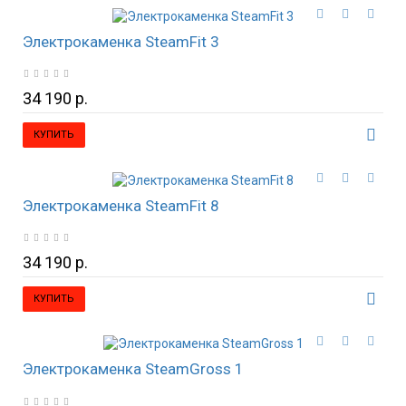
Электрокаменка SteamFit 3
34 190 р.
КУПИТЬ
Электрокаменка SteamFit 8
34 190 р.
КУПИТЬ
Электрокаменка SteamGross 1