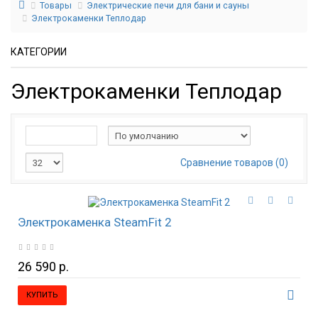
Товары
Электрические печи для бани и сауны
Электрокаменки Теплодар
КАТЕГОРИИ
Электрокаменки Теплодар
Сравнение товаров (0)
Электрокаменка SteamFit 2
26 590 р.
КУПИТЬ