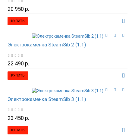
20 950 р.
КУПИТЬ
Электрокаменка SteamSib 2 (1.1)
22 490 р.
КУПИТЬ
Электрокаменка SteamSib 3 (1.1)
23 450 р.
КУПИТЬ