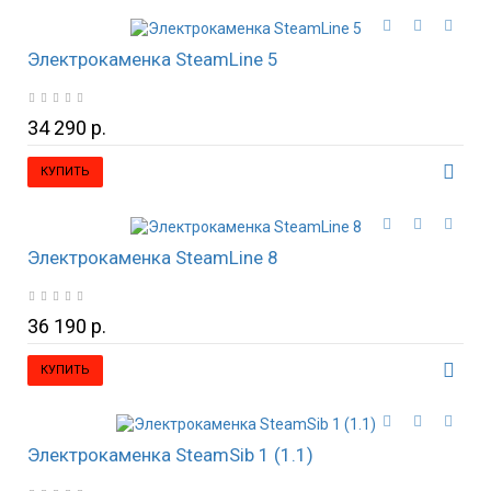
Электрокаменка SteamLine 5
34 290 р.
КУПИТЬ
Электрокаменка SteamLine 8
36 190 р.
КУПИТЬ
Электрокаменка SteamSib 1 (1.1)