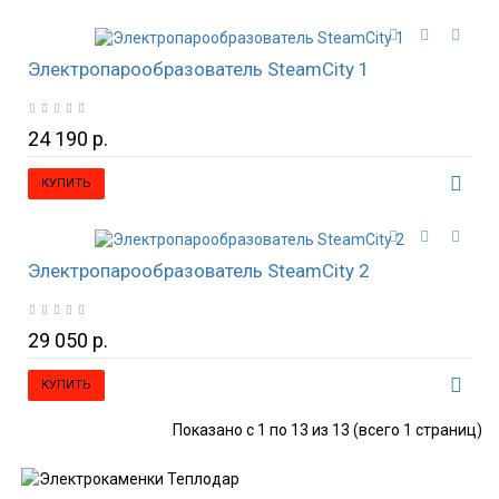
Электропарообразователь SteamCity 1
24 190 р.
КУПИТЬ
Электропарообразователь SteamCity 2
29 050 р.
КУПИТЬ
Показано с 1 по 13 из 13 (всего 1 страниц)