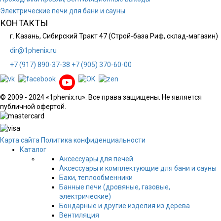
Электрические печи для бани и сауны
КОНТАКТЫ
г. Казань, Сибирский Тракт 47 (Строй-база Риф, склад-магазин)
dir@1phenix.ru
+7 (917) 890-37-38
+7 (905) 370-60-00
© 2009 - 2024 «1phenix.ru». Все права защищены. Не является
публичной офертой.
Карта сайта
Политика конфиденциальности
Каталог
Аксессуары для печей
Аксессуары и комплектующие для бани и сауны
Баки, теплообменники
Банные печи (дровяные, газовые,
электрические)
Бондарные и другие изделия из дерева
Вентиляция