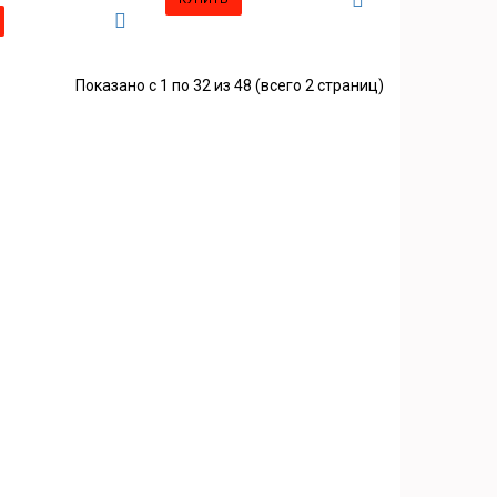
Показано с 1 по 32 из 48 (всего 2 страниц)