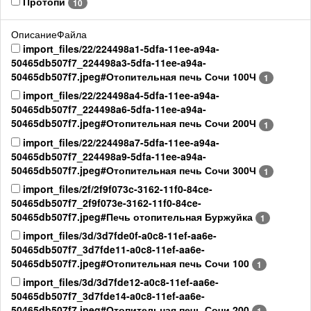
Протопи
10
ОписаниеФайла
import_files/22/224498a1-5dfa-11ee-a94a-
50465db507f7_224498a3-5dfa-11ee-a94a-
50465db507f7.jpeg#Отопительная печь Сочи 100Ч
1
import_files/22/224498a4-5dfa-11ee-a94a-
50465db507f7_224498a6-5dfa-11ee-a94a-
50465db507f7.jpeg#Отопительная печь Сочи 200Ч
1
import_files/22/224498a7-5dfa-11ee-a94a-
50465db507f7_224498a9-5dfa-11ee-a94a-
50465db507f7.jpeg#Отопительная печь Сочи 300Ч
1
import_files/2f/2f9f073c-3162-11f0-84ce-
50465db507f7_2f9f073e-3162-11f0-84ce-
50465db507f7.jpeg#Печь отопительная Буржуйка
1
import_files/3d/3d7fde0f-a0c8-11ef-aa6e-
50465db507f7_3d7fde11-a0c8-11ef-aa6e-
50465db507f7.jpeg#Отопительная печь Сочи 100
1
import_files/3d/3d7fde12-a0c8-11ef-aa6e-
50465db507f7_3d7fde14-a0c8-11ef-aa6e-
50465db507f7.jpeg#Отопительная печь Сочи 200