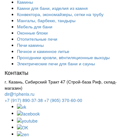
Камины
Камни для бани, изделия из камня
Конвектора, экономайзеры, сетки на трубу
Мангалы, барбекю, тандыры
Мебель для бани
Оконные блоки
Отопительные печи
Печи камины
Печное и каминное литье
Проходники кровли, вeнтиляционные выходы
Электрические печи для бани и сауны
Контакты
г. Казань, Сибирский Тракт 47 (Строй-база Риф, склад-
магазин)
dir@1phenix.ru
+7 (917) 890-37-38
+7 (905) 370-60-00