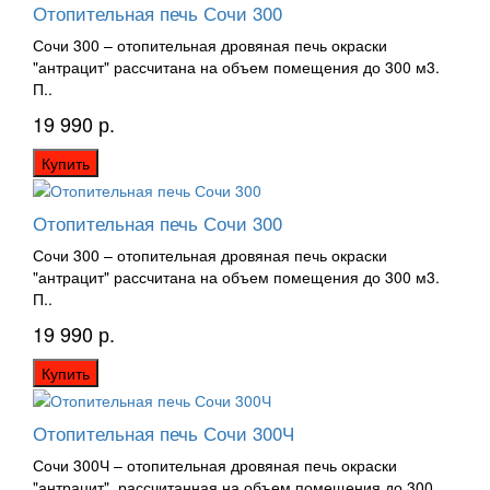
Отопительная печь Сочи 300
Сочи 300 – отопительная дровяная печь окраски
"антрацит" рассчитана на объем помещения до 300 м3.
П..
19 990 р.
Купить
Отопительная печь Сочи 300
Сочи 300 – отопительная дровяная печь окраски
"антрацит" рассчитана на объем помещения до 300 м3.
П..
19 990 р.
Купить
Отопительная печь Сочи 300Ч
Сочи 300Ч – отопительная дровяная печь окраски
"антрацит", рассчитанная на объем помещения до 300