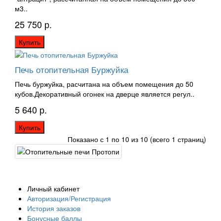
м3..
25 750 р.
Купить
Печь отопительная Буржуйка
Печь буржуйка, расчитана на объем помещения до 50
кубов.Декоративный огонек на дверце является регул..
5 640 р.
Купить
Показано с 1 по 10 из 10 (всего 1 страниц)
Личный кабинет
Авторизация/Регистрация
История заказов
Бонусные баллы