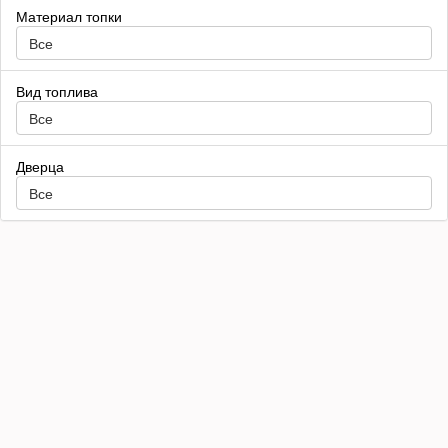
Материал топки
Все
Вид топлива
Все
Дверца
Все