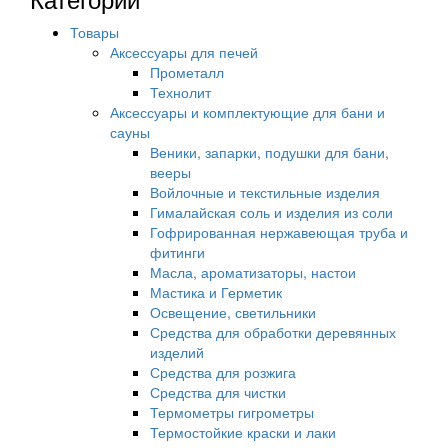
Товары
Аксессуары для печей
Прометалл
Технолит
Аксессуары и комплектующие для бани и
сауны
Веники, запарки, подушки для бани,
вееры
Войлочные и текстильные изделия
Гималайская соль и изделия из соли
Гофрированная нержавеющая труба и
фитинги
Масла, ароматизаторы, настои
Мастика и Герметик
Освещение, светильники
Средства для обработки деревянных
изделий
Средства для розжига
Средства для чистки
Термометры гигрометры
Термостойкие краски и лаки