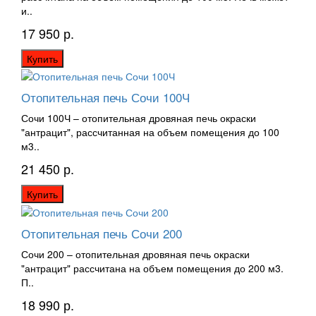
и..
17 950 р.
Купить
Отопительная печь Сочи 100Ч
Сочи 100Ч – отопительная дровяная печь окраски
"антрацит", рассчитанная на объем помещения до 100
м3..
21 450 р.
Купить
Отопительная печь Сочи 200
Сочи 200 – отопительная дровяная печь окраски
"антрацит" рассчитана на объем помещения до 200 м3.
П..
18 990 р.