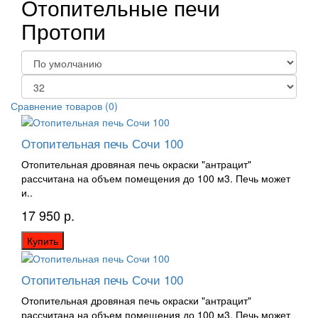
Отопительные печи
Протопи
Сравнение товаров (0)
Отопительная печь Сочи 100
Отопительная дровяная печь окраски "антрацит"
рассчитана на объем помещения до 100 м3. Печь может
и..
17 950 р.
Купить
Отопительная печь Сочи 100
Отопительная дровяная печь окраски "антрацит"
рассчитана на объем помещения до 100 м3. Печь может