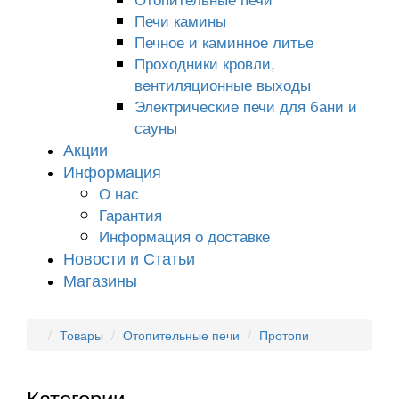
Печи камины
Печное и каминное литье
Проходники кровли,
вeнтиляционные выходы
Электрические печи для бани и
сауны
Акции
Информация
О нас
Гарантия
Информация о доставке
Новости и Статьи
Магазины
Товары
Отопительные печи
Протопи
Категории