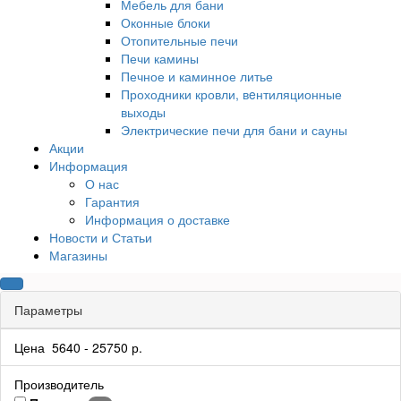
Мебель для бани
Оконные блоки
Отопительные печи
Печи камины
Печное и каминное литье
Проходники кровли, вeнтиляционные
выходы
Электрические печи для бани и сауны
Акции
Информация
О нас
Гарантия
Информация о доставке
Новости и Статьи
Магазины
Параметры
Цена
5640
-
25750
р.
Производитель