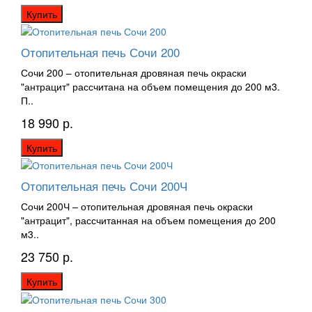
Купить
Отопительная печь Сочи 200
Сочи 200 – отопительная дровяная печь окраски
"антрацит" рассчитана на объем помещения до 200 м3.
П..
18 990 р.
Купить
Отопительная печь Сочи 200Ч
Сочи 200Ч – отопительная дровяная печь окраски
"антрацит", рассчитанная на объем помещения до 200
м3..
23 750 р.
Купить