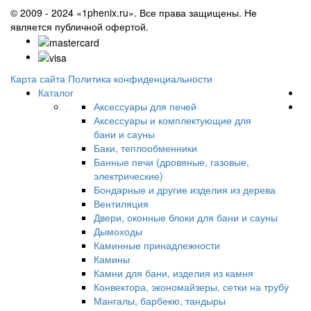
© 2009 - 2024 «1phenix.ru». Все права защищены. Не
является публичной офертой.
Карта сайта
Политика конфиденциальности
Каталог
Аксессуары для печей
Аксессуары и комплектующие для
бани и сауны
Баки, теплообменники
Банные печи (дровяные, газовые,
электрические)
Бондарные и другие изделия из дерева
Вентиляция
Двери, оконные блоки для бани и сауны
Дымоходы
Каминные принадлежности
Камины
Камни для бани, изделия из камня
Конвектора, экономайзеры, сетки на трубу
Мангалы, барбекю, тандыры