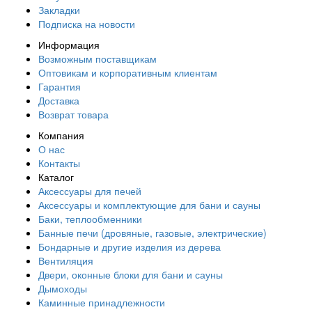
Закладки
Подписка на новости
Информация
Возможным поставщикам
Оптовикам и корпоративным клиентам
Гарантия
Доставка
Возврат товара
Компания
О нас
Контакты
Каталог
Аксессуары для печей
Аксессуары и комплектующие для бани и сауны
Баки, теплообменники
Банные печи (дровяные, газовые, электрические)
Бондарные и другие изделия из дерева
Вентиляция
Двери, оконные блоки для бани и сауны
Дымоходы
Каминные принадлежности