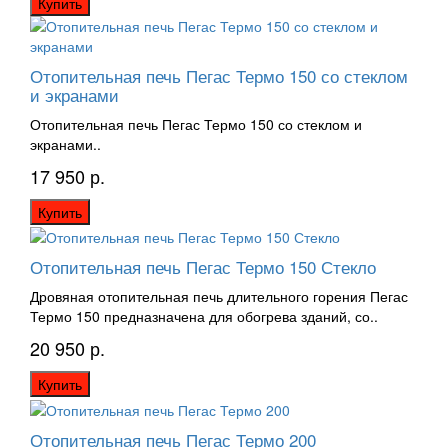
Купить
Отопительная печь Пегас Термо 150 со стеклом
и экранами
Отопительная печь Пегас Термо 150 со стеклом и
экранами..
17 950 р.
Купить
Отопительная печь Пегас Термо 150 Стекло
Дровяная отопительная печь длительного горения Пегас
Термо 150 предназначена для обогрева зданий, со..
20 950 р.
Купить
Отопительная печь Пегас Термо 200