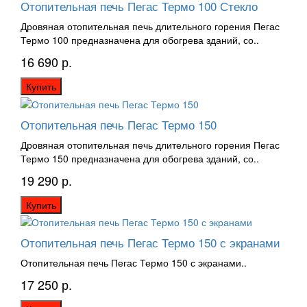
Отопительная печь Пегас Термо 100 Стекло
Дровяная отопительная печь длительного горения Пегас
Термо 100 предназначена для обогрева зданий, со..
16 690 р.
Купить
Отопительная печь Пегас Термо 150
Дровяная отопительная печь длительного горения Пегас
Термо 150 предназначена для обогрева зданий, со..
19 290 р.
Купить
Отопительная печь Пегас Термо 150 с экранами
Отопительная печь Пегас Термо 150 с экранами..
17 250 р.