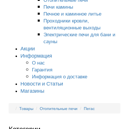
Печи камины
Печное и каминное литье
Проходники кровли,
вeнтиляционные выходы
Электрические печи для бани и
сауны
Акции
Информация
О нас
Гарантия
Информация о доставке
Новости и Статьи
Магазины
Товары
Отопительные печи
Пегас
Категории