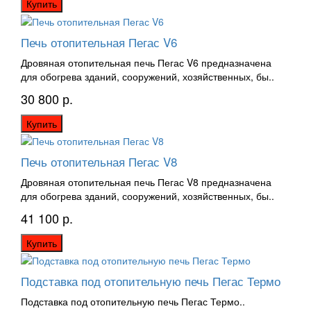
Купить
Печь отопительная Пегас V6
Дровяная отопительная печь Пегас V6 предназначена
для обогрева зданий, сооружений, хозяйственных, бы..
30 800 р.
Купить
Печь отопительная Пегас V8
Дровяная отопительная печь Пегас V8 предназначена
для обогрева зданий, сооружений, хозяйственных, бы..
41 100 р.
Купить
Подставка под отопительную печь Пегас Термо
Подставка под отопительную печь Пегас Термо..