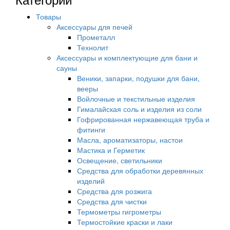
Товары
Аксессуары для печей
Прометалл
Технолит
Аксессуары и комплектующие для бани и
сауны
Веники, запарки, подушки для бани,
вееры
Войлочные и текстильные изделия
Гималайская соль и изделия из соли
Гофрированная нержавеющая труба и
фитинги
Масла, ароматизаторы, настои
Мастика и Герметик
Освещение, светильники
Средства для обработки деревянных
изделий
Средства для розжига
Средства для чистки
Термометры гигрометры
Термостойкие краски и лаки