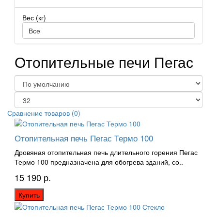
Вес (кг)
Все
Отопительные печи Пегас
Сравнение товаров (0)
Отопительная печь Пегас Термо 100
Дровяная отопительная печь длительного горения Пегас
Термо 100 предназначена для обогрева зданий, со..
15 190 р.
Купить