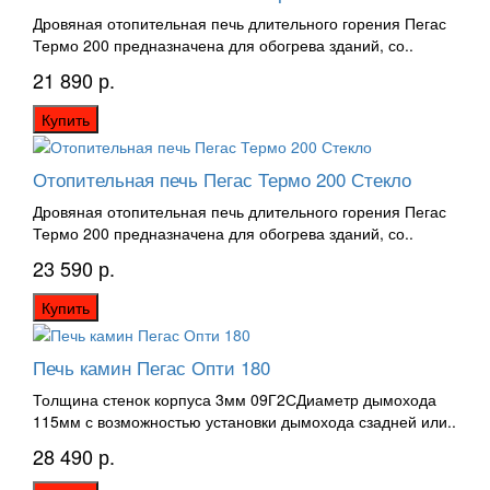
Дровяная отопительная печь длительного горения Пегас
Термо 200 предназначена для обогрева зданий, со..
21 890 р.
Купить
Отопительная печь Пегас Термо 200 Стекло
Дровяная отопительная печь длительного горения Пегас
Термо 200 предназначена для обогрева зданий, со..
23 590 р.
Купить
Печь камин Пегас Опти 180
Толщина стенок корпуса 3мм 09Г2СДиаметр дымохода
115мм с возможностью установки дымохода сзадней или..
28 490 р.