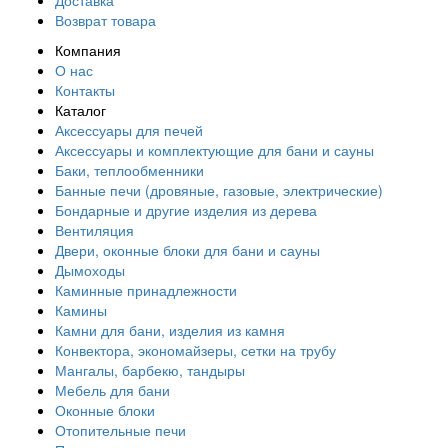
Доставка
Возврат товара
Компания
О нас
Контакты
Каталог
Аксессуары для печей
Аксессуары и комплектующие для бани и сауны
Баки, теплообменники
Банные печи (дровяные, газовые, электрические)
Бондарные и другие изделия из дерева
Вентиляция
Двери, оконные блоки для бани и сауны
Дымоходы
Каминные принадлежности
Камины
Камни для бани, изделия из камня
Конвектора, экономайзеры, сетки на трубу
Мангалы, барбекю, тандыры
Мебель для бани
Оконные блоки
Отопительные печи