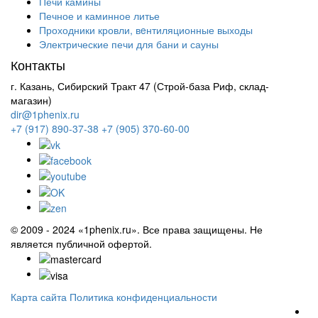
Печи камины
Печное и каминное литье
Проходники кровли, вeнтиляционные выходы
Электрические печи для бани и сауны
Контакты
г. Казань, Сибирский Тракт 47 (Строй-база Риф, склад-
магазин)
dir@1phenix.ru
+7 (917) 890-37-38
+7 (905) 370-60-00
© 2009 - 2024 «1phenix.ru». Все права защищены. Не
является публичной офертой.
Карта сайта
Политика конфиденциальности