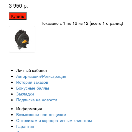
3 950 р.
Купить
Показано с 1 по 12 из 12 (всего 1 страниц)
Личный кабинет
Авторизация/Регистрация
История заказов
Бонусные баллы
Закладки
Подписка на новости
Информация
Возможным поставщикам
Оптовикам и корпоративным клиентам
Гарантия