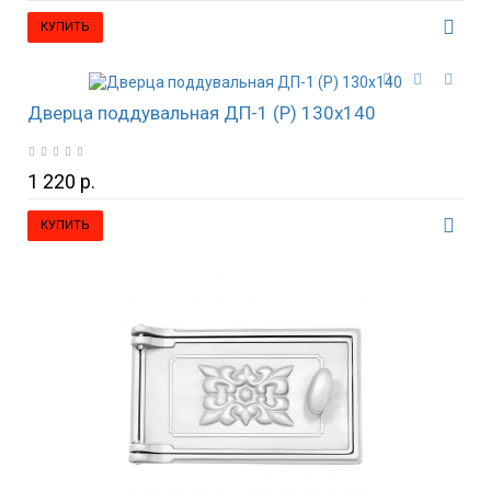
КУПИТЬ
Дверца поддувальная ДП-1 (Р) 130х140
1 220 р.
КУПИТЬ