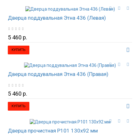
Дверца поддувальная Этна 436 (Левая)
5 460 р.
КУПИТЬ
Дверца поддувальная Этна 436 (Правая)
5 460 р.
КУПИТЬ
Дверца прочистная P101 130х92 мм