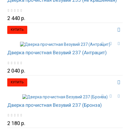
Дверка прочистная Везувий 235 (не крашенная)
2 440 р.
КУПИТЬ
Дверка прочистная Везувий 237 (Антрацит)
2 040 р.
КУПИТЬ
Дверка прочистная Везувий 237 (Бронза)
2 180 р.