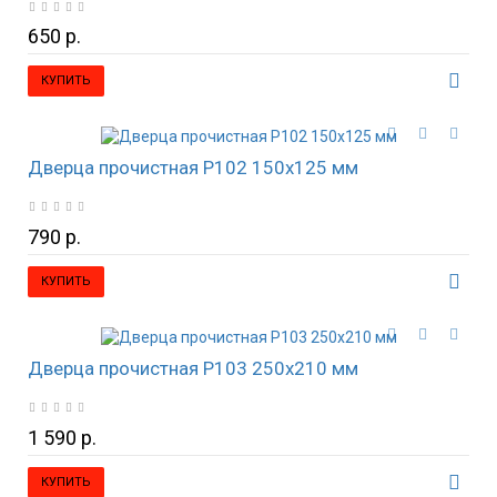
650 р.
КУПИТЬ
Дверца прочистная P102 150х125 мм
790 р.
КУПИТЬ
Дверца прочистная P103 250х210 мм
1 590 р.
КУПИТЬ