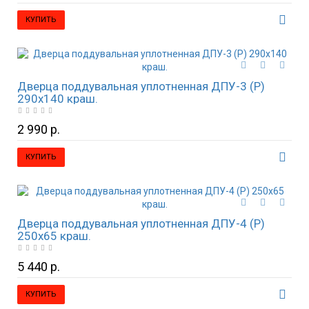
КУПИТЬ
Дверца поддувальная уплотненная ДПУ-3 (Р)
290х140 краш.
2 990 р.
КУПИТЬ
Дверца поддувальная уплотненная ДПУ-4 (Р)
250х65 краш.
5 440 р.
КУПИТЬ