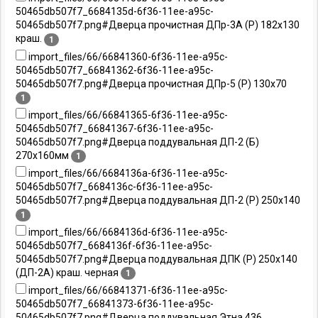
50465db507f7_6684135d-6f36-11ee-a95c-
50465db507f7.png#Дверца прочистная ДПр-3А (Р) 182х130
краш.
1
import_files/66/66841360-6f36-11ee-a95c-
50465db507f7_66841362-6f36-11ee-a95c-
50465db507f7.png#Дверца прочистная ДПр-5 (Р) 130х70
1
import_files/66/66841365-6f36-11ee-a95c-
50465db507f7_66841367-6f36-11ee-a95c-
50465db507f7.png#Дверца поддувальная ДП-2 (Б)
270х160мм
1
import_files/66/6684136a-6f36-11ee-a95c-
50465db507f7_6684136c-6f36-11ee-a95c-
50465db507f7.png#Дверца поддувальная ДП-2 (Р) 250х140
1
import_files/66/6684136d-6f36-11ee-a95c-
50465db507f7_6684136f-6f36-11ee-a95c-
50465db507f7.png#Дверца поддувальная ДПК (Р) 250х140
(ДП-2А) краш. черная
1
import_files/66/66841371-6f36-11ee-a95c-
50465db507f7_66841373-6f36-11ee-a95c-
50465db507f7.png#Дверца поддувальная Этна 436