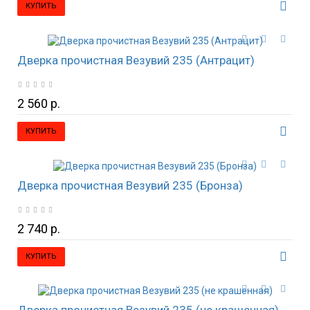
КУПИТЬ
Дверка прочистная Везувий 235 (Антрацит)
2 560 р.
КУПИТЬ
Дверка прочистная Везувий 235 (Бронза)
2 740 р.
КУПИТЬ