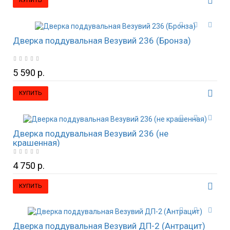
КУПИТЬ
Дверка поддувальная Везувий 236 (Бронза)
5 590 р.
КУПИТЬ
Дверка поддувальная Везувий 236 (не
крашенная)
4 750 р.
КУПИТЬ
Дверка поддувальная Везувий ДП-2 (Антрацит)