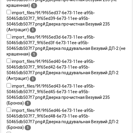
крашенная)
1
import_files/9f/9f65ed37-6e73-11ee-a95b-
50465db507f7_9f65ed39-6e73-11ee-a95b-
50465db507f7.png#Дверка прочистная Везувий 235
(Антрацит)
1
import_files/9f/9f65ed3d-6e73-11ee-a95b-
50465db507f7_9f65ed3f-6e73-11ee-a95b-
50465db507f7.png#Дверка поддувальная Везувий ДП-2 (не
крашенная)
1
import_files/9f/9f65ed40-6e73-11ee-a95b-
50465db507f7_9f65ed42-6e73-11ee-a95b-
50465db507f7.png#Дверка поддувальная Везувий ДП-2
(Антрацит)
1
import_files/9f/9f65ed43-6e73-11ee-a95b-
50465db507f7_9f65ed45-6e73-11ee-a95b-
50465db507f7.png#Дверка прочистная Везувий 235
(Бронза)
1
import_files/9f/9f65ed46-6e73-11ee-a95b-
50465db507f7_9f65ed48-6e73-11ee-a95b-
50465db507f7.png#Дверка поддувальная Везувий ДП-2
(Бронза)
1