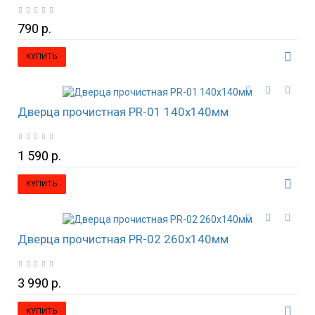
790 р.
КУПИТЬ
Дверца прочистная PR-01 140x140мм
1 590 р.
КУПИТЬ
Дверца прочистная PR-02 260x140мм
3 990 р.
КУПИТЬ