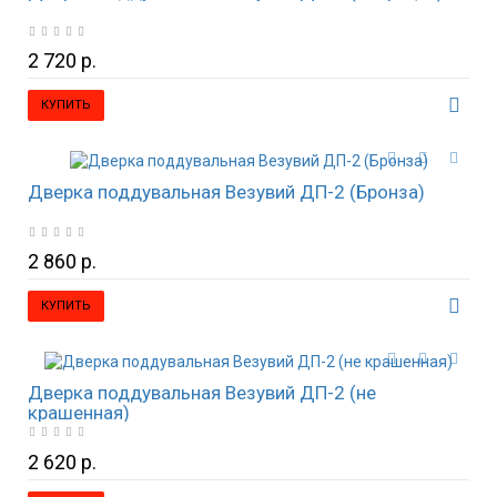
2 720 р.
КУПИТЬ
Дверка поддувальная Везувий ДП-2 (Бронза)
2 860 р.
КУПИТЬ
Дверка поддувальная Везувий ДП-2 (не
крашенная)
2 620 р.