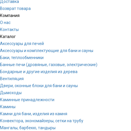
Доставка
Возврат товара
Компания
О нас
Контакты
Каталог
Аксессуары для печей
Аксессуары и комплектующие для бани и сауны
Баки, теплообменники
Банные печи (дровяные, газовые, электрические)
Бондарные и другие изделия из дерева
Вентиляция
Двери, оконные блоки для бани и сауны
Дымоходы
Каминные принадлежности
Камины
Камни для бани, изделия из камня
Конвектора, экономайзеры, сетки на трубу
Мангалы, барбекю, тандыры