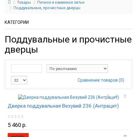
Товары
Печное и каминное литье
Поддувальные, прочистные дверцы
КАТЕГОРИИ
Поддувальные и прочистные
дверцы
Сравнение товаров (0)
Дверка поддувальная Везувий 236 (Антрацит)
5 460 р.