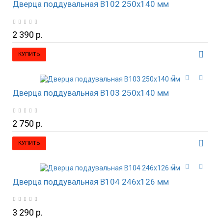
Дверца поддувальная B102 250х140 мм
2 390 р.
КУПИТЬ
Дверца поддувальная B103 250х140 мм
2 750 р.
КУПИТЬ
Дверца поддувальная B104 246х126 мм
3 290 р.