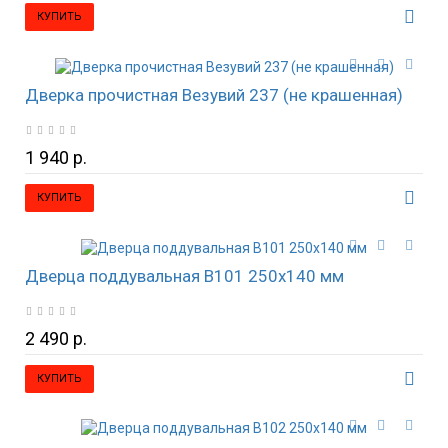
КУПИТЬ
Дверка прочистная Везувий 237 (не крашенная)
1 940 р.
КУПИТЬ
Дверца поддувальная B101 250х140 мм
2 490 р.
КУПИТЬ