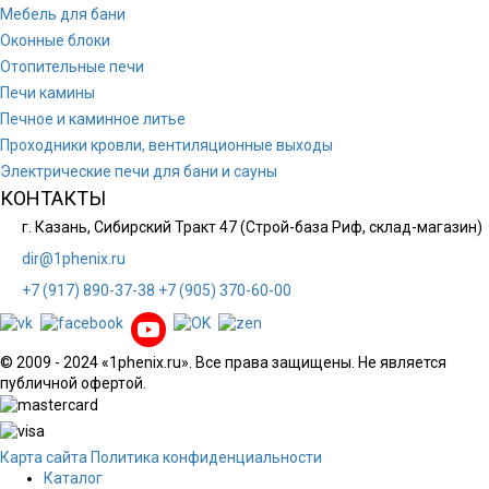
Мебель для бани
Оконные блоки
Отопительные печи
Печи камины
Печное и каминное литье
Проходники кровли, вeнтиляционные выходы
Электрические печи для бани и сауны
КОНТАКТЫ
г. Казань, Сибирский Тракт 47 (Строй-база Риф, склад-магазин)
dir@1phenix.ru
+7 (917) 890-37-38
+7 (905) 370-60-00
© 2009 - 2024 «1phenix.ru». Все права защищены. Не является
публичной офертой.
Карта сайта
Политика конфиденциальности
Каталог