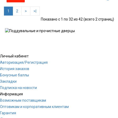
1
2
>
>|
Показано с 1 по 32 из 42 (всего 2 страниц)
Личный кабинет
Авторизация/Регистрация
История заказов
Бонусные баллы
Закладки
Подписка на новости
Информация
Возможным поставщикам
Оптовикам и корпоративным клиентам
Гарантия