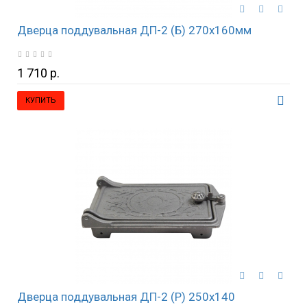
Дверца поддувальная ДП-2 (Б) 270х160мм
1 710 р.
КУПИТЬ
Дверца поддувальная ДП-2 (Р) 250х140