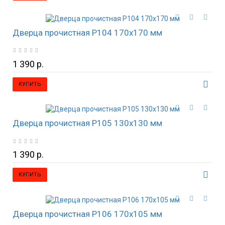
Дверца прочистная P104 170х170 мм
1 390 р.
КУПИТЬ
Дверца прочистная P105 130х130 мм
1 390 р.
КУПИТЬ
Дверца прочистная P106 170х105 мм