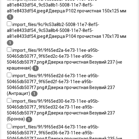
a81e8433df54_9c53a8b1-5008-11e7-8ef5-
a81e8433df54.jpeg#Дверца P102 прочистная 150х125 мм
1
import_files/9c/9c53a8b2-5008-11e7-8ef5-
a81e8433df54_9c53a8b4-5008-11e7-8ef5-
a81e8433df54.jpeg#Дверца P104 прочистная 170х170 мм
1
import_files/9f/9f65ed2a-6e73-11ee-a95b-
50465db507f7_9f65ed2c-6e73-11ee-a95b-
50465db507f7.png#Дверка прочистная Везувий 237 (не
крашенная)
1
import_files/9f/9f65ed2d-6e73-11ee-a95b-
50465db507f7_9f65ed2f-6e73-11ee-a95b-
50465db507f7.png#Дверка прочистная Везувий 237
(Антрацит)
1
import_files/9f/9f65ed30-6e73-11ee-a95b-
50465db507f7_9f65ed32-6e73-11ee-a95b-
50465db507f7.png#Дверка прочистная Везувий 237
(Бронза)
1
import_files/9f/9f65ed34-6e73-11ee-a95b-
50465db507f7_9f65ed36-6e73-11ee-a95b-
50465db507f7.png#Дверка прочистная Везувий 235 (не